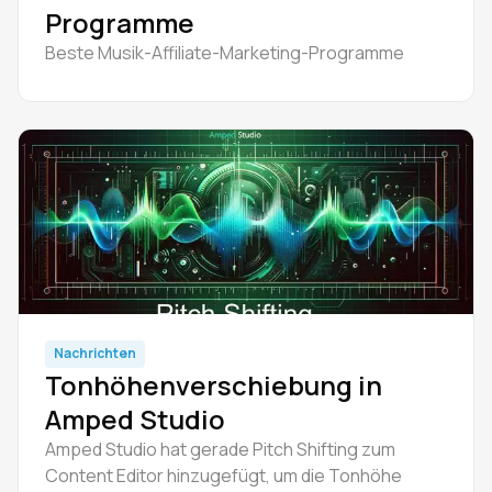
Programme
Beste Musik-Affiliate-Marketing-Programme
Nachrichten
Tonhöhenverschiebung in
Amped Studio
Amped Studio hat gerade Pitch Shifting zum
Content Editor hinzugefügt, um die Tonhöhe