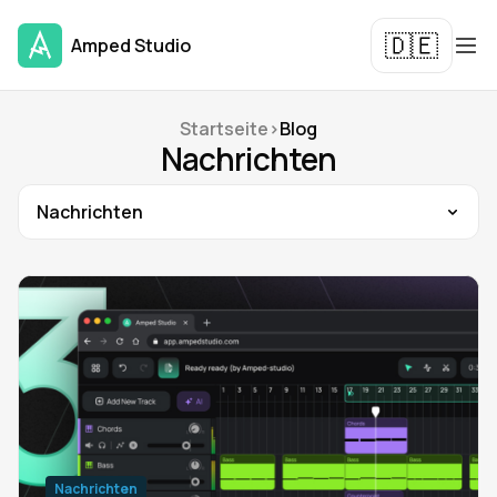
🇩🇪
Amped Studio
Startseite
>
Blog
Nachrichten
Nachrichten