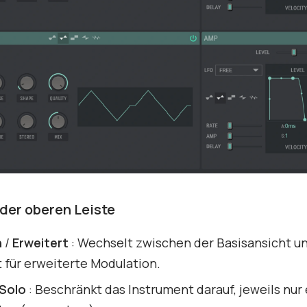
 der oberen Leiste
h
/
Erweitert
: Wechselt zwischen der Basisansicht u
 für erweiterte Modulation.
 Solo
: Beschränkt das Instrument darauf, jeweils nur