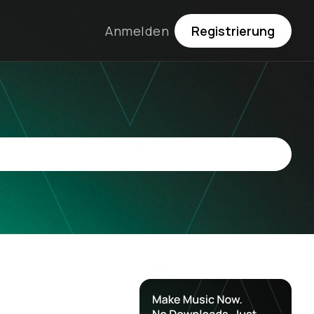
Anmelden
Registrierung