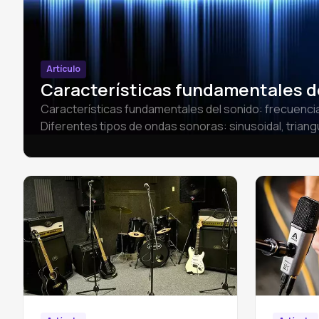
Artículo
Características fundamentales d
Características fundamentales del sonido: frecuencia
Diferentes tipos de ondas sonoras: sinusoidal, triang