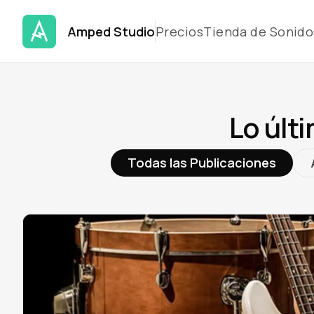
Amped Studio
Precios
Tienda de Sonido
Lo últ
Todas las Publicaciones