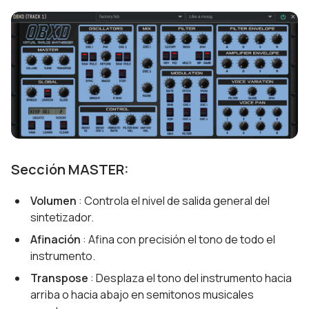
Sección MASTER:
Volumen
: Controla el nivel de salida general del
sintetizador.
Afinación
: Afina con precisión el tono de todo el
instrumento.
Transpose
: Desplaza el tono del instrumento hacia
arriba o hacia abajo en semitonos musicales