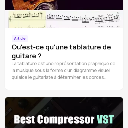
Article
Qu'est-ce qu'une tablature de
guitare ?
La tablature est une représentation graphique de
la musique sous la forme d'un diagramme visuel
qui aide le guitariste à déterminer les cordes
nécessaires.