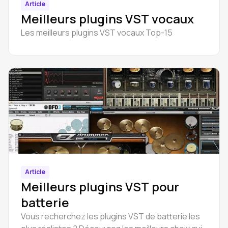
Article
Meilleurs plugins VST vocaux
Les meilleurs plugins VST vocaux Top-15
Article
Meilleurs plugins VST pour
batterie
Vous recherchez les plugins VST de batterie les