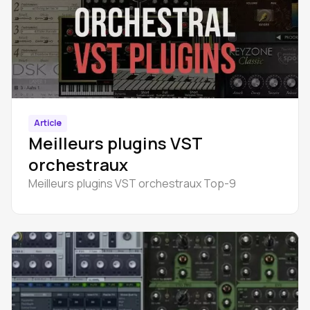
Article
Meilleurs plugins VST
orchestraux
Meilleurs plugins VST orchestraux Top-9