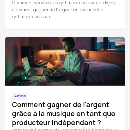
Comment vendre des rythmes musicaux en ligne,
comment gagner de l'argent en faisant des
rythmes musicaux
Article
Comment gagner de l'argent
grâce à la musique en tant que
producteur indépendant ?