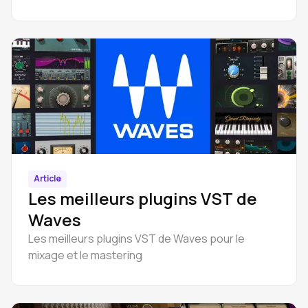
Marroquin Reverb etc.
Article
Les meilleurs plugins VST de
Waves
Les meilleurs plugins VST de Waves pour le
mixage et le mastering