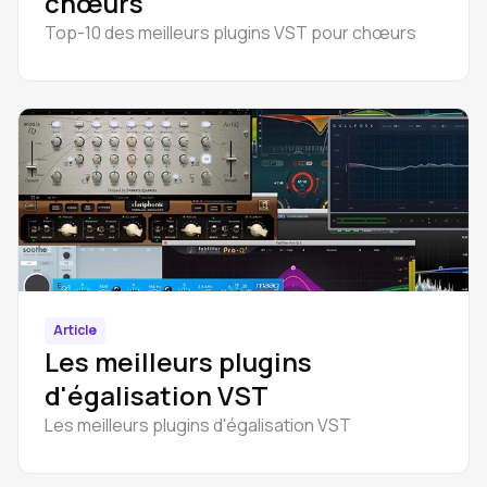
chœurs
Top-10 des meilleurs plugins VST pour chœurs
Article
Les meilleurs plugins
d'égalisation VST
Les meilleurs plugins d'égalisation VST