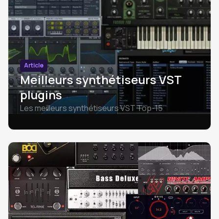
Article
Meilleurs synthétiseurs VST
plugins
Les meilleurs synthétiseurs VST Top-15