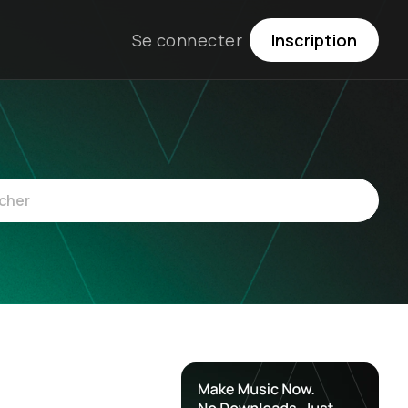
Se connecter
Inscription