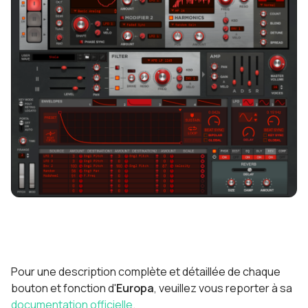
Pour une description complète et détaillée de chaque
bouton et fonction d'
Europa
, veuillez vous reporter à sa
documentation officielle
.