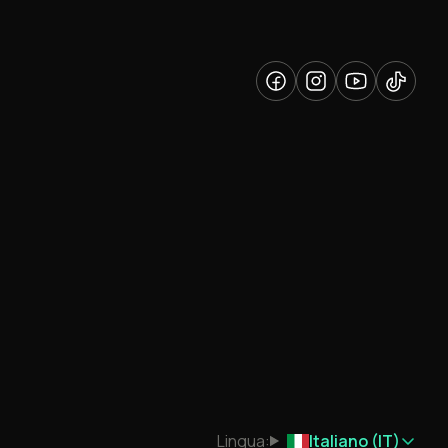
Lingua:
Italiano (IT)