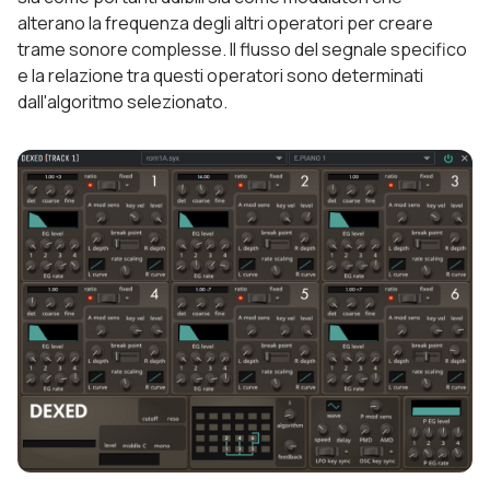
alterano la frequenza degli altri operatori per creare
trame sonore complesse. Il flusso del segnale specifico
e la relazione tra questi operatori sono determinati
dall'algoritmo selezionato.