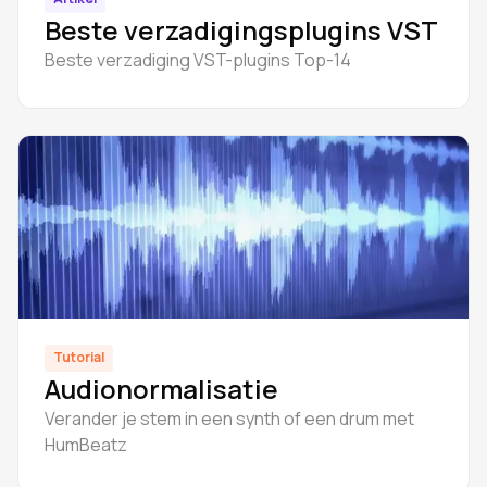
Beste verzadigingsplugins VST
Beste verzadiging VST-plugins Top-14
Tutorial
Audionormalisatie
Verander je stem in een synth of een drum met
HumBeatz