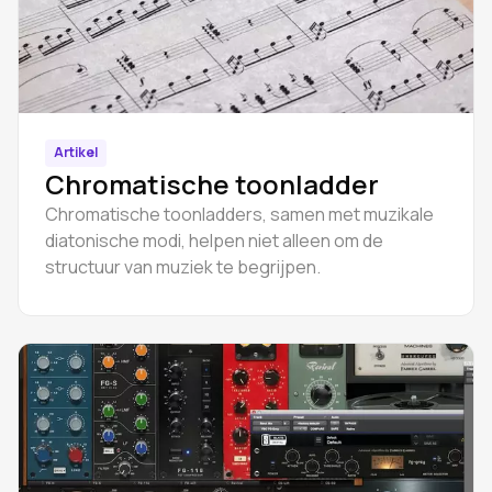
Artikel
Chromatische toonladder
Chromatische toonladders, samen met muzikale
diatonische modi, helpen niet alleen om de
structuur van muziek te begrijpen.