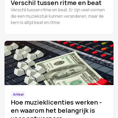
Verschil tussen ritme en beat
Verschil tussen ritme en beat. Er zijn veel vormen
die een muziekstuk kunnen veranderen, maar de
kern is altijd beat en ritme.
Artikel
Hoe muzieklicenties werken -
en waarom het belangrijk is