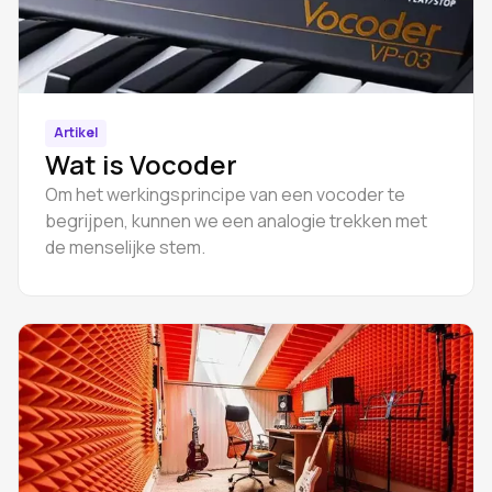
Artikel
Wat is Vocoder
Om het werkingsprincipe van een vocoder te
begrijpen, kunnen we een analogie trekken met
de menselijke stem.