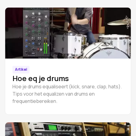
Artikel
Hoe eq je drums
Hoe je drums equaliseert (kick, snare, clap, hats).
Tips voor het equalizen van drums en
frequentiebereiken.