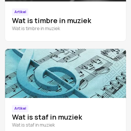
Artikel
Wat is timbre in muziek
Wat is timbre in muziek
Artikel
Wat is staf in muziek
Wat is staf in muziek