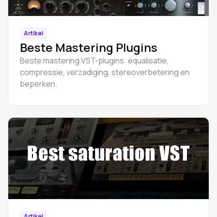
Artikel
Beste Mastering Plugins
Beste mastering VST-plugins: equalisatie,
compressie, verzadiging, stereoverbetering en
beperken.
Artikel