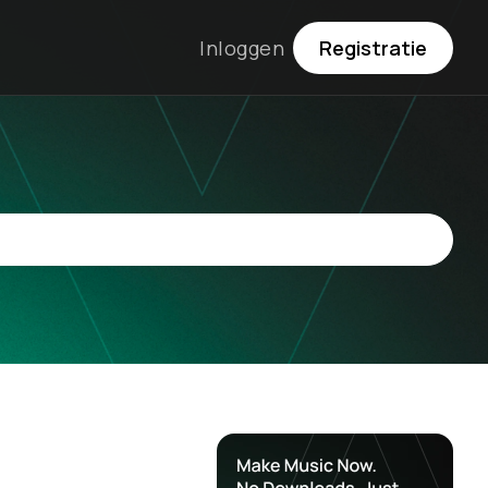
Inloggen
Registratie