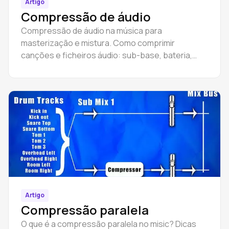
Artigo
Compressão de áudio
Compressão de áudio na música para
masterização e mistura. Como comprimir
canções e ficheiros áudio: sub-base, bateria,
piano, voz.
Artigo
Compressão paralela
O que é a compressão paralela no misic? Dicas