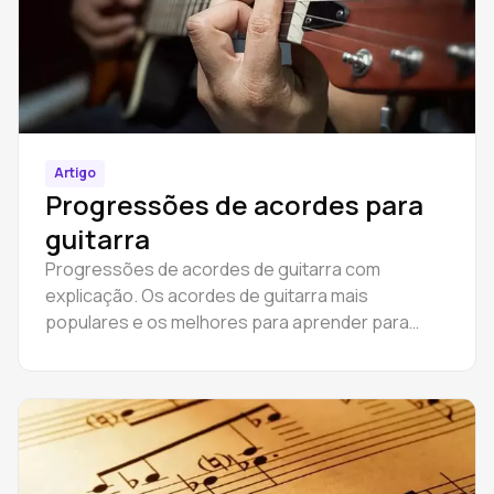
Artigo
Progressões de acordes para
guitarra
Progressões de acordes de guitarra com
explicação. Os acordes de guitarra mais
populares e os melhores para aprender para
começar a tocar para principiantes.