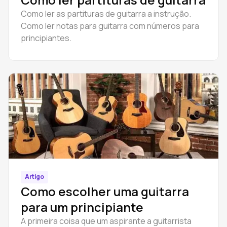
Como ler as partituras de guitarra a instrução.
Como ler notas para guitarra com números para
principiantes.
Artigo
Como escolher uma guitarra
para um principiante
A primeira coisa que um aspirante a guitarrista