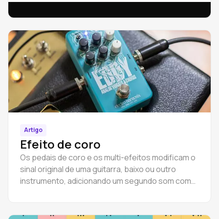
Artigo
Efeito de coro
Os pedais de coro e os multi-efeitos modificam o
sinal original de uma guitarra, baixo ou outro
instrumento, adicionando um segundo som com
um ligeiro atraso.