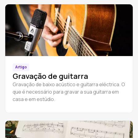
Artigo
Gravação de guitarra
Gravação de baixo acústico e guitarra eléctrica. O
que é necessário para gravar a sua guitarra em
casa e em estúdio.