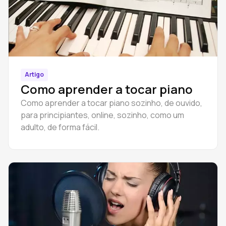
Artigo
Como aprender a tocar piano
Como aprender a tocar piano sozinho, de ouvido,
para principiantes, online, sozinho, como um
adulto, de forma fácil.