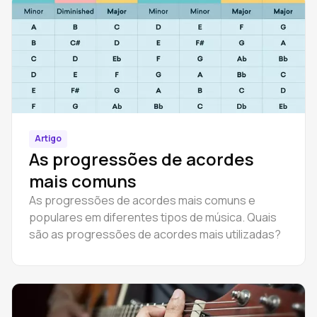
Artigo
As progressões de acordes
mais comuns
As progressões de acordes mais comuns e
populares em diferentes tipos de música. Quais
são as progressões de acordes mais utilizadas?