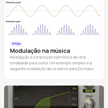
Artigo
Modulação na música
Modulação é a transição harmónica de uma
tonalidade para outra. Um exemplo simples é a
seguinte modulação de Lá menor para Dó maior.