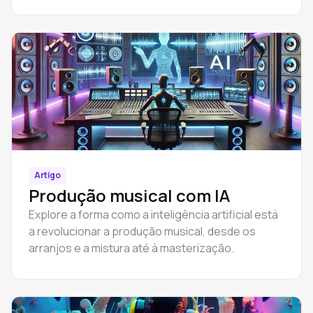
Artigo
Produção musical com IA
Explore a forma como a inteligência artificial está
a revolucionar a produção musical, desde os
arranjos e a mistura até à masterização.