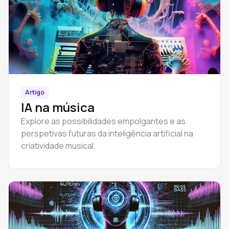
Artigo
IA na música
Explore as possibilidades empolgantes e as
perspetivas futuras da inteligência artificial na
criatividade musical.