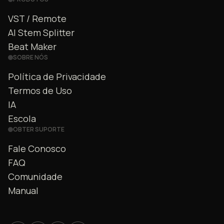
VST / Remote
AI Stem Splitter
Beat Maker
SOBRE NÓS
Política de Privacidade
Termos de Uso
IA
Escola
OBTER SUPORTE
Fale Conosco
FAQ
Comunidade
Manual