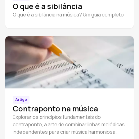
O que é a sibilância
O que é a sibilância na música? Um guia completo
Artigo
Contraponto na música
Explorar os princípios fundamentais do
contraponto, a arte de combinar linhas melódicas
independentes para criar música harmoniosa.