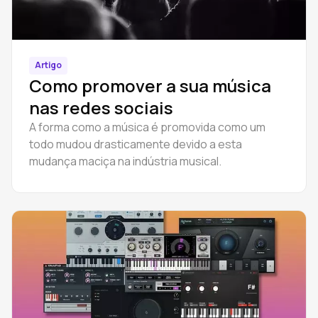
Artigo
Como promover a sua música
nas redes sociais
A forma como a música é promovida como um
todo mudou drasticamente devido a esta
mudança maciça na indústria musical.