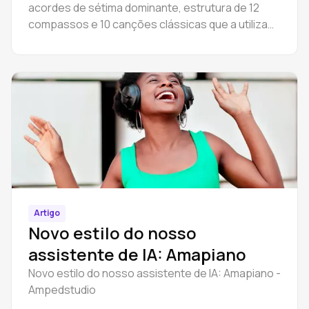
acordes de sétima dominante, estrutura de 12
compassos e 10 canções clássicas que a utilizam.
Toque blues em qualquer tonalidade.
Artigo
Novo estilo do nosso
assistente de IA: Amapiano
Novo estilo do nosso assistente de IA: Amapiano -
Ampedstudio