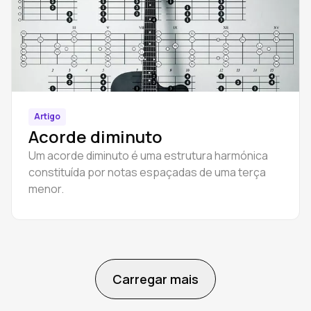
Artigo
Acorde diminuto
Um acorde diminuto é uma estrutura harmónica
constituída por notas espaçadas de uma terça
menor.
Carregar mais