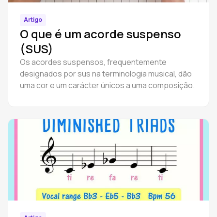
Artigo
O que é um acorde suspenso
(SUS)
Os acordes suspensos, frequentemente
designados por sus na terminologia musical, dão
uma cor e um carácter únicos a uma composição.