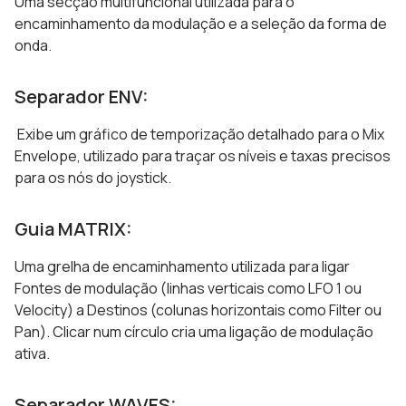
Uma secção multifuncional utilizada para o
encaminhamento da modulação e a seleção da forma de
onda.
Separador ENV:
Exibe um gráfico de temporização detalhado para o Mix
Envelope, utilizado para traçar os níveis e taxas precisos
para os nós do joystick.
Guia MATRIX:
Uma grelha de encaminhamento utilizada para ligar
Fontes de modulação (linhas verticais como LFO 1 ou
Velocity) a Destinos (colunas horizontais como Filter ou
Pan). Clicar num círculo cria uma ligação de modulação
ativa.
Separador WAVES: