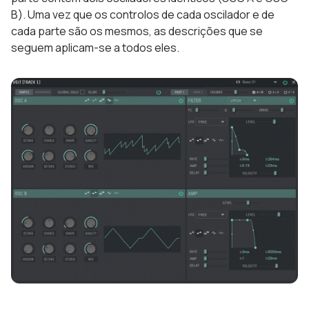
B). Uma vez que os controlos de cada oscilador e de
cada parte são os mesmos, as descrições que se
seguem aplicam-se a todos eles.