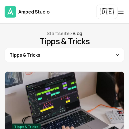
🇩🇪
Amped Studio
Startseite
>
Blog
Tipps & Tricks
Tipps & Tricks