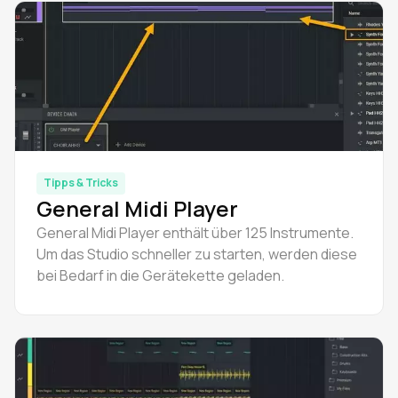
Tipps & Tricks
General Midi Player
General Midi Player enthält über 125 Instrumente.
Um das Studio schneller zu starten, werden diese
bei Bedarf in die Gerätekette geladen.