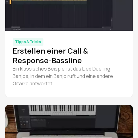
Tipps & Tricks
Erstellen einer Call &
Response-Bassline
Ein klassisches Beispiel ist das Lied Duelling
Banjos, in dem ein Banjo ruft und eine andere
Gitarre antwortet.