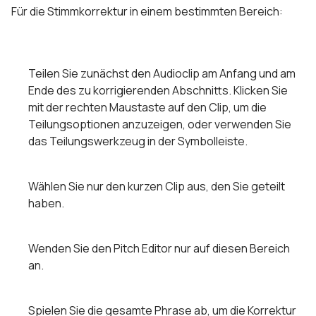
Für die Stimmkorrektur in einem bestimmten Bereich:
Teilen Sie zunächst den Audioclip am Anfang und am
Ende des zu korrigierenden Abschnitts. Klicken Sie
mit der rechten Maustaste auf den Clip, um die
Teilungsoptionen anzuzeigen, oder verwenden Sie
das Teilungswerkzeug in der Symbolleiste.
Wählen Sie nur den kurzen Clip aus, den Sie geteilt
haben.
Wenden Sie den Pitch Editor nur auf diesen Bereich
an.
Spielen Sie die gesamte Phrase ab, um die Korrektur