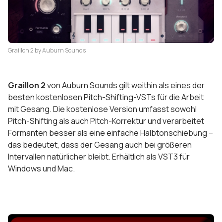
Graillon 2 by Auburn Sounds
Graillon 2
von Auburn Sounds gilt weithin als eines der
besten kostenlosen Pitch-Shifting-VSTs für die Arbeit
mit Gesang. Die kostenlose Version umfasst sowohl
Pitch-Shifting als auch Pitch-Korrektur und verarbeitet
Formanten besser als eine einfache Halbtonschiebung –
das bedeutet, dass der Gesang auch bei größeren
Intervallen natürlicher bleibt. Erhältlich als VST3 für
Windows und Mac.