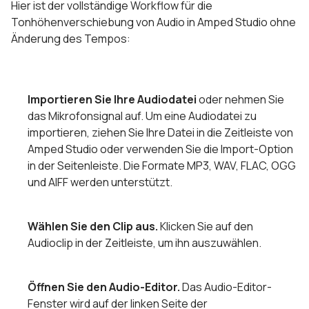
Hier ist der vollständige Workflow für die
Tonhöhenverschiebung von Audio in Amped Studio ohne
Änderung des Tempos:
Importieren Sie Ihre Audiodatei
oder nehmen Sie
das Mikrofonsignal auf. Um eine Audiodatei zu
importieren, ziehen Sie Ihre Datei in die Zeitleiste von
Amped Studio oder verwenden Sie die Import-Option
in der Seitenleiste. Die Formate MP3, WAV, FLAC, OGG
und AIFF werden unterstützt.
Wählen Sie den Clip aus.
Klicken Sie auf den
Audioclip in der Zeitleiste, um ihn auszuwählen.
Öffnen Sie den Audio-Editor.
Das Audio-Editor-
Fenster wird auf der linken Seite der