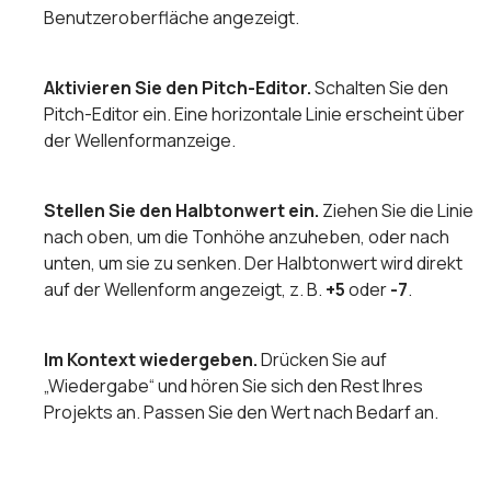
Benutzeroberfläche angezeigt.
Aktivieren Sie den Pitch-Editor.
Schalten Sie den
Pitch-Editor ein. Eine horizontale Linie erscheint über
der Wellenformanzeige.
Stellen Sie den Halbtonwert ein.
Ziehen Sie die Linie
nach oben, um die Tonhöhe anzuheben, oder nach
unten, um sie zu senken. Der Halbtonwert wird direkt
auf der Wellenform angezeigt, z. B.
+5
oder
-7
.
Im Kontext wiedergeben.
Drücken Sie auf
„Wiedergabe“ und hören Sie sich den Rest Ihres
Projekts an. Passen Sie den Wert nach Bedarf an.