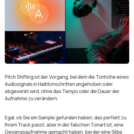
Pitch Shifting ist der Vorgang, bei dem die Tonhöhe eines
Audiosignals in Halbtonschritten angehoben oder
abgesenkt wird, ohne das Tempo oder die Dauer der
Aufnahme zu verändern.
Egal, ob Sie ein Sample gefunden haben, das perfekt zu
Ihrem Track passt, aber in der falschen Tonart ist, eine
Gesangsaufnahme gemacht haben, bei der eine Silbe