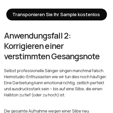
Transponieren Sie Ihr Sample kostenlos
Anwendungsfall 2:
Korrigieren einer
verstimmten Gesangsnote
Selbst professionelle Sänger singen manchmal falsch.
Heimstudio-Enthusiasten wie wir tun dies noch häufiger.
Eine Darbietung kann emotional richtig, zeitlich perfekt
und ausdrucksstark sein – bis auf eine Silbe, die einen
Halbton zu tief (oder zu hoch) ist.
Die gesamte Aufnahme wegen einer Silbe neu