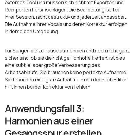
externes Tool und müssen sich nicht mit Exporten und
Reimporten herumschlagen. Die Bearbeitung ist Teil
Ihrer Session, nicht destruktiv und jederzeit anpassbar.
Die Aufnahme Ihrer Vocals und deren Korrektur erfolgen
in derselben Umgebung.
Für Sänger, die zu Hause aufnehmen und noch nicht ganz
sicher sind, ob sie die richtige Tonhöhe treffen, ist dies
eine subtile, aber große Verbesserung des
Arbeitsablaufs. Sie brauchen keine perfekte Aufnahme.
Sie brauchen eine gute Aufnahme – und der Pitch Editor
hilft Ihnen bei der Korrektur von Fehlern.
Anwendungsfall 3:
Harmonien aus einer
Gesangsspur erstellen