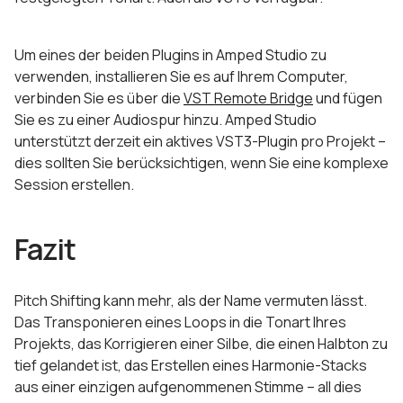
Um eines der beiden Plugins in Amped Studio zu
verwenden, installieren Sie es auf Ihrem Computer,
verbinden Sie es über die
VST Remote Bridge
und fügen
Sie es zu einer Audiospur hinzu. Amped Studio
unterstützt derzeit ein aktives VST3-Plugin pro Projekt –
dies sollten Sie berücksichtigen, wenn Sie eine komplexe
Session erstellen.
Fazit
Pitch Shifting kann mehr, als der Name vermuten lässt.
Das Transponieren eines Loops in die Tonart Ihres
Projekts, das Korrigieren einer Silbe, die einen Halbton zu
tief gelandet ist, das Erstellen eines Harmonie-Stacks
aus einer einzigen aufgenommenen Stimme – all dies