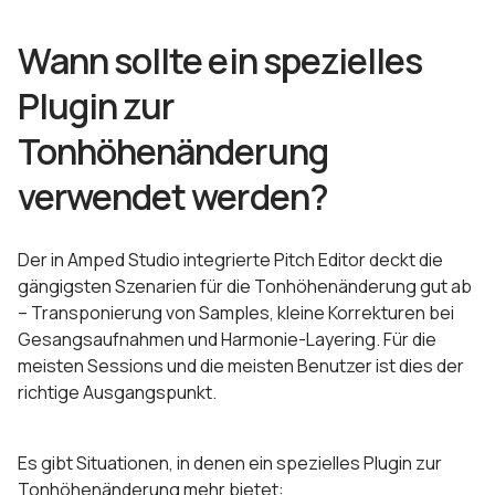
Wann sollte ein spezielles
Plugin zur
Tonhöhenänderung
verwendet werden?
Der in Amped Studio integrierte Pitch Editor deckt die
gängigsten Szenarien für die Tonhöhenänderung gut ab
– Transponierung von Samples, kleine Korrekturen bei
Gesangsaufnahmen und Harmonie-Layering. Für die
meisten Sessions und die meisten Benutzer ist dies der
richtige Ausgangspunkt.
Es gibt Situationen, in denen ein spezielles Plugin zur
Tonhöhenänderung mehr bietet: