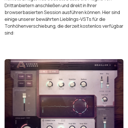
Drittanbietern anschließen und direkt in Ihrer
browserbasierten Session ausführen können. Hier sind
einige unserer bewährten Lieblings-VSTs für die
Tonhöhenverschiebung, die derzeit kostenlos verfügbar
sind: