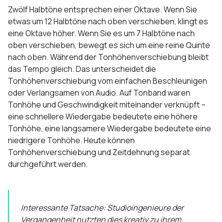
Zwölf Halbtöne entsprechen einer Oktave. Wenn Sie
etwas um 12 Halbtöne nach oben verschieben, klingt es
eine Oktave höher. Wenn Sie es um 7 Halbtöne nach
oben verschieben, bewegt es sich um eine reine Quinte
nach oben. Während der Tonhöhenverschiebung bleibt
das Tempo gleich. Das unterscheidet die
Tonhöhenverschiebung vom einfachen Beschleunigen
oder Verlangsamen von Audio. Auf Tonband waren
Tonhöhe und Geschwindigkeit miteinander verknüpft –
eine schnellere Wiedergabe bedeutete eine höhere
Tonhöhe, eine langsamere Wiedergabe bedeutete eine
niedrigere Tonhöhe. Heute können
Tonhöhenverschiebung und Zeitdehnung separat
durchgeführt werden.
Interessante Tatsache: Studioingenieure der
Vergangenheit nutzten dies kreativ zu ihrem