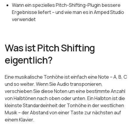
Wann ein spezielles Pitch-Shifting-Plugin bessere
Ergebnisse liefert – und wie man es in Amped Studio
verwendet
Was ist Pitch Shifting
eigentlich?
Eine musikalische Tonhöhe ist einfach eine Note – A, B, C
und so weiter. Wenn Sie Audio transponieren,
verschieben Sie diese Noten um eine bestimmte Anzahl
von Halbtönen nach oben oder unten. Ein Halbton ist die
kleinste Standardeinheit der Tonhöhe in der westlichen
Musik – der Abstand von einer Taste zur nächsten auf
einem Klavier.