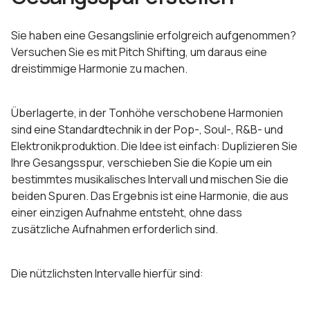
Sie haben eine Gesangslinie erfolgreich aufgenommen?
Versuchen Sie es mit Pitch Shifting, um daraus eine
dreistimmige Harmonie zu machen.
Überlagerte, in der Tonhöhe verschobene Harmonien
sind eine Standardtechnik in der Pop-, Soul-, R&B- und
Elektronikproduktion. Die Idee ist einfach: Duplizieren Sie
Ihre Gesangsspur, verschieben Sie die Kopie um ein
bestimmtes musikalisches Intervall und mischen Sie die
beiden Spuren. Das Ergebnis ist eine Harmonie, die aus
einer einzigen Aufnahme entsteht, ohne dass
zusätzliche Aufnahmen erforderlich sind.
Die nützlichsten Intervalle hierfür sind: