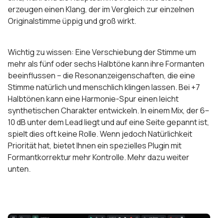
erzeugen einen Klang, der im Vergleich zur einzelnen
Originalstimme üppig und groß wirkt.
Wichtig zu wissen: Eine Verschiebung der Stimme um
mehr als fünf oder sechs Halbtöne kann ihre Formanten
beeinflussen – die Resonanzeigenschaften, die eine
Stimme natürlich und menschlich klingen lassen. Bei +7
Halbtönen kann eine Harmonie-Spur einen leicht
synthetischen Charakter entwickeln. In einem Mix, der 6–
10 dB unter dem Lead liegt und auf eine Seite gepannt ist,
spielt dies oft keine Rolle. Wenn jedoch Natürlichkeit
Priorität hat, bietet Ihnen ein spezielles Plugin mit
Formantkorrektur mehr Kontrolle. Mehr dazu weiter
unten.