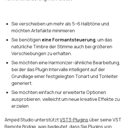
Sie verschieben um mehr als 5–6 Halbtöne und
möchten Artefakte minimieren
Sie benötigen
eine Formantsteuerung
, um das
natürliche Timbre der Stimme auch bei größeren
Verschiebungen zu erhalten.
Sie möchten eine Harmonizer-ähnliche Bearbeitung,
bei der das Plugin Intervalle intelligent auf der
Grundlage einer festgelegten Tonart und Tonleiter
generiert.
Sie möchten einfach nur erweiterte Optionen
ausprobieren, vielleicht um neue kreative Effekte zu
erzielen
Amped Studio unterstützt
VST3-Plugins
über seine VST
Remote Bridge, was bedeutet, dass Sie Plugins von