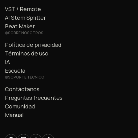
VST / Remote
AI Stem Splitter
Beat Maker
SOBRE NOSOTROS
Política de privacidad
Términos de uso
IA
Escuela
SOPORTE TÉCNICO
Contáctanos
Preguntas frecuentes
Comunidad
Manual