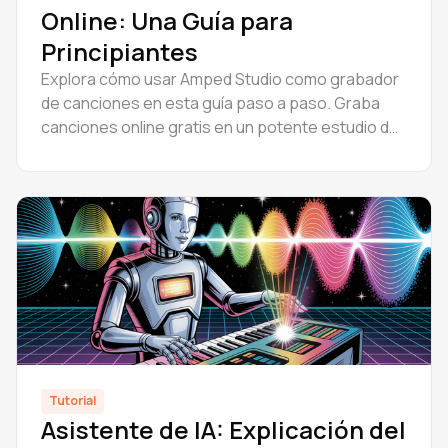
Online: Una Guía para
Principiantes
Explora cómo usar Amped Studio como grabador
de canciones en esta guía paso a paso. Graba
canciones online gratis en un potente estudio de
música en línea diseñado para creadores.
Tutorial
Asistente de IA: Explicación del