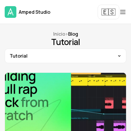
🇪🇸
Amped Studio
Inicio
>
Blog
Tutorial