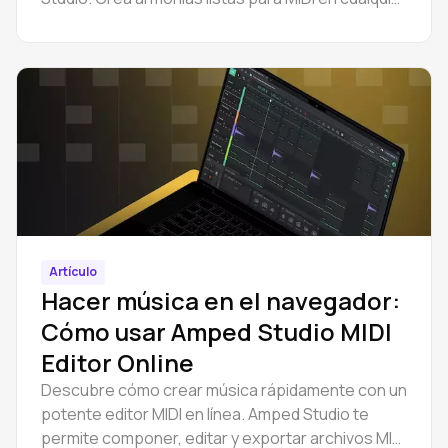
tonalidad o modo, sin necesidad de teoría musical.
Artículo
Hacer música en el navegador:
Cómo usar Amped Studio MIDI
Editor Online
Descubre cómo crear música rápidamente con un
potente editor MIDI en línea. Amped Studio te
permite componer, editar y exportar archivos MIDI