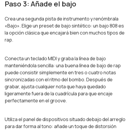
Paso 3: Añade el bajo
Crea una segunda pista de instrumento y renómbrala
«Bajo». Elige un preset de bajo sintético: un bajo 808 es
la opción clásica que encajará bien con muchos tipos de
rap.
Conecta un teclado MIDI y graba la línea de bajo
manteniéndola sencilla: una buena línea de bajo de rap
puede consistir simplemente en tres o cuatro notas
sincronizadas con el ritmo del bombo. Después de
grabar, ajusta cualquier nota que haya quedado
ligeramente fuera de la cuadrícula para que encaje
perfectamente en el groove.
Utiliza el panel de dispositivos situado debajo del arreglo
para dar forma al tono: añade un toque de distorsión