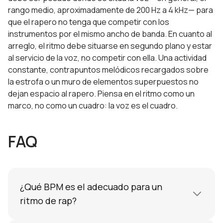
rango medio, aproximadamente de 200 Hz a 4 kHz— para
que el rapero no tenga que competir con los
instrumentos por el mismo ancho de banda. En cuanto al
arreglo, el ritmo debe situarse en segundo plano y estar
al servicio de la voz, no competir con ella. Una actividad
constante, contrapuntos melódicos recargados sobre
la estrofa o un muro de elementos superpuestos no
dejan espacio al rapero. Piensa en el ritmo como un
marco, no como un cuadro: la voz es el cuadro.
FAQ
¿Qué BPM es el adecuado para un
ritmo de rap?