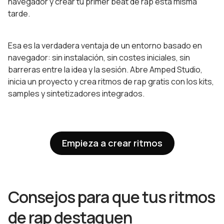
navegador y crear tu primer beat de rap esta misma
tarde.
Esa es la verdadera ventaja de un entorno basado en
navegador: sin instalación, sin costes iniciales, sin
barreras entre la idea y la sesión. Abre Amped Studio,
inicia un proyecto y crea ritmos de rap gratis con los kits,
samples y sintetizadores integrados.
Empieza a crear ritmos
Consejos para que tus ritmos
de rap destaquen