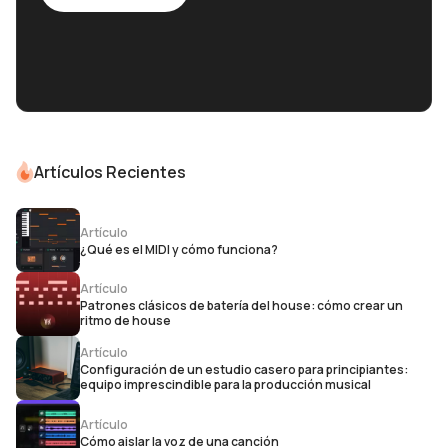
Artículos Recientes
Artículo
¿Qué es el MIDI y cómo funciona?
Artículo
Patrones clásicos de batería del house: cómo crear un
ritmo de house
Artículo
Configuración de un estudio casero para principiantes:
equipo imprescindible para la producción musical
Artículo
Cómo aislar la voz de una canción