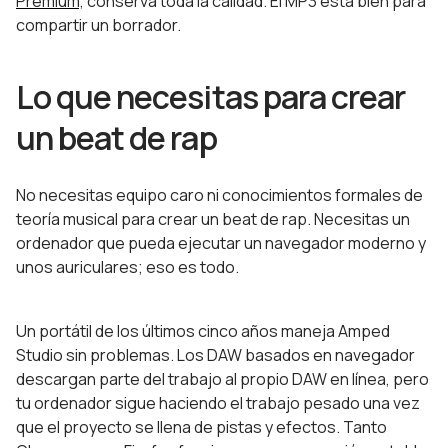
Premium,
conserva toda la calidad. El MP3 está bien para
compartir un borrador.
Lo que necesitas para crear
un beat de rap
No necesitas equipo caro ni conocimientos formales de
teoría musical para crear un beat de rap. Necesitas un
ordenador que pueda ejecutar un navegador moderno y
unos auriculares; eso es todo.
Un portátil de los últimos cinco años maneja Amped
Studio sin problemas. Los DAW basados en navegador
descargan parte del trabajo al propio DAW en línea, pero
tu ordenador sigue haciendo el trabajo pesado una vez
que el proyecto se llena de pistas y efectos. Tanto