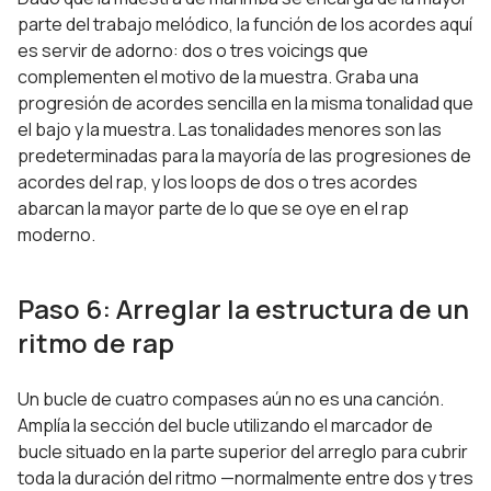
parte del trabajo melódico, la función de los acordes aquí
es servir de adorno: dos o tres voicings que
complementen el motivo de la muestra. Graba una
progresión de acordes sencilla en la misma tonalidad que
el bajo y la muestra. Las tonalidades menores son las
predeterminadas para la mayoría de las progresiones de
acordes del rap, y los loops de dos o tres acordes
abarcan la mayor parte de lo que se oye en el rap
moderno.
Paso 6: Arreglar la estructura de un
ritmo de rap
Un bucle de cuatro compases aún no es una canción.
Amplía la sección del bucle utilizando el marcador de
bucle situado en la parte superior del arreglo para cubrir
toda la duración del ritmo —normalmente entre dos y tres