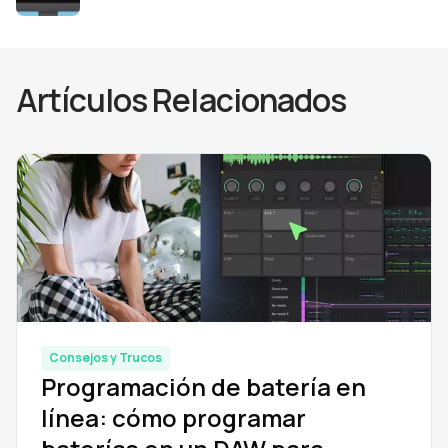
Artículos Relacionados
Consejos y Trucos
Programación de batería en
línea: cómo programar