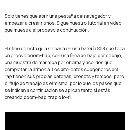
Solo tienes que abrir una pestaña del navegador y
empezar a crear ritmos
. Sigue nuestro tutorial en vídeo
que muestra el proceso a continuación.
El ritmo de esta guía se basa en una batería 808 que toca
un groove boom-bap, con una línea de bajo por debajo,
una muestra de marimba por encima y acordes que
completan la armonía. Los diferentes subgéneros del
rap tienen sus propias baterías, presets y tempos, pero
el flujo de trabajo es el mismo, por lo que los pasos que
se indican a continuación se aplican tanto si estás
creando boom-bap, trap o lo-fi.