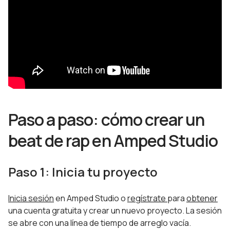
Paso a paso: cómo crear un
beat de rap en Amped Studio
Paso 1: Inicia tu proyecto
Inicia sesión
en Amped Studio o
regístrate
para
obtener
una cuenta gratuita y crear un nuevo proyecto. La sesión
se abre con una línea de tiempo de arreglo vacía.