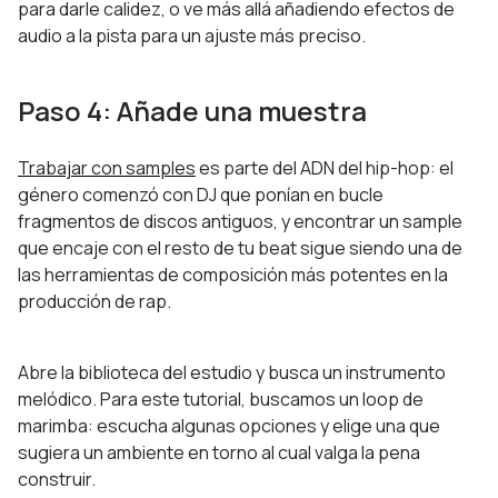
para darle calidez, o ve más allá añadiendo efectos de
audio a la pista para un ajuste más preciso.
Paso 4: Añade una muestra
Trabajar con samples
es parte del ADN del hip-hop: el
género comenzó con DJ que ponían en bucle
fragmentos de discos antiguos, y encontrar un sample
que encaje con el resto de tu beat sigue siendo una de
las herramientas de composición más potentes en la
producción de rap.
Abre la biblioteca del estudio y busca un instrumento
melódico. Para este tutorial, buscamos un loop de
marimba: escucha algunas opciones y elige una que
sugiera un ambiente en torno al cual valga la pena
construir.