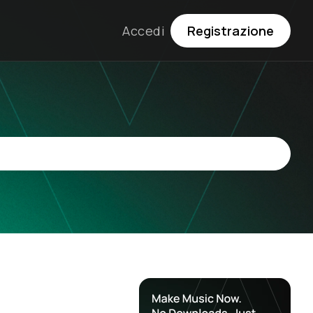
Accedi
Registrazione