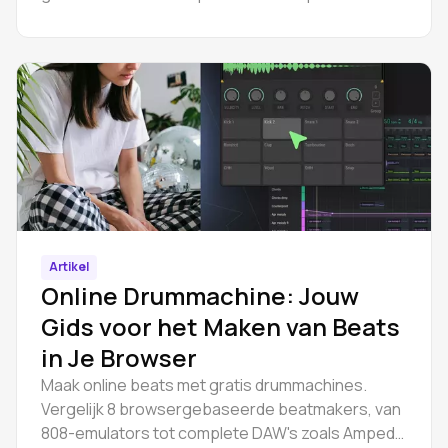
Artikel
Online Drummachine: Jouw
Gids voor het Maken van Beats
in Je Browser
Maak online beats met gratis drummachines.
Vergelijk 8 browsergebaseerde beatmakers, van
808-emulators tot complete DAW's zoals Amped