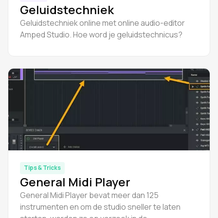
Geluidstechniek
Geluidstechniek online met online audio-editor
Amped Studio. Hoe word je geluidstechnicus?
Tips & Tricks
General Midi Player
General Midi Player bevat meer dan 125
instrumenten en om de studio sneller te laten