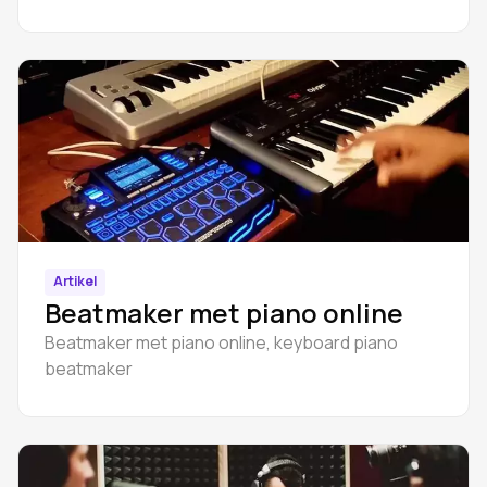
Studio's Drumpler.
Artikel
Beatmaker met piano online
Beatmaker met piano online, keyboard piano
beatmaker