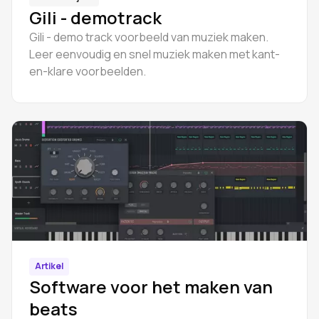
Gili - demotrack
Gili - demo track voorbeeld van muziek maken.
Leer eenvoudig en snel muziek maken met kant-
en-klare voorbeelden.
Artikel
Software voor het maken van
beats