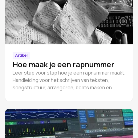
Artikel
Hoe maak je een rapnummer
Leer stap voor stap hoe je een rapnummer maakt.
Handleiding voor het schrijven van teksten,
songstructuur, arrangeren, beats maken en
muzikale begeleiding.