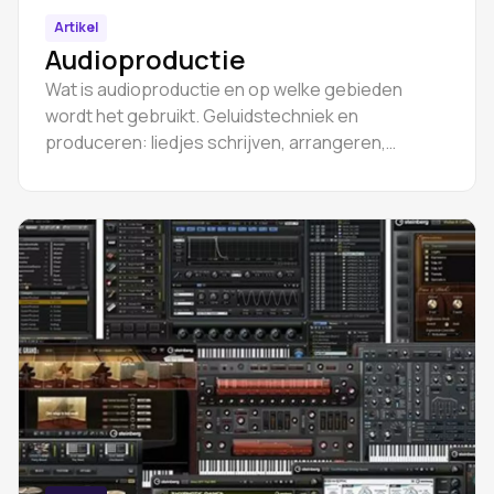
Artikel
Audioproductie
Wat is audioproductie en op welke gebieden
wordt het gebruikt. Geluidstechniek en
produceren: liedjes schrijven, arrangeren,
opnemen, bewerken, mixen, masteren.