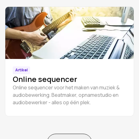
Artikel
Online sequencer
Online sequencer voor het maken van muziek &
audiobewerking. Beatmaker, opnamestudio en
audiobewerker - alles op één plek.