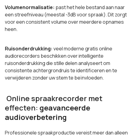
Volumenormalisatie:
past het hele bestand aan naar
een streefniveau (meestal -3dB voor spraak). Dit zorgt
voor een consistent volume over meerdere opnames
heen.
Ruisonderdrukking:
veel moderne gratis online
audiorecorders beschikken over intelligente
ruisonderdrukking die stille delen analyseert om
consistente achtergrondruis te identificeren en te
verwijderen zonder uw stem te beïnvloeden.
Online spraakrecorder met
effecten:
geavanceerde
audioverbetering
Professionele spraakproductie vereist meer dan alleen