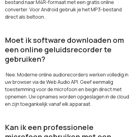
bestand naar M4R-formaat met een gratis online
converter. Voor Android gebruik je het MP3-bestand
direct als beltoon.
Moet ik software downloaden om
een online geluidsrecorder te
gebruiken?
Nee. Moderne online audiorecorders werken volledig in
uw browser via de Web Audio API. Geef eenmalig
toestemming voor de microfoon en begin direct met
opnemen. Uw opnames worden opgeslagen in de cloud
en zijn toegankelijk vanaf elk apparaat.
Kan ik een professionele
microfoon gebruiken met een