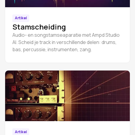
Artikel
Stamscheiding
Audio- en songstamseaparatie met Ampd Studio
AI. Scheid je track in verschillende delen: drums,
bas, percussie, instrumenten, zang.
Artikel