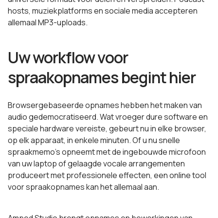
hosts, muziekplatforms en sociale media accepteren
allemaal MP3-uploads.
Uw workflow voor
spraakopnames begint hier
Browsergebaseerde opnames hebben het maken van
audio gedemocratiseerd. Wat vroeger dure software en
speciale hardware vereiste, gebeurt nu in elke browser,
op elk apparaat, in enkele minuten. Of u nu snelle
spraakmemo's opneemt met de ingebouwde microfoon
van uw laptop of gelaagde vocale arrangementen
produceert met professionele effecten, een online tool
voor spraakopnames kan het allemaal aan.