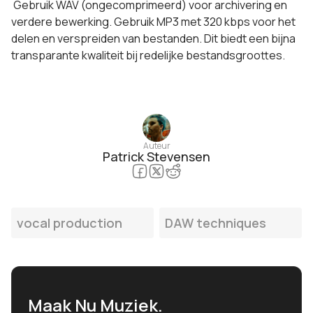
Gebruik WAV (ongecomprimeerd) voor archivering en
verdere bewerking. Gebruik MP3 met 320 kbps voor het
delen en verspreiden van bestanden. Dit biedt een bijna
transparante kwaliteit bij redelijke bestandsgroottes.
Auteur
Patrick Stevensen
vocal production
DAW techniques
Maak Nu Muziek.