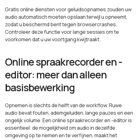
Gratis online diensten voor geluidsopnames zouden uw
audio automatisch moeten opslaan terwijl u opneemt,
zodat u beschermd bent tegen browsercrashes.
Controleer deze functie voor lange sessies om te
voorkomen dat u uw voortgang kwijtraakt.
Online spraakrecorder en -
editor: meer dan alleen
basisbewerking
Opnemen is slechts de helft van de workflow. Ruwe
audio bevat fouten, ademgeluiden, lange pauzes en een
ongelijk volume. Een online spraakrecorder en -editor is
essentieel: de mogelijkheid om audio in dezelfde
omgeving op te nemen en te verfijnen, maakt het