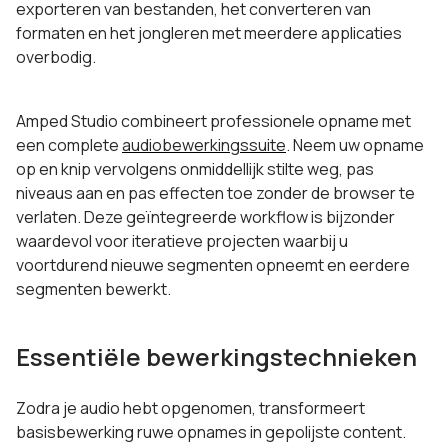
exporteren van bestanden, het converteren van
formaten en het jongleren met meerdere applicaties
overbodig.
Amped Studio combineert professionele opname met
een complete
audiobewerkingssuite
. Neem uw opname
op en knip vervolgens onmiddellijk stilte weg, pas
niveaus aan en pas effecten toe zonder de browser te
verlaten. Deze geïntegreerde workflow is bijzonder
waardevol voor iteratieve projecten waarbij u
voortdurend nieuwe segmenten opneemt en eerdere
segmenten bewerkt.
Essentiële bewerkingstechnieken
Zodra je audio hebt opgenomen, transformeert
basisbewerking ruwe opnames in gepolijste content.