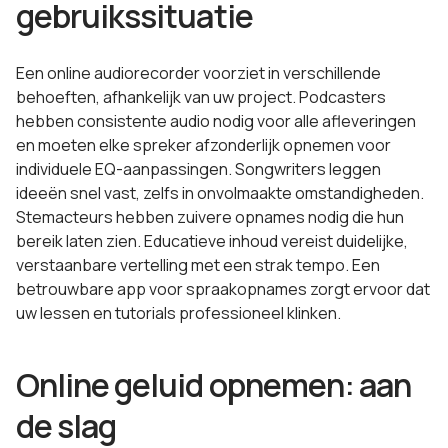
gebruikssituatie
Een online audiorecorder voorziet in verschillende
behoeften, afhankelijk van uw project. Podcasters
hebben consistente audio nodig voor alle afleveringen
en moeten elke spreker afzonderlijk opnemen voor
individuele EQ-aanpassingen. Songwriters leggen
ideeën snel vast, zelfs in onvolmaakte omstandigheden.
Stemacteurs hebben zuivere opnames nodig die hun
bereik laten zien. Educatieve inhoud vereist duidelijke,
verstaanbare vertelling met een strak tempo. Een
betrouwbare app voor spraakopnames zorgt ervoor dat
uw lessen en tutorials professioneel klinken.
Online geluid opnemen: aan
de slag