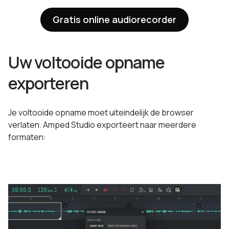
Gratis online audiorecorder
Uw voltooide opname
exporteren
Je voltooide opname moet uiteindelijk de browser
verlaten. Amped Studio exporteert naar meerdere
formaten: