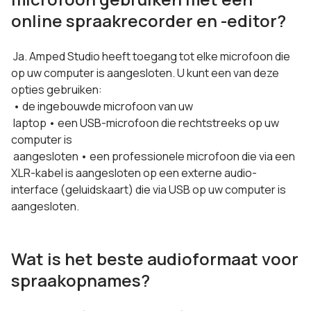
online spraakrecorder en -editor?
Ja. Amped Studio heeft toegang tot elke microfoon die
op uw computer is aangesloten. U kunt een van deze
opties gebruiken:
• de ingebouwde microfoon van uw
laptop • een USB-microfoon die rechtstreeks op uw
computer is
aangesloten • een professionele microfoon die via een
XLR-kabel is aangesloten op een externe audio-
interface (geluidskaart) die via USB op uw computer is
aangesloten.
Wat is het beste audioformaat voor
spraakopnames?