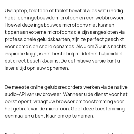
Uw laptop, telefoon of tablet bevat al alles wat u nodig
hebt: een ingebouwde microfoon en een webbrowser.
Hoewel deze ingebouwde microfoons niet kunnen
tippen aan externe microfoons die zijn aangesloten via
professionele geluidskaarten, zijn ze perfect geschikt
voor demo's en snelle opnames. Als u om 3 uur 's nachts
inspiratie krijgt, is het beste hulpmiddel het hulpmiddel
dat direct beschikbaar is. De definitieve versie kunt u
later altijd opnieuw opnemen.
De meeste online geluidsrecorders werken via de native
audio-API van uw browser. Wanneer u de dienst voor het
eerst opent, vraagt uw browser om toestemming voor
het gebruik van de microfoon. Geef deze toestemming
eenmaal en u bent klaar om op te nemen.