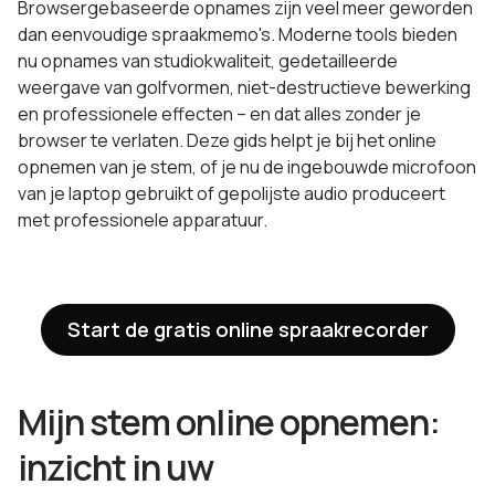
Browsergebaseerde opnames zijn veel meer geworden
dan eenvoudige spraakmemo's. Moderne tools bieden
nu opnames van studiokwaliteit, gedetailleerde
weergave van golfvormen, niet-destructieve bewerking
en professionele effecten – en dat alles zonder je
browser te verlaten. Deze gids helpt je bij het online
opnemen van je stem, of je nu de ingebouwde microfoon
van je laptop gebruikt of gepolijste audio produceert
met professionele apparatuur.
Start de gratis online spraakrecorder
Mijn stem online opnemen:
inzicht in uw