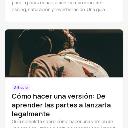
paso a paso: ecualización, compresión, de-
essing, saturación y reverberación. Una guía
práctica para construir una cadena vocal básica.
Artículo
Cómo hacer una versión: De
aprender las partes a lanzarla
legalmente
Guía completa sobre cómo hacer una versión de