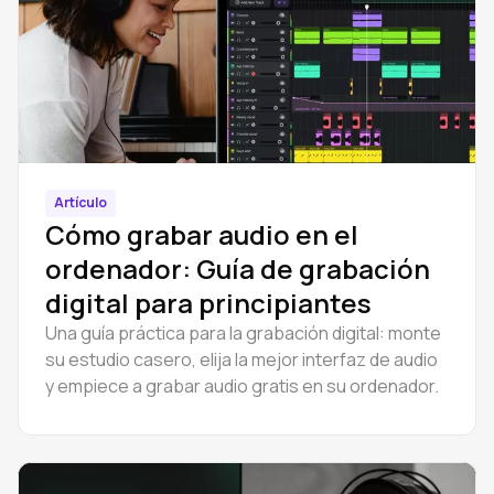
Artículo
Cómo grabar audio en el
ordenador: Guía de grabación
digital para principiantes
Una guía práctica para la grabación digital: monte
su estudio casero, elija la mejor interfaz de audio
y empiece a grabar audio gratis en su ordenador.