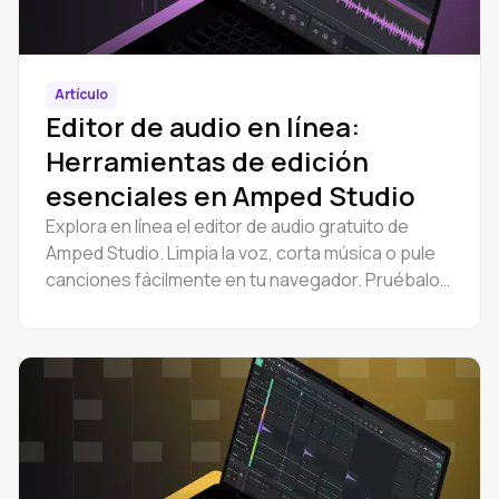
Artículo
Editor de audio en línea:
Herramientas de edición
esenciales en Amped Studio
Explora en línea el editor de audio gratuito de
Amped Studio. Limpia la voz, corta música o pule
canciones fácilmente en tu navegador. Pruébalo
ahora y empieza a editar rápidamente.