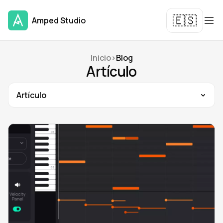
🇪🇸
Amped Studio
Inicio
>
Blog
Artículo