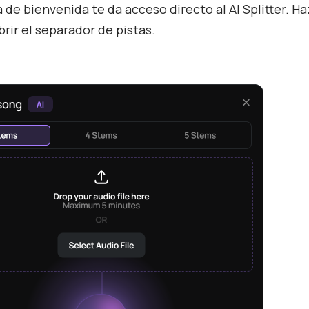
 de bienvenida te da acceso directo al AI Splitter. Ha
brir el separador de pistas.