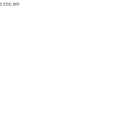
z clic en