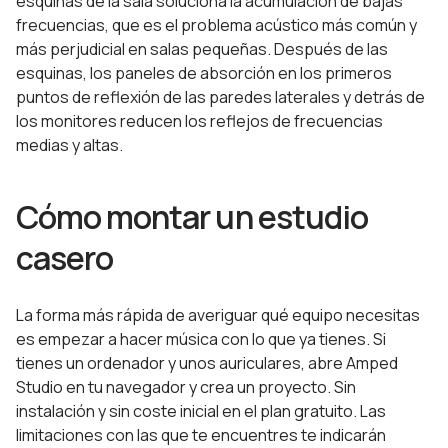
esquinas de la sala soluciona la acumulación de bajas
frecuencias, que es el problema acústico más común y
más perjudicial en salas pequeñas. Después de las
esquinas, los paneles de absorción en los primeros
puntos de reflexión de las paredes laterales y detrás de
los monitores reducen los reflejos de frecuencias
medias y altas.
Cómo montar un estudio
casero
La forma más rápida de averiguar qué equipo necesitas
es empezar a hacer música con lo que ya tienes. Si
tienes un ordenador y unos auriculares, abre Amped
Studio en tu navegador y crea un proyecto. Sin
instalación y sin coste inicial en el plan gratuito. Las
limitaciones con las que te encuentres te indicarán