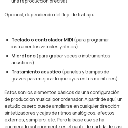
una reproducción precisa)
Opcional, dependiendo del flujo de trabajo:
Teclado o controlador MIDI
(para programar
instrumentos virtuales y ritmos)
Micrófono
(para grabar voces o instrumentos
acústicos)
Tratamiento acústico
(paneles y trampas de
graves para mejorar lo que oyes en tus monitores)
Estos son los elementos básicos de una configuración
de producción musical por ordenador. A partir de aquí, un
estudio casero puede ampliarse en cualquier dirección:
sintetizadores y cajas de ritmos analógicos, efectos
externos, samplers, etc. Pero la base que se ha
enumerado anteriormente es el punto de partida de casi