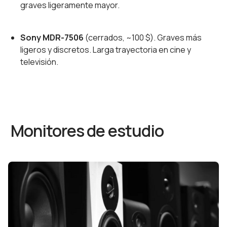
graves ligeramente mayor.
Sony MDR-7506
(cerrados, ~100 $). Graves más
ligeros y discretos. Larga trayectoria en cine y
televisión.
Monitores de estudio