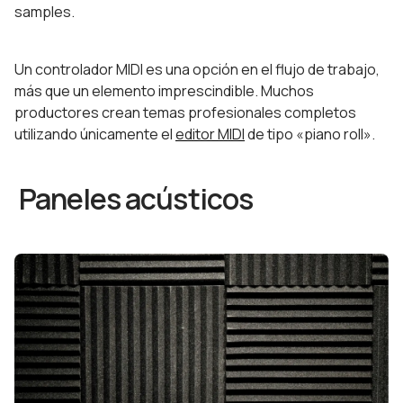
samples.
Un controlador MIDI es una opción en el flujo de trabajo,
más que un elemento imprescindible. Muchos
productores crean temas profesionales completos
utilizando únicamente el
editor MIDI
de tipo «piano roll».
Paneles acústicos