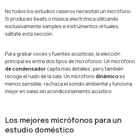
No todos los estudios caseros necesitan un micrófono.
Si produces beats o música electrónica utilizando
exclusivamente samples e instrumentos virtuales,
sáltate esta sección.
Para grabar voces y fuentes acústicas, la elección
principal es entre dos tipos de micrófonos. Un micrófono
de condensador
capta más detalles, pero también
recoge el ruido de la sala. Un micrófono
dinámico
es
menos sensible, rechaza el sonido ambiental y funciona
mejor en salas sin acondicionamiento acústico.
Los mejores micrófonos para un
estudio doméstico