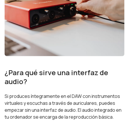
¿Para qué sirve una interfaz de
audio?
Si produces íntegramente en el DAW con instrumentos
virtuales y escuchas a través de auriculares, puedes
empezar sin una interfaz de audio. El audio integrado en
tu ordenador se encarga de la reproducción básica.