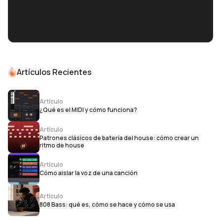
Artículos Recientes
Artículo
¿Qué es el MIDI y cómo funciona?
Artículo
Patrones clásicos de batería del house: cómo crear un
ritmo de house
Artículo
Cómo aislar la voz de una canción
Artículo
808 Bass: qué es, cómo se hace y cómo se usa