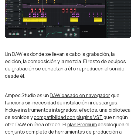
Un DAW es donde se llevan a cabo la grabación, la
edición, la composición y la mezcla. El resto de equipos
de grabación se conectan a él o reproducen el sonido
desde él.
Amped Studio es un
DAW basado en navegador
que
funciona sin necesidad de instalación ni descargas.
Incluye instrumentos integrados, efectos, una biblioteca
de sonidos y
compatibilidad con plugins VST
que ningún
otro DAW en línea ofrece. El
plan Premium
desbloquea el
conjunto completo de herramientas de producción a