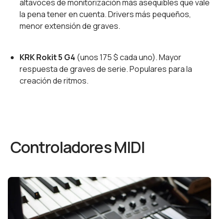
altavoces de monitorización más asequibles que vale
la pena tener en cuenta. Drivers más pequeños,
menor extensión de graves.
KRK Rokit 5 G4
(unos 175 $ cada uno). Mayor
respuesta de graves de serie. Populares para la
creación de ritmos.
Controladores MIDI