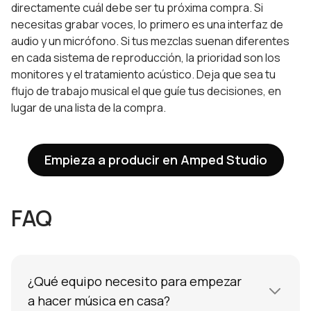
directamente cuál debe ser tu próxima compra. Si
necesitas grabar voces, lo primero es una interfaz de
audio y un micrófono. Si tus mezclas suenan diferentes
en cada sistema de reproducción, la prioridad son los
monitores y el tratamiento acústico. Deja que sea tu
flujo de trabajo musical el que guíe tus decisiones, en
lugar de una lista de la compra.
Empieza a producir en Amped Studio
FAQ
¿Qué equipo necesito para empezar
a hacer música en casa?