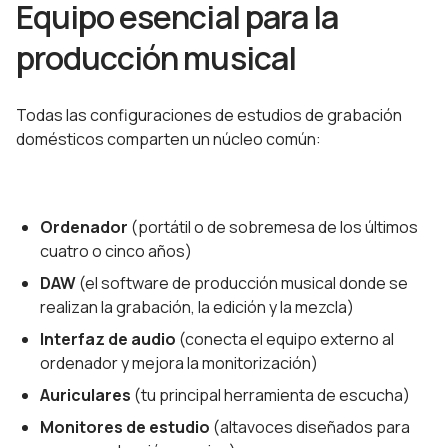
Equipo esencial para la
producción musical
Todas las configuraciones de estudios de grabación
domésticos comparten un núcleo común:
Ordenador
(portátil o de sobremesa de los últimos
cuatro o cinco años)
DAW
(el software de producción musical donde se
realizan la grabación, la edición y la mezcla)
Interfaz de audio
(conecta el equipo externo al
ordenador y mejora la monitorización)
Auriculares
(tu principal herramienta de escucha)
Monitores de estudio
(altavoces diseñados para