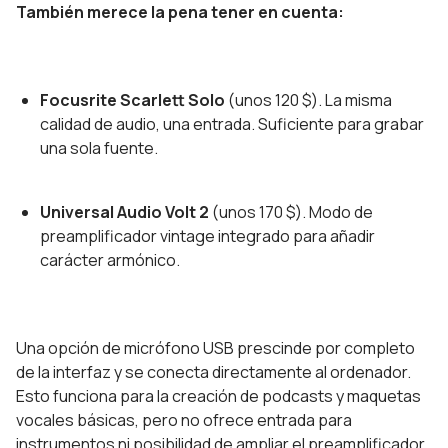
También merece la pena tener en cuenta:
Focusrite Scarlett Solo
(unos 120 $). La misma
calidad de audio, una entrada. Suficiente para grabar
una sola fuente.
Universal Audio Volt 2
(unos 170 $). Modo de
preamplificador vintage integrado para añadir
carácter armónico.
Una opción de micrófono USB prescinde por completo
de la interfaz y se conecta directamente al ordenador.
Esto funciona para la creación de podcasts y maquetas
vocales básicas, pero no ofrece entrada para
instrumentos ni posibilidad de ampliar el preamplificador