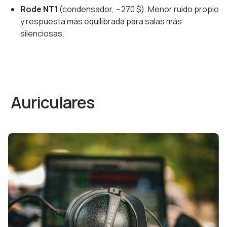
Rode NT1
(condensador, ~270 $). Menor ruido propio
y respuesta más equilibrada para salas más
silenciosas.
Auriculares