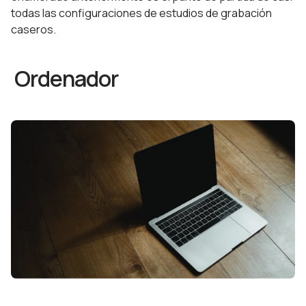
todas las configuraciones de estudios de grabación
caseros.
Ordenador