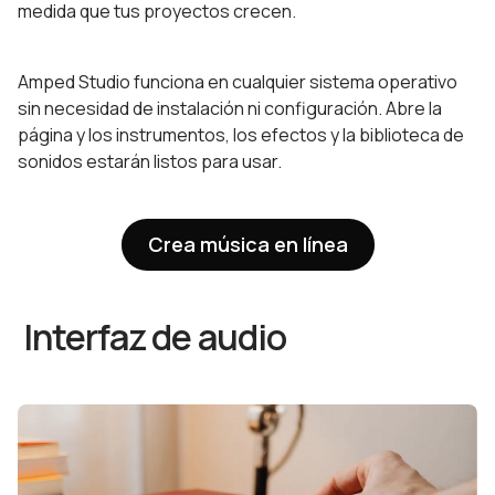
medida que tus proyectos crecen.
Amped Studio funciona en cualquier sistema operativo
sin necesidad de instalación ni configuración. Abre la
página y los instrumentos, los efectos y la biblioteca de
sonidos estarán listos para usar.
Crea música en línea
Interfaz de audio