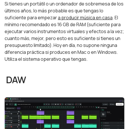
Si tienes un portátil o un ordenador de sobremesa de los
últimos años, lo más probable es que tengas lo
suficiente para empezar
a producir música en casa
. El
mínimo recomendado es 16 GB de RAM (suficiente para
ejecutar varios instrumentos virtuales y efectos a la vez;
cuanto más, mejor, pero esto es suficiente si tienes un
presupuesto limitado). Hoy en día, no supone ninguna
diferencia práctica si produces en Mac o en Windows.
Utiliza el sistema operativo que tengas.
DAW