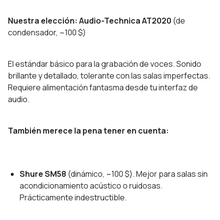
Nuestra elección: Audio-Technica AT2020
(de
condensador, ~100 $)
El estándar básico para la grabación de voces. Sonido
brillante y detallado, tolerante con las salas imperfectas.
Requiere alimentación fantasma desde tu interfaz de
audio.
También merece la pena tener en cuenta:
Shure SM58
(dinámico, ~100 $). Mejor para salas sin
acondicionamiento acústico o ruidosas.
Prácticamente indestructible.