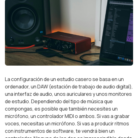
La configuración de un estudio casero se basa en un
ordenador, un DAW (estación de trabajo de audio digital),
una interfaz de audio, unos auriculares y unos monitores
de estudio. Dependiendo del tipo de música que
compongas, es posible que también necesites un
micrófono, un controlador MIDI o ambos. Si vas a grabar
voces, necesitas un micrófono. Si vas a producir ritmos
con instrumentos de software, te vendrá bien un