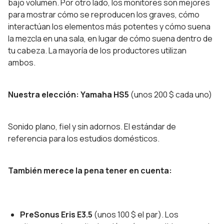
bajo volumen. Por otro lado, los monitores son mejores
para mostrar cómo se reproducen los graves, cómo
interactúan los elementos más potentes y cómo suena
la mezcla en una sala, en lugar de cómo suena dentro de
tu cabeza. La mayoría de los productores utilizan
ambos.
Nuestra elección: Yamaha HS5
(unos 200 $ cada uno)
Sonido plano, fiel y sin adornos. El estándar de
referencia para los estudios domésticos.
También merece la pena tener en cuenta:
PreSonus Eris E3.5
(unos 100 $ el par). Los