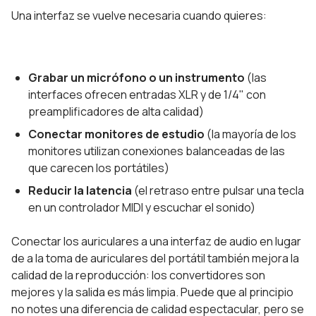
Una interfaz se vuelve necesaria cuando quieres:
Grabar un micrófono o un instrumento
(las
interfaces ofrecen entradas XLR y de 1/4" con
preamplificadores de alta calidad)
Conectar monitores de estudio
(la mayoría de los
monitores utilizan conexiones balanceadas de las
que carecen los portátiles)
Reducir la latencia
(el retraso entre pulsar una tecla
en un controlador MIDI y escuchar el sonido)
Conectar los auriculares a una interfaz de audio en lugar
de a la toma de auriculares del portátil también mejora la
calidad de la reproducción: los convertidores son
mejores y la salida es más limpia. Puede que al principio
no notes una diferencia de calidad espectacular, pero se