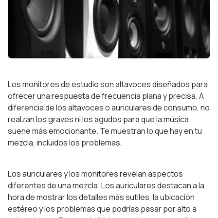
Los monitores de estudio son altavoces diseñados para
ofrecer una respuesta de frecuencia plana y precisa. A
diferencia de los altavoces o auriculares de consumo, no
realzan los graves ni los agudos para que la música
suene más emocionante. Te muestran lo que hay en tu
mezcla, incluidos los problemas.
Los auriculares y los monitores revelan aspectos
diferentes de una mezcla. Los auriculares destacan a la
hora de mostrar los detalles más sutiles, la ubicación
estéreo y los problemas que podrías pasar por alto a