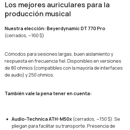
Los mejores auriculares para la
producción musical
Nuestra elección: Beyerdynamic DT 770 Pro
(cerrados, ~160 $)
Cómodos para sesiones largas, buen aislamiento y
respuesta en frecuencia fiel. Disponibles en versiones
de 80 ohmios (compatibles con la mayoría de interfaces
de audio) y 250 ohmios.
También vale la pena tener en cuenta:
Audio-Technica ATH-M50x
(cerrados, ~150 $). Se
pliegan para facilitar su transporte. Presencia de