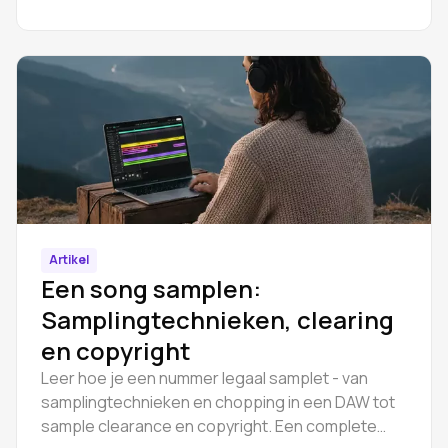
moet inhuren.
Artikel
Een song samplen:
Samplingtechnieken, clearing
en copyright
Leer hoe je een nummer legaal samplet - van
samplingtechnieken en chopping in een DAW tot
sample clearance en copyright. Een complete