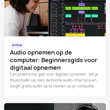
Artikel
Audio opnemen op de
computer: Beginnersgids voor
digitaal opnemen
Een praktische gids voor digitaal opnemen: zet je
thuisstudio op, kies de beste audio-interface en
begin gratis audio op te nemen op je computer.