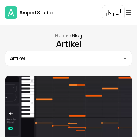
🇳🇱
Amped Studio
Home
>
Blog
Artikel