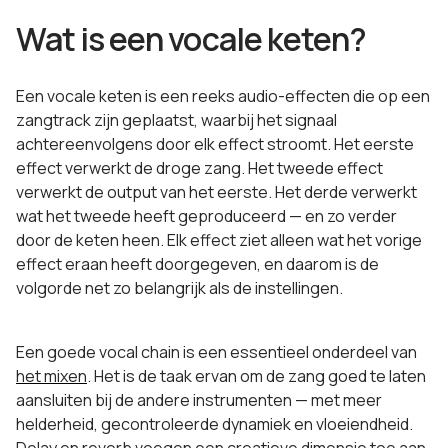
Wat is een vocale keten?
Een vocale keten is een reeks audio-effecten die op een
zangtrack zijn geplaatst, waarbij het signaal
achtereenvolgens door elk effect stroomt. Het eerste
effect verwerkt de droge zang. Het tweede effect
verwerkt de output van het eerste. Het derde verwerkt
wat het tweede heeft geproduceerd — en zo verder
door de keten heen. Elk effect ziet alleen wat het vorige
effect eraan heeft doorgegeven, en daarom is de
volgorde net zo belangrijk als de instellingen.
Een goede vocal chain is een essentieel onderdeel van
het mixen
. Het is de taak ervan om de zang goed te laten
aansluiten bij de andere instrumenten — met meer
helderheid, gecontroleerde dynamiek en vloeiendheid.