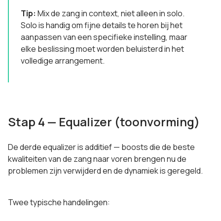
Tip:
Mix de zang in context, niet alleen in solo.
Solo is handig om fijne details te horen bij het
aanpassen van een specifieke instelling, maar
elke beslissing moet worden beluisterd in het
volledige arrangement.
Stap 4 — Equalizer (toonvorming)
De derde equalizer is additief — boosts die de beste
kwaliteiten van de zang naar voren brengen nu de
problemen zijn verwijderd en de dynamiek is geregeld.
Twee typische handelingen: