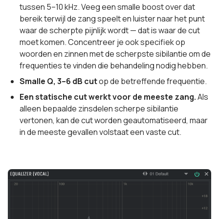
tussen 5–10 kHz. Veeg een smalle boost over dat
bereik terwijl de zang speelt en luister naar het punt
waar de scherpte pijnlijk wordt — dat is waar de cut
moet komen. Concentreer je ook specifiek op
woorden en zinnen met de scherpste sibilantie om de
frequenties te vinden die behandeling nodig hebben.
Smalle Q, 3–6 dB cut
op de betreffende frequentie.
Een statische cut werkt voor de meeste zang.
Als
alleen bepaalde zinsdelen scherpe sibilantie
vertonen, kan de cut worden geautomatiseerd, maar
in de meeste gevallen volstaat een vaste cut.