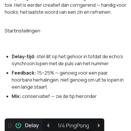
toe. Het is eerder creatief dan corrigerend — handig voor
hooks, het laatste woord van een zin en refreinen.
Startinstellingen:
Delay-tijd:
stel dit op het gehoor in totdat de echo's
synchroon lopen met de puls van het nummer
Feedback:
15–25% — genoeg voor een paar
hoorbare herhalingen, niet genoeg om uit te lopen in
een lange staart
Mix:
conservatief — zie de tip hieronder