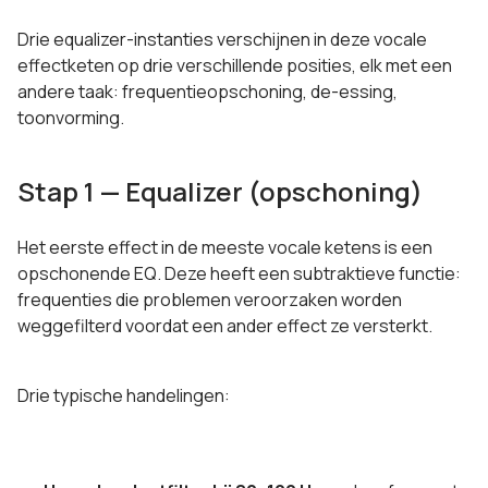
Drie equalizer-instanties verschijnen in deze vocale
effectketen op drie verschillende posities, elk met een
andere taak: frequentieopschoning, de-essing,
toonvorming.
Stap 1 — Equalizer (opschoning)
Het eerste effect in de meeste vocale ketens is een
opschonende EQ. Deze heeft een subtraktieve functie:
frequenties die problemen veroorzaken worden
weggefilterd voordat een ander effect ze versterkt.
Drie typische handelingen: