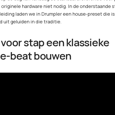
 originele hardware niet nodig. In de onderstaande s
eiding laden we in Drumpler een house-preset die is
uit geluiden in die traditie.
 voor stap een klassieke
e-beat bouwen