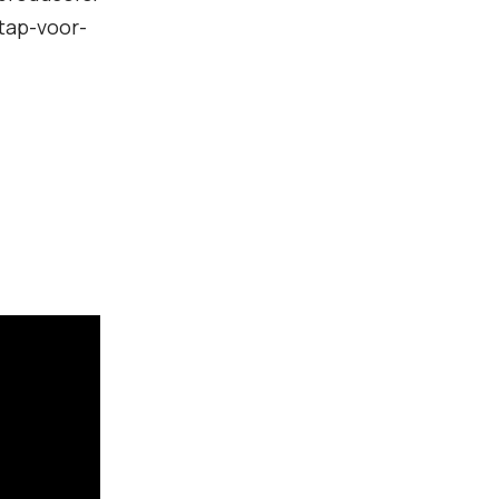
tap-voor-