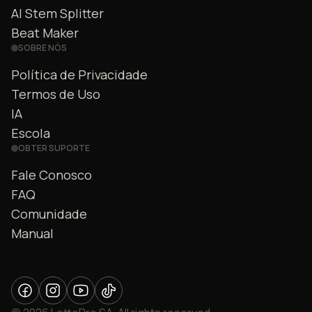
AI Stem Splitter
Beat Maker
SOBRE NÓS
Política de Privacidade
Termos de Uso
IA
Escola
OBTER SUPORTE
Fale Conosco
FAQ
Comunidade
Manual