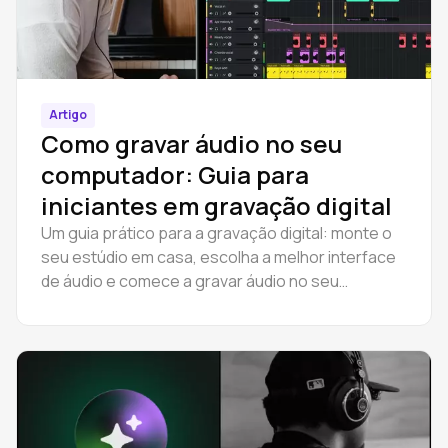
Artigo
Como gravar áudio no seu
computador: Guia para
iniciantes em gravação digital
Um guia prático para a gravação digital: monte o
seu estúdio em casa, escolha a melhor interface
de áudio e comece a gravar áudio no seu
computador gratuitamente.