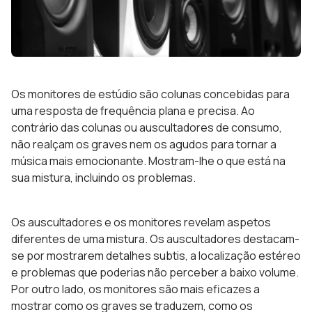
Os monitores de estúdio são colunas concebidas para
uma resposta de frequência plana e precisa. Ao
contrário das colunas ou auscultadores de consumo,
não realçam os graves nem os agudos para tornar a
música mais emocionante. Mostram-lhe o que está na
sua mistura, incluindo os problemas.
Os auscultadores e os monitores revelam aspetos
diferentes de uma mistura. Os auscultadores destacam-
se por mostrarem detalhes subtis, a localização estéreo
e problemas que poderias não perceber a baixo volume.
Por outro lado, os monitores são mais eficazes a
mostrar como os graves se traduzem, como os