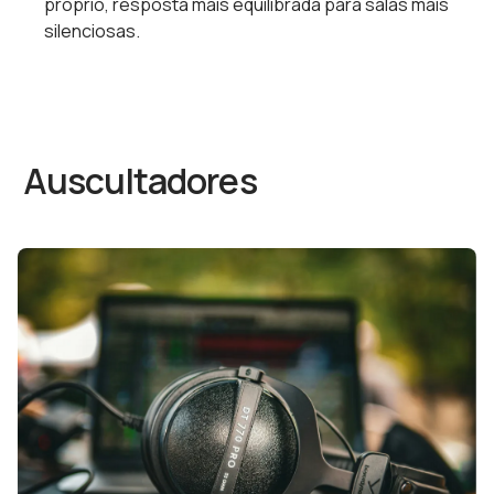
próprio, resposta mais equilibrada para salas mais
silenciosas.
Auscultadores