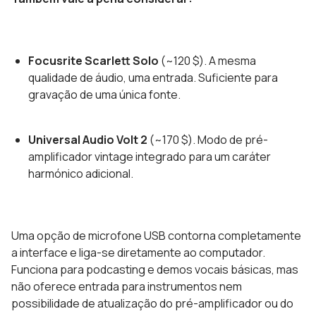
Focusrite Scarlett Solo
(~120 $). A mesma
qualidade de áudio, uma entrada. Suficiente para
gravação de uma única fonte.
Universal Audio Volt 2
(~170 $). Modo de pré-
amplificador vintage integrado para um caráter
harmónico adicional.
Uma opção de microfone USB contorna completamente
a interface e liga-se diretamente ao computador.
Funciona para podcasting e demos vocais básicas, mas
não oferece entrada para instrumentos nem
possibilidade de atualização do pré-amplificador ou do