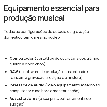
Equipamento essencial para
produção musical
Todas as configurações de estúdio de gravação
doméstico têm o mesmo núcleo:
Computador
(portátil ou de secretária dos últimos
quatro a cinco anos)
DAW
(o software de produção musical onde se
realizam a gravação, a edição e a mistura)
Interface de áudio
(liga o equipamento externo ao
computador e melhora a monitorização)
Auscultadores
(a sua principal ferramenta de
audição)