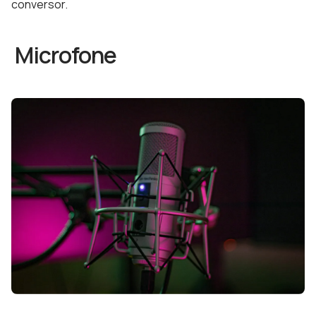
conversor.
Microfone