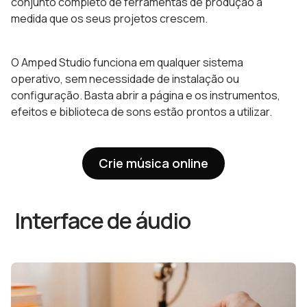
conjunto completo de ferramentas de produção à
medida que os seus projetos crescem.
O Amped Studio funciona em qualquer sistema
operativo, sem necessidade de instalação ou
configuração. Basta abrir a página e os instrumentos,
efeitos e biblioteca de sons estão prontos a utilizar.
Crie música online
Interface de áudio