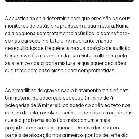
A acústica da sala determina com que precisão os seus
monitores de estúdio reproduzem a sua mistura. Numa
sala pequena sem tratamento acústico, o som reflete-
se nas paredes, no teto e no mobiliário, criando
desequilíbrios de frequência na sua posição de audição.
O que ouve é uma versão da sua mistura alterada pela
sala, em vez da própria mistura, e quaisquer decisões
que tome com base nisso ficam comprometidas.
As armadilhas de graves são o tratamento mais eficaz.
Um material de absorção espesso (mínimo de 4
polegadas de lã mineral), colocado do chão ao teto nos
cantos da sala, resolve o acúmulo de baixas frequências,
que é o problema acústico mais comum e mais
prejudicial em salas pequenas. Depois dos cantos,
painéis de absorção nos primeiros pontos de reflexão