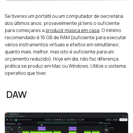
Se tiveres um portátil ou um computador de secretária
dos últimos anos, provavelmente já tens o suficiente
para começares a
produzir música em casa
. O mínimo
recomendado é 16 GB de RAM (suficiente para executar
vários instrumentos virtuais e efeitos em simultâneo;
quanto mais, melhor, mas isto é suficiente para um
orçamento reduzido). Hoje em dia, não faz diferença
prática se produz em Mac ou Windows. Utilize o sistema
operativo que tiver.
DAW