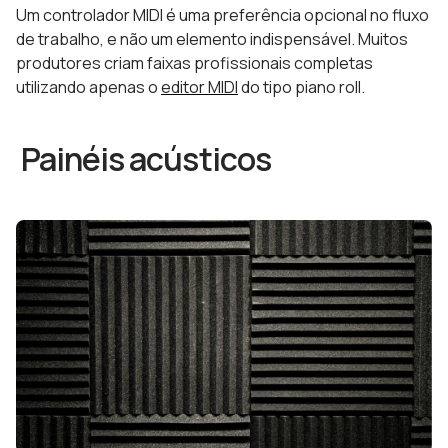
Um controlador MIDI é uma preferência opcional no fluxo
de trabalho, e não um elemento indispensável. Muitos
produtores criam faixas profissionais completas
utilizando apenas o
editor MIDI
do tipo piano roll.
Painéis acústicos