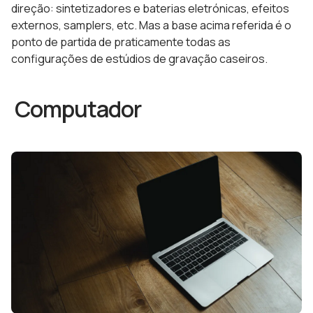
direção: sintetizadores e baterias eletrónicas, efeitos
externos, samplers, etc. Mas a base acima referida é o
ponto de partida de praticamente todas as
configurações de estúdios de gravação caseiros.
Computador