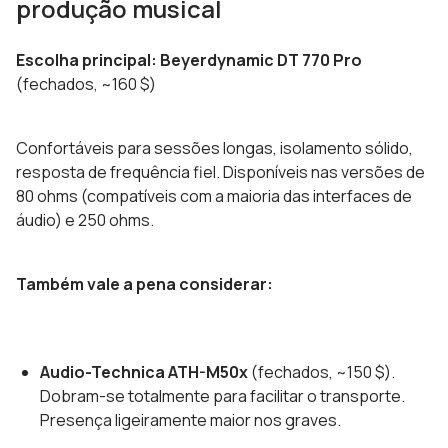
produção musical
Escolha principal: Beyerdynamic DT 770 Pro
(fechados, ~160 $)
Confortáveis para sessões longas, isolamento sólido,
resposta de frequência fiel. Disponíveis nas versões de
80 ohms (compatíveis com a maioria das interfaces de
áudio) e 250 ohms.
Também vale a pena considerar:
Audio-Technica ATH-M50x
(fechados, ~150 $).
Dobram-se totalmente para facilitar o transporte.
Presença ligeiramente maior nos graves.