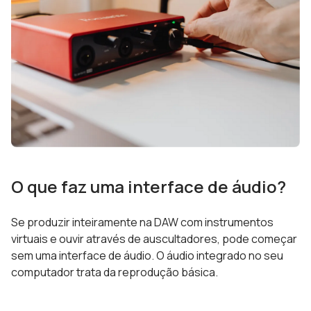
O que faz uma interface de áudio?
Se produzir inteiramente na DAW com instrumentos
virtuais e ouvir através de auscultadores, pode começar
sem uma interface de áudio. O áudio integrado no seu
computador trata da reprodução básica.