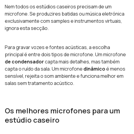
Nem todos os estúdios caseiros precisam de um
microfone. Se produzires batidas ou música eletrónica
exclusivamente com samples e instrumentos virtuais,
ignora esta secção.
Para gravar vozes e fontes acústicas, a escolha
principal é entre dois tipos de microfone. Um microfone
de condensador
capta mais detalhes, mas também
capta o ruído da sala. Um microfone
dinâmico
é menos
sensível, rejeita o som ambiente e funciona melhor em
salas sem tratamento acústico.
Os melhores microfones para um
estúdio caseiro