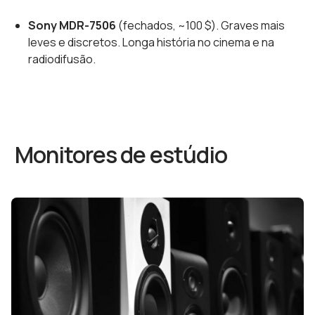
Sony MDR-7506
(fechados, ~100 $). Graves mais
leves e discretos. Longa história no cinema e na
radiodifusão.
Monitores de estúdio