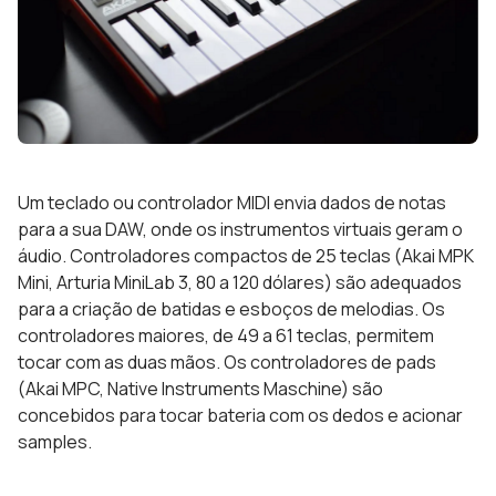
Um teclado ou controlador MIDI envia dados de notas
para a sua DAW, onde os instrumentos virtuais geram o
áudio. Controladores compactos de 25 teclas (Akai MPK
Mini, Arturia MiniLab 3, 80 a 120 dólares) são adequados
para a criação de batidas e esboços de melodias. Os
controladores maiores, de 49 a 61 teclas, permitem
tocar com as duas mãos. Os controladores de pads
(Akai MPC, Native Instruments Maschine) são
concebidos para tocar bateria com os dedos e acionar
samples.