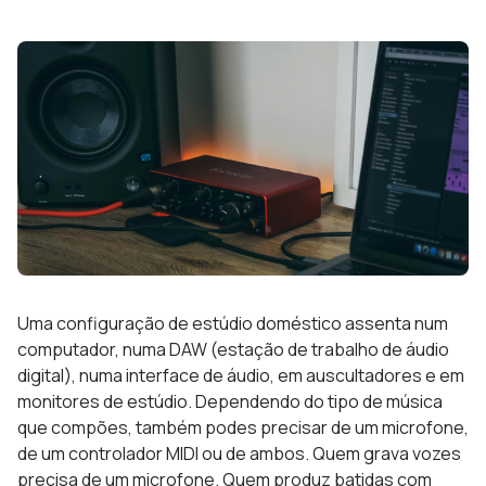
Uma configuração de estúdio doméstico assenta num
computador, numa DAW (estação de trabalho de áudio
digital), numa interface de áudio, em auscultadores e em
monitores de estúdio. Dependendo do tipo de música
que compões, também podes precisar de um microfone,
de um controlador MIDI ou de ambos. Quem grava vozes
precisa de um microfone. Quem produz batidas com