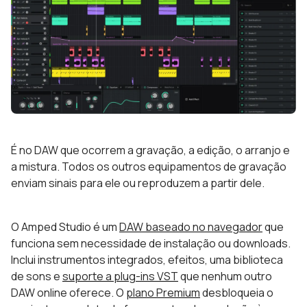
É no DAW que ocorrem a gravação, a edição, o arranjo e
a mistura. Todos os outros equipamentos de gravação
enviam sinais para ele ou reproduzem a partir dele.
O Amped Studio é um
DAW baseado no navegador
que
funciona sem necessidade de instalação ou downloads.
Inclui instrumentos integrados, efeitos, uma biblioteca
de sons e
suporte a plug-ins VST
que nenhum outro
DAW online oferece. O
plano Premium
desbloqueia o