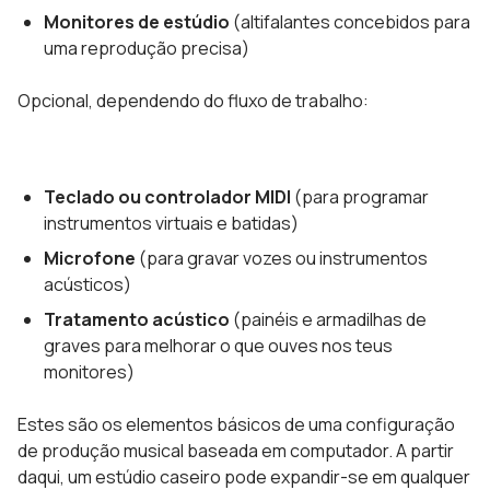
Monitores de estúdio
(altifalantes concebidos para
uma reprodução precisa)
Opcional, dependendo do fluxo de trabalho:
Teclado ou controlador MIDI
(para programar
instrumentos virtuais e batidas)
Microfone
(para gravar vozes ou instrumentos
acústicos)
Tratamento acústico
(painéis e armadilhas de
graves para melhorar o que ouves nos teus
monitores)
Estes são os elementos básicos de uma configuração
de produção musical baseada em computador. A partir
daqui, um estúdio caseiro pode expandir-se em qualquer