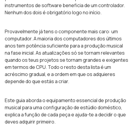
instrumentos de software beneficia de um controlador.
Nenhum dos dois é obrigatório logo no início.
Provavelmente já tens o componente mais caro: um
computador. A maioria dos computadores dos últimos
anos tem potência suficiente para a produção musical
na fase inicial. As atualizações só se tornam relevantes
quando os teus projetos se tornam grandes e exigentes
em termos de CPU. Todo o resto desta lista é um
acréscimo gradual, e a ordem em que os adquieres
depende do que estás a criar.
Este guia aborda o equipamento essencial de produção
musical para uma configuração de estúdio doméstico,
explica a função de cada peça e ajuda-te a decidir o que
deves adquirir primeiro.