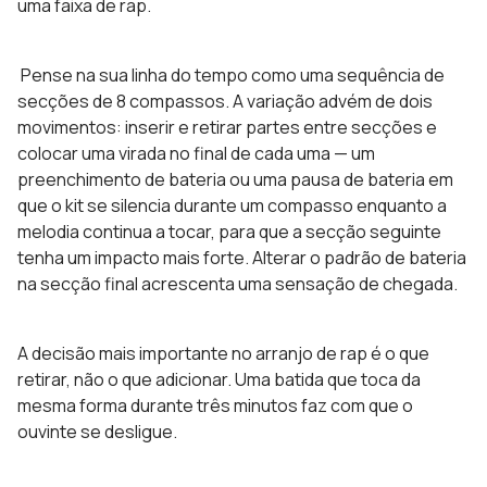
uma faixa de rap.
Pense na sua linha do tempo como uma sequência de
secções de 8 compassos. A variação advém de dois
movimentos: inserir e retirar partes entre secções e
colocar uma virada no final de cada uma — um
preenchimento de bateria ou uma pausa de bateria em
que o kit se silencia durante um compasso enquanto a
melodia continua a tocar, para que a secção seguinte
tenha um impacto mais forte. Alterar o padrão de bateria
na secção final acrescenta uma sensação de chegada.
A decisão mais importante no arranjo de rap é o que
retirar, não o que adicionar. Uma batida que toca da
mesma forma durante três minutos faz com que o
ouvinte se desligue.