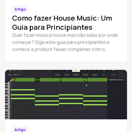
Artigo
Como fazer House Music: Um
Guia para Principiantes
Quer fazer música house mas não sabe por onde
começar? Siga este guia para principiantes e
comece a produzir faixas completas com o
Amped Studio online.
Artigo