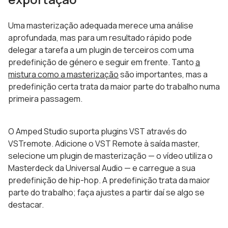
Uma masterização adequada merece uma análise
aprofundada, mas para um resultado rápido pode
delegar a tarefa a um plugin de terceiros com uma
predefinição de género e seguir em frente. Tanto
a
mistura como a masterização
são importantes, mas a
predefinição certa trata da maior parte do trabalho numa
primeira passagem.
O Amped Studio suporta plugins VST através do
VSTremote. Adicione o VST Remote à saída master,
selecione um plugin de masterização — o vídeo utiliza o
Masterdeck da Universal Audio — e carregue a sua
predefinição de hip-hop. A predefinição trata da maior
parte do trabalho; faça ajustes a partir daí se algo se
destacar.