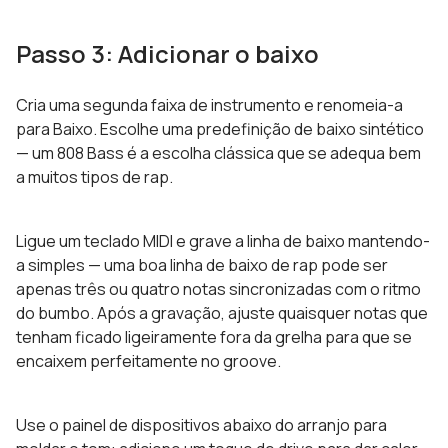
Passo 3: Adicionar o baixo
Cria uma segunda faixa de instrumento e renomeia-a
para Baixo. Escolhe uma predefinição de baixo sintético
— um 808 Bass é a escolha clássica que se adequa bem
a muitos tipos de rap.
Ligue um teclado MIDI e grave a linha de baixo mantendo-
a simples — uma boa linha de baixo de rap pode ser
apenas três ou quatro notas sincronizadas com o ritmo
do bumbo. Após a gravação, ajuste quaisquer notas que
tenham ficado ligeiramente fora da grelha para que se
encaixem perfeitamente no groove.
Use o painel de dispositivos abaixo do arranjo para