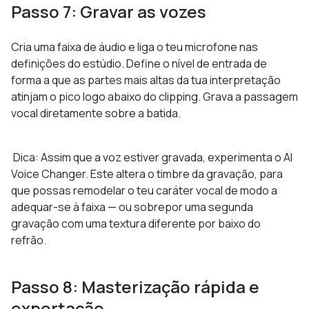
Passo 7: Gravar as vozes
Cria uma faixa de áudio e liga o teu microfone nas
definições do estúdio. Define o nível de entrada de
forma a que as partes mais altas da tua interpretação
atinjam o pico logo abaixo do clipping. Grava a passagem
vocal diretamente sobre a batida.
Dica: Assim que a voz estiver gravada, experimenta o AI
Voice Changer. Este altera o timbre da gravação, para
que possas remodelar o teu caráter vocal de modo a
adequar-se à faixa — ou sobrepor uma segunda
gravação com uma textura diferente por baixo do
refrão.
Passo 8: Masterização rápida e
exportação