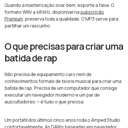
Quando a masterização soar bem, exporte a faixa. O
formato WAV a 48 kHz, disponível na
subscrição
Premium,
preserva toda a qualidade. O MP3 serve para
partilhar um rascunho.
O que precisas para criar uma
batida de rap
Não precisa de equipamento caro nem de
conhecimentos formais de teoria musical para criar uma
batida de rap. Precisa de um computador que consiga
executar um navegador moderno e um par de
auscultadores — é tudo o que precisa.
Um portátil dos últimos cinco anos roda o Amped Studio
confortavelmente. As DAWs baseadas em navegador