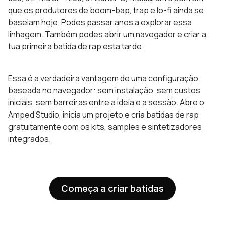
que os produtores de boom-bap, trap e lo-fi ainda se
baseiam hoje. Podes passar anos a explorar essa
linhagem. Também podes abrir um navegador e criar a
tua primeira batida de rap esta tarde.
Essa é a verdadeira vantagem de uma configuração
baseada no navegador: sem instalação, sem custos
iniciais, sem barreiras entre a ideia e a sessão. Abre o
Amped Studio, inicia um projeto e cria batidas de rap
gratuitamente com os kits, samples e sintetizadores
integrados.
Começa a criar batidas