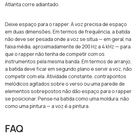
Atlanta corre adiantado.
Deixe espaço para o rapper. A voz precisa de espaço
em duas dimensões. Em termos de frequência, a batida
não deve ser pesada onde a voz se situa — em geral, na
faixa média, aproximadamente de 200 Hz a 4 kHz — para
que o rapper não tenha de competir com os
instrumentos pela mesma banda. Em termos de arranjo,
a batida deve ficar em segundo plano e servir a voz, não
competir com ela. Atividade constante, contrapontos
melódicos agitados sobre o verso ou uma parede de
elementos sobrepostos não dão espaço para o rapper
se posicionar. Pense na batida como uma moldura, não
como uma pintura — a voz é a pintura.
FAQ