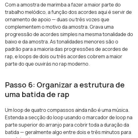
Com a amostra de marimba a fazer a maior parte do
trabalho melódico, a função dos acordes aqui é servir de
ornamento de apoio — duas ou três vozes que
complementem o motivo da amostra. Grava uma
progressão de acordes simples na mesma tonalidade do
baixo e da amostra. As tonalidades menores são o
padrão para a maioria das progressões de acordes de
rap, e loops de dois ou três acordes cobrem a maior
parte do que ouvirás no rap moderno.
Passo 6: Organizar a estrutura de
uma batida de rap
Um loop de quatro compassos ainda não é uma música.
Estenda a secção do loop usando o marcador de loop na
parte superior do arranjo para cobrir toda a duração da
batida — geralmente algo entre dois e três minutos para