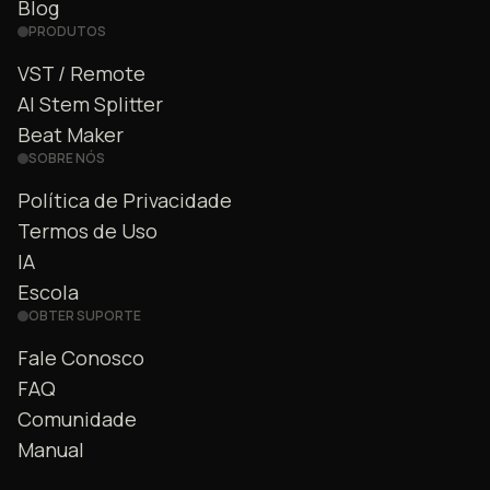
Blog
PRODUTOS
VST / Remote
AI Stem Splitter
Beat Maker
SOBRE NÓS
Política de Privacidade
Termos de Uso
IA
Escola
OBTER SUPORTE
Fale Conosco
FAQ
Comunidade
Manual