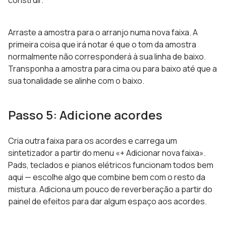
construir.
Arraste a amostra para o arranjo numa nova faixa. A
primeira coisa que irá notar é que o tom da amostra
normalmente não corresponderá à sua linha de baixo.
Transponha a amostra para cima ou para baixo até que a
sua tonalidade se alinhe com o baixo.
Passo 5: Adicione acordes
Cria outra faixa para os acordes e carrega um
sintetizador a partir do menu «+ Adicionar nova faixa».
Pads, teclados e pianos elétricos funcionam todos bem
aqui — escolhe algo que combine bem com o resto da
mistura. Adiciona um pouco de reverberação a partir do
painel de efeitos para dar algum espaço aos acordes.