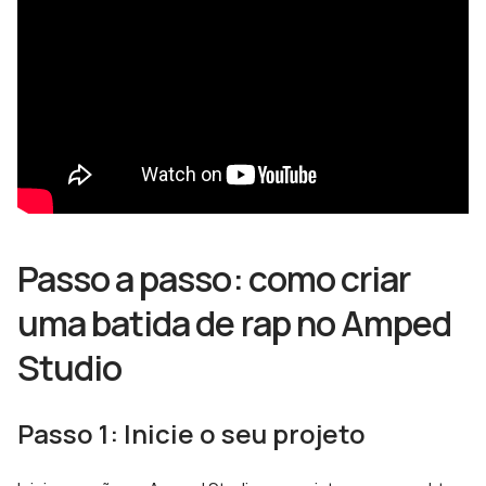
Passo a passo: como criar
uma batida de rap no Amped
Studio
Passo 1: Inicie o seu projeto