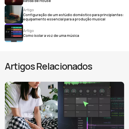
batida de House
Artigo
Configuração de um estúdio doméstico para principiantes:
equipamento essencial para a produção musical
Artigo
Como isolar a voz de uma música
Artigos Relacionados