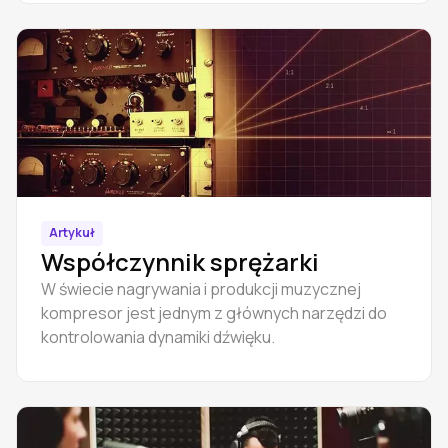
Artykuł
Współczynnik sprężarki
W świecie nagrywania i produkcji muzycznej
kompresor jest jednym z głównych narzędzi do
kontrolowania dynamiki dźwięku.