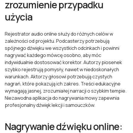
zrozumienie przypadku
użycia
Rejestrator audio online służy do różnych celów w
zależności od projektu. Podcasterzy potrzebują
spójnego dźwięku we wszystkich odcinkach i powinni
nagrywać każdego mówcę osobno, aby móc
indywidualnie dostosować korektor. Autorzy piosenek
szybko rejestrują pomysły, nawet w niedoskonałych
warunkach. Aktorzy głosowi potrzebują czystych
nagrań, które pokazują ich zakres. Treści edukacyjne
wymagają jasnej, zrozumiałej narracji o szybkim tempie.
Niezawodna aplikacja do nagrywania mowy zapewnia
profesjonalny dźwięk lekcji i samouczków.
Nagrywanie dźwięku online: