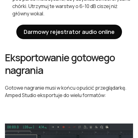
chórki. Utrzymuj te warstwy o 6-10 dB ciszej niż
główny wokal.
Darmowy rejestrator audio online
Eksportowanie gotowego
nagrania
Gotowe nagranie musi w końcu opuścić przeglądarkę.
Amped Studio eksportuje do wielu formatów: