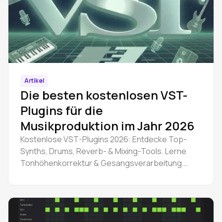
Artikel
Die besten kostenlosen VST-
Plugins für die
Musikproduktion im Jahr 2026
Kostenlose VST-Plugins 2026: Entdecke Top-
Synths, Drums, Reverb- & Mixing-Tools. Lerne
Tonhöhenkorrektur & Gesangsverarbeitung.
Starte noch heute mit Amped Studio.