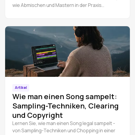
wie Abmischen und Mastern in der Praxis
funktionieren und wann man einen Spezialisten
beauftragen sollte.
Artikel
Wie man einen Song sampelt:
Sampling-Techniken, Clearing
und Copyright
Lernen Sie, wie man einen Song legal sampelt -
von Sampling-Techniken und Chopping in einer