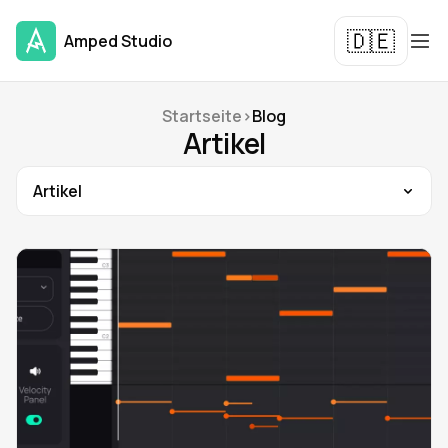
🇩🇪
Amped Studio
Startseite
>
Blog
Artikel