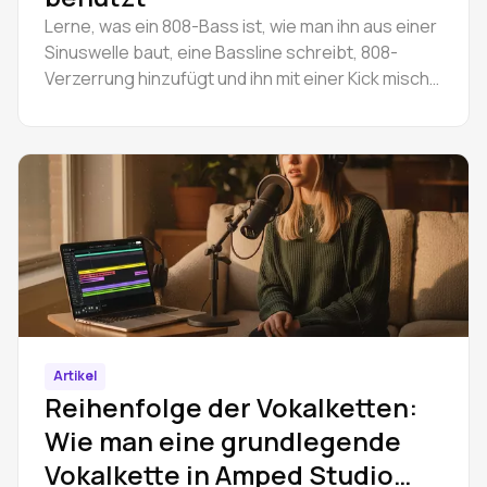
Lerne, was ein 808-Bass ist, wie man ihn aus einer
Sinuswelle baut, eine Bassline schreibt, 808-
Verzerrung hinzufügt und ihn mit einer Kick mischt.
Kostenlos, in Ihrem Browser.
Artikel
Reihenfolge der Vokalketten:
Wie man eine grundlegende
Vokalkette in Amped Studio