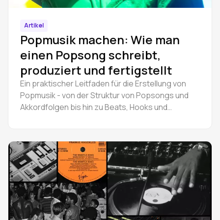
Artikel
Popmusik machen: Wie man
einen Popsong schreibt,
produziert und fertigstellt
Ein praktischer Leitfaden für die Erstellung von
Popmusik - von der Struktur von Popsongs und
Akkordfolgen bis hin zu Beats, Hooks und
Produktion. Lernen Sie, wie man einen Popsong
schreibt.