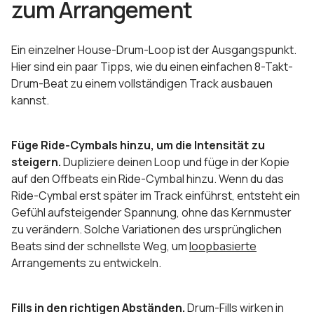
zum Arrangement
Ein einzelner House-Drum-Loop ist der Ausgangspunkt.
Hier sind ein paar Tipps, wie du einen einfachen 8-Takt-
Drum-Beat zu einem vollständigen Track ausbauen
kannst.
Füge Ride-Cymbals hinzu, um die Intensität zu
steigern.
Dupliziere deinen Loop und füge in der Kopie
auf den Offbeats ein Ride-Cymbal hinzu. Wenn du das
Ride-Cymbal erst später im Track einführst, entsteht ein
Gefühl aufsteigender Spannung, ohne das Kernmuster
zu verändern. Solche Variationen des ursprünglichen
Beats sind der schnellste Weg, um
loopbasierte
Arrangements zu entwickeln.
Fills in den richtigen Abständen.
Drum-Fills wirken in