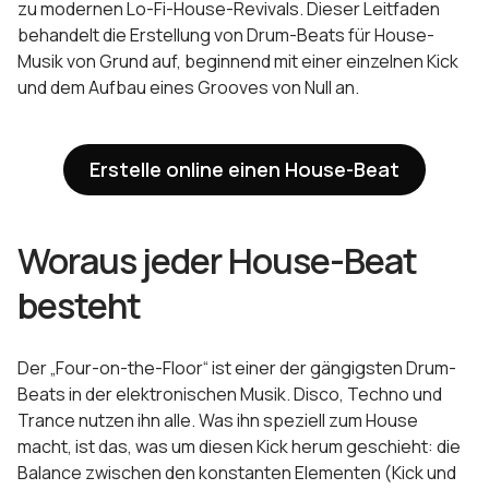
zu modernen Lo-Fi-House-Revivals. Dieser Leitfaden
behandelt die Erstellung von Drum-Beats für House-
Musik von Grund auf, beginnend mit einer einzelnen Kick
und dem Aufbau eines Grooves von Null an.
Erstelle online einen House-Beat
Woraus jeder House-Beat
besteht
Der „Four-on-the-Floor“ ist einer der gängigsten Drum-
Beats in der elektronischen Musik. Disco, Techno und
Trance nutzen ihn alle. Was ihn speziell zum House
macht, ist das, was um diesen Kick herum geschieht: die
Balance zwischen den konstanten Elementen (Kick und