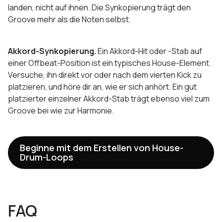
landen, nicht auf ihnen. Die Synkopierung trägt den
Groove mehr als die Noten selbst.
Akkord-Synkopierung.
Ein Akkord-Hit oder -Stab auf
einer Offbeat-Position ist ein typisches House-Element.
Versuche, ihn direkt vor oder nach dem vierten Kick zu
platzieren, und höre dir an, wie er sich anhört. Ein gut
platzierter einzelner Akkord-Stab trägt ebenso viel zum
Groove bei wie zur Harmonie.
Beginne mit dem Erstellen von House-
Drum-Loops
FAQ