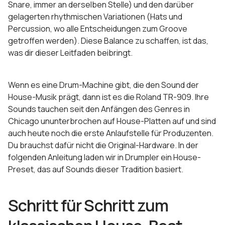
Snare, immer an derselben Stelle) und den darüber
gelagerten rhythmischen Variationen (Hats und
Percussion, wo alle Entscheidungen zum Groove
getroffen werden). Diese Balance zu schaffen, ist das,
was dir dieser Leitfaden beibringt.
Wenn es eine Drum-Machine gibt, die den Sound der
House-Musik prägt, dann ist es die Roland TR-909. Ihre
Sounds tauchen seit den Anfängen des Genres in
Chicago ununterbrochen auf House-Platten auf und sind
auch heute noch die erste Anlaufstelle für Produzenten.
Du brauchst dafür nicht die Original-Hardware. In der
folgenden Anleitung laden wir in Drumpler ein House-
Preset, das auf Sounds dieser Tradition basiert.
Schritt für Schritt zum