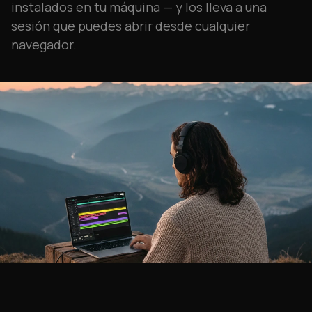
instalados en tu máquina — y los lleva a una
sesión que puedes abrir desde cualquier
navegador.