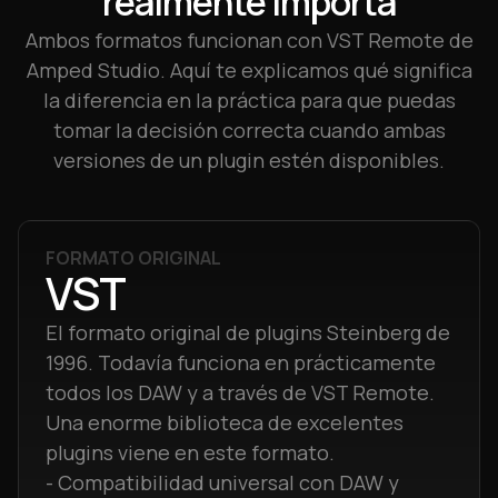
realmente importa
Ambos formatos funcionan con VST Remote de
Amped Studio. Aquí te explicamos qué significa
la diferencia en la práctica para que puedas
tomar la decisión correcta cuando ambas
versiones de un plugin estén disponibles.
FORMATO ORIGINAL
VST
El formato original de plugins Steinberg de
1996. Todavía funciona en prácticamente
todos los DAW y a través de VST Remote.
Una enorme biblioteca de excelentes
plugins viene en este formato.
- Compatibilidad universal con DAW y