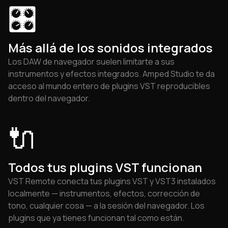
🎛
Más allá de los sonidos integrados
Los DAW de navegador suelen limitarte a sus
instrumentos y efectos integrados. Amped Studio te da
acceso al mundo entero de plugins VST reproducibles
dentro del navegador.
🔌
Todos tus plugins VST funcionan
VST Remote conecta tus plugins VST y VST3 instalados
localmente — instrumentos, efectos, corrección de
tono, cualquier cosa — a la sesión del navegador. Los
plugins que ya tienes funcionan tal como están.