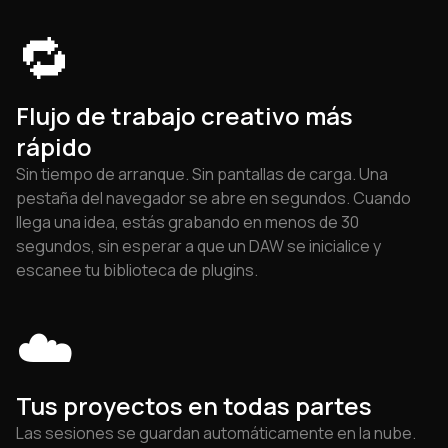
🔁
Flujo de trabajo creativo más
rápido
Sin tiempo de arranque. Sin pantallas de carga. Una
pestaña del navegador se abre en segundos. Cuando
llega una idea, estás grabando en menos de 30
segundos, sin esperar a que un DAW se inicialice y
escanee tu biblioteca de plugins.
☁️
Tus proyectos en todas partes
Las sesiones se guardan automáticamente en la nube.