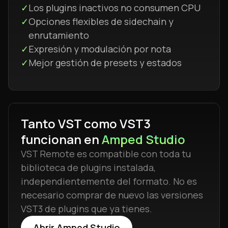
✓
Los plugins inactivos no consumen CPU
✓
Opciones flexibles de sidechain y
enrutamiento
✓
Expresión y modulación por nota
✓
Mejor gestión de presets y estados
Tanto VST como VST3
funcionan en
Amped Studio
VST Remote es compatible con toda tu
biblioteca de plugins instalada,
independientemente del formato. No es
necesario comprar de nuevo las versiones
VST3 de plugins que ya tienes.
Abrir Amped Studio