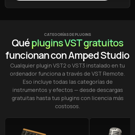
CATEGORÍAS DE PLUGINS
Qué
plugins VST gratuitos
funcionan con Amped Studio
Cualquier plugin VST2 o VST3 instalado en tu
ordenador funciona a través de VST Remote.
Eso incluye todas las categorías de
instrumentos y efectos — desde descargas
gratuitas hasta tus plugins con licencia más
costosos.