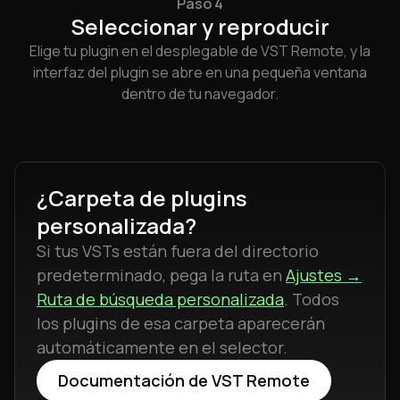
Paso 4
Seleccionar y reproducir
Elige tu plugin en el desplegable de VST Remote, y la
interfaz del plugin se abre en una pequeña ventana
dentro de tu navegador.
¿Carpeta de plugins
personalizada?
Si tus VSTs están fuera del directorio
predeterminado, pega la ruta en
Ajustes →
Ruta de búsqueda personalizada
. Todos
los plugins de esa carpeta aparecerán
automáticamente en el selector.
Documentación de VST Remote