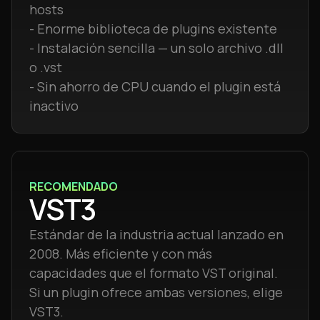
hosts
- Enorme biblioteca de plugins existente
- Instalación sencilla — un solo archivo .dll
o .vst
- Sin ahorro de CPU cuando el plugin está
inactivo
RECOMENDADO
VST3
Estándar de la industria actual lanzado en
2008. Más eficiente y con más
capacidades que el formato VST original.
Si un plugin ofrece ambas versiones, elige
VST3.