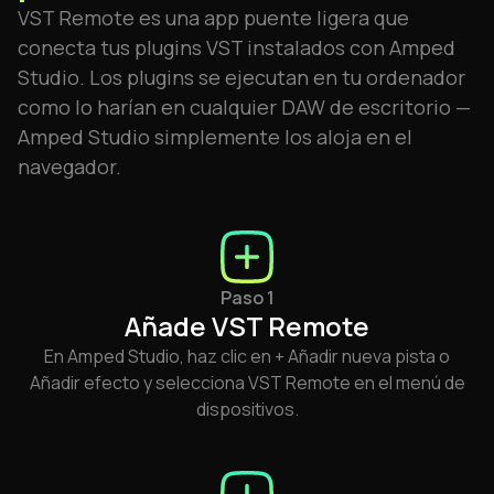
VST Remote es una app puente ligera que
conecta tus plugins VST instalados con Amped
Studio. Los plugins se ejecutan en tu ordenador
como lo harían en cualquier DAW de escritorio —
Amped Studio simplemente los aloja en el
navegador.
Paso 1
Añade VST Remote
En Amped Studio, haz clic en + Añadir nueva pista o
Añadir efecto y selecciona VST Remote en el menú de
dispositivos.