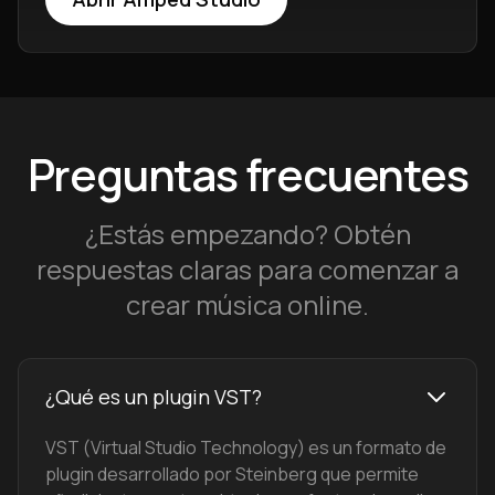
Preguntas frecuentes
¿Estás empezando? Obtén
respuestas claras para comenzar a
crear música online.
¿Qué es un plugin VST?
VST (Virtual Studio Technology) es un formato de
plugin desarrollado por Steinberg que permite