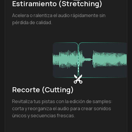
Estiramiento (Stretching)
Acelera o ralentiza el audio rápidamente sin
pérdida de calidad.
Recorte (Cutting)
Revitaliza tus pistas con la edición de samples:
corta y reorganiza el audio para crear sonidos
únicos y secuencias frescas.