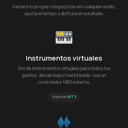
Genera tu propia composición en cualquier estilo,
ajusta el tempo y disfruta el resultado.
Instrumentos virtuales
Set de instrumentos virtuales para todos los
gustos, desde bajos hasta leads; usa un
controlador MIDI externo.
Soporte
VST 3