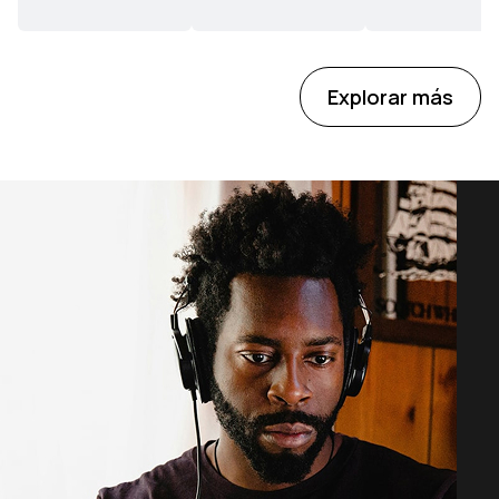
Explorar más