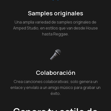
Samples originales
Una amplia variedad de samples originales de
Amped Studio, en estilos que van desde House
hasta Reggae.
Colaboración
Crea canciones colaborativas; solo genera un
enlace y envíalo a un amigo músico para grabar un
éxito.