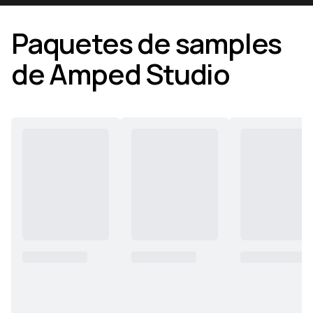
Paquetes de samples
de Amped Studio