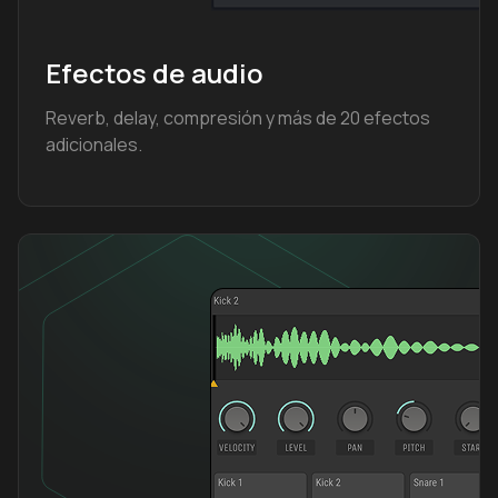
Efectos de audio
Reverb, delay, compresión y más de 20 efectos
adicionales.