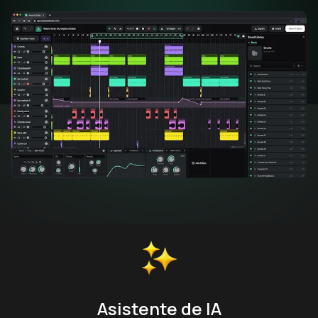
Asistente de IA