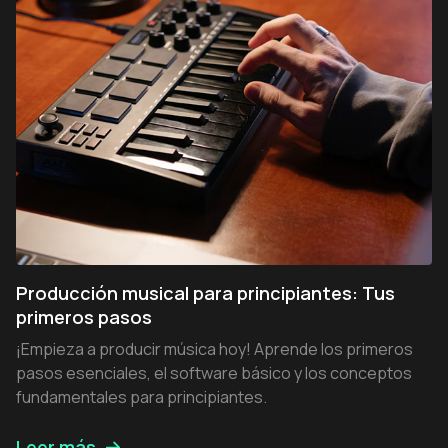
Producción musical para principiantes: Tus
primeros pasos
¡Empieza a producir música hoy! Aprende los primeros
pasos esenciales, el software básico y los conceptos
fundamentales para principiantes.
Leer más