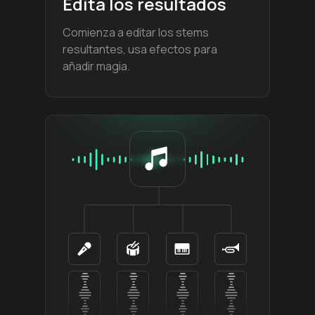
Edita los resultados
Comienza a editar los stems
resultantes, usa efectos para
añadir magia.