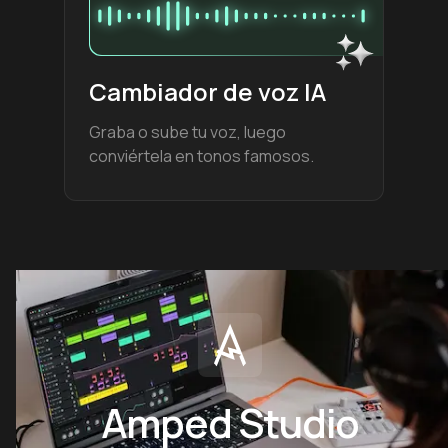
Cambiador de voz IA
Graba o sube tu voz, luego
conviértela en tonos famosos.
Amped Studio