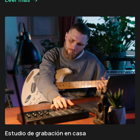
Estudio de grabación en casa