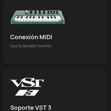
Conexión MIDI
Usa tu teclado favorito.
Soporte VST 3