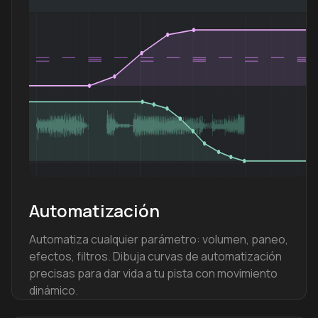
Automatización
Automatiza cualquier parámetro: volumen, paneo,
efectos, filtros. Dibuja curvas de automatización
precisas para dar vida a tu pista con movimiento
dinámico.