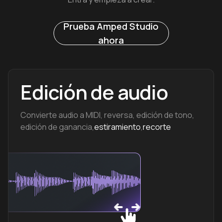
Prueba Amped Studio
ahora
Edición de audio
Convierte audio a MIDI, reversa, edición de tono,
edición de ganancia,
estiramiento
,
recorte