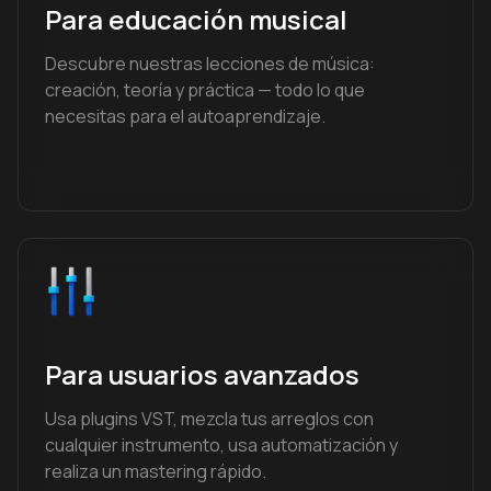
Para educación musical
Descubre nuestras lecciones de música:
creación, teoría y práctica — todo lo que
necesitas para el autoaprendizaje.
Para usuarios avanzados
Usa plugins VST, mezcla tus arreglos con
cualquier instrumento, usa automatización y
realiza un mastering rápido.