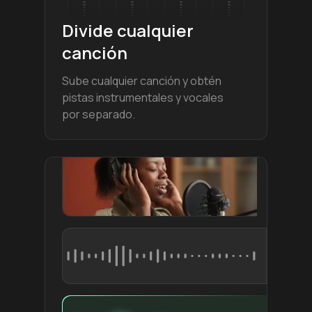
Divide cualquier
canción
Sube cualquier canción y obtén
pistas instrumentales y vocales
por separado.