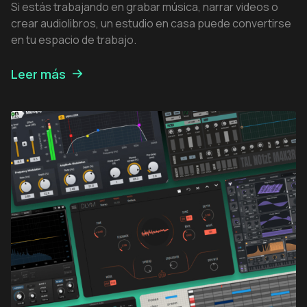
Si estás trabajando en grabar música, narrar videos o
crear audiolibros, un estudio en casa puede convertirse
en tu espacio de trabajo.
Leer más