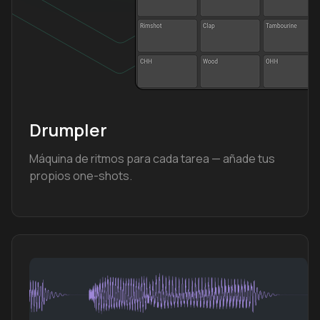
Drumpler
Máquina de ritmos para cada tarea — añade tus
propios one-shots.