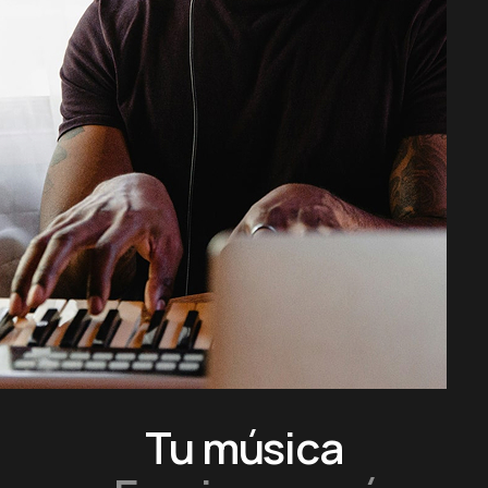
Tu música