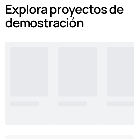
Explora proyectos de
demostración