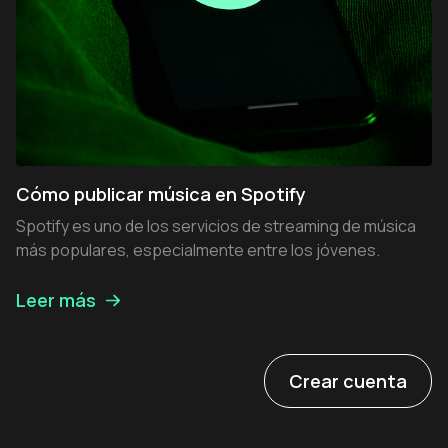
Cómo publicar música en Spotify
Spotify es uno de los servicios de streaming de música
más populares, especialmente entre los jóvenes.
Leer más
Crear cuenta