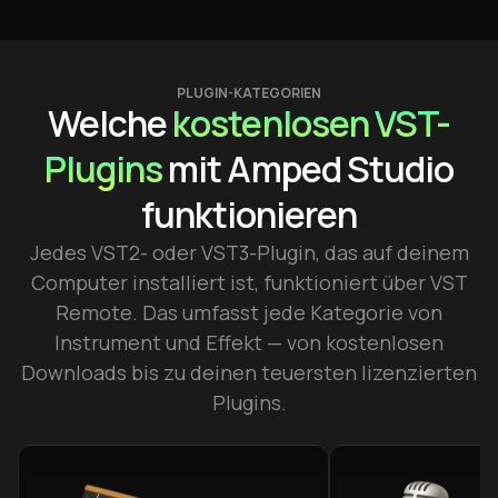
PLUGIN-KATEGORIEN
Welche
kostenlosen VST-
Plugins
mit Amped Studio
funktionieren
Jedes VST2- oder VST3-Plugin, das auf deinem
Computer installiert ist, funktioniert über VST
Remote. Das umfasst jede Kategorie von
Instrument und Effekt — von kostenlosen
Downloads bis zu deinen teuersten lizenzierten
Plugins.