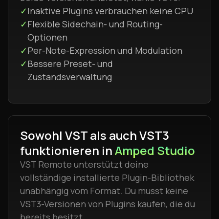
✓
Inaktive Plugins verbrauchen keine CPU
✓
Flexible Sidechain- und Routing-
Optionen
✓
Per-Note-Expression und Modulation
✓
Bessere Preset- und
Zustandsverwaltung
Sowohl VST als auch VST3
funktionieren in
Amped Studio
VST Remote unterstützt deine
vollständige installierte Plugin-Bibliothek
unabhängig vom Format. Du musst keine
VST3-Versionen von Plugins kaufen, die du
bereits besitzt.