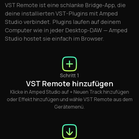
VST Remote ist eine schlanke Bridge-App, die
deine installierten VST-Plugins mit Amped
Studio verbindet. Plugins laufen auf deinem
Computer wie in jeder Desktop-DAW — Amped
Studio hostet sie einfach im Browser.
Schritt 1
VST Remote hinzufügen
Klicke in Amped Studio auf + Neuen Track hinzufügen
oder Effekt hinzufügen und wähle VST Remote aus dem
Gerätemenü.