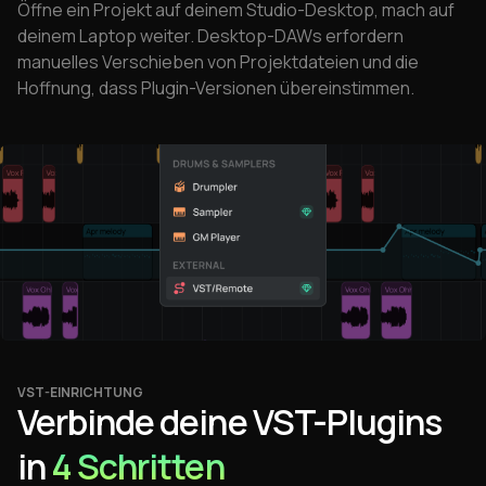
Öffne ein Projekt auf deinem Studio-Desktop, mach auf
deinem Laptop weiter. Desktop-DAWs erfordern
manuelles Verschieben von Projektdateien und die
Hoffnung, dass Plugin-Versionen übereinstimmen.
VST-EINRICHTUNG
Verbinde deine VST-Plugins
in
4 Schritten