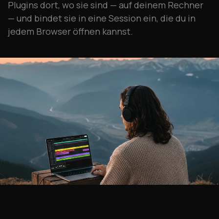
Plugins dort, wo sie sind — auf deinem Rechner
— und bindet sie in eine Session ein, die du in
jedem Browser öffnen kannst.