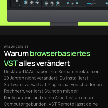
WAS ANDERS IST
Warum
browserbasiertes
VST
alles verändert
Desktop-DAWs haben ihre Kernarchitektur seit
20 Jahren nicht verändert. Du installierst
Software, verwaltest Plugins auf verschiedenen
Rechnern, verlierst Stunden mit der
Konfiguration, und deine Arbeit ist an einen
Computer gebunden. VST Remote lässt deine