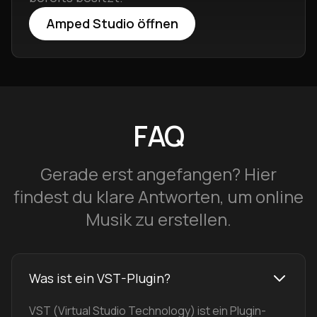
Amped Studio öffnen
FAQ
Gerade erst angefangen? Hier
findest du klare Antworten, um online
Musik zu erstellen.
Was ist ein VST-Plugin?
VST (Virtual Studio Technology) ist ein Plugin-