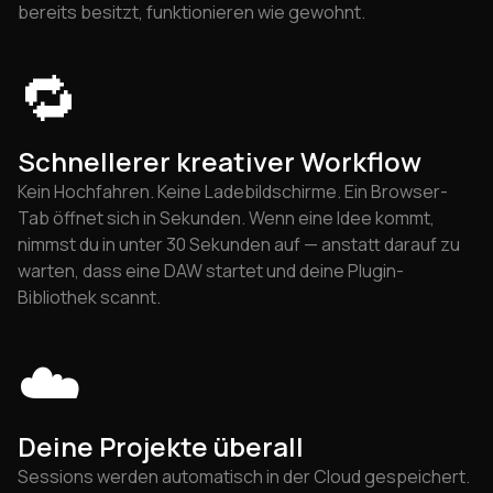
bereits besitzt, funktionieren wie gewohnt.
🔁
Schnellerer kreativer Workflow
Kein Hochfahren. Keine Ladebildschirme. Ein Browser-
Tab öffnet sich in Sekunden. Wenn eine Idee kommt,
nimmst du in unter 30 Sekunden auf — anstatt darauf zu
warten, dass eine DAW startet und deine Plugin-
Bibliothek scannt.
☁️
Deine Projekte überall
Sessions werden automatisch in der Cloud gespeichert.