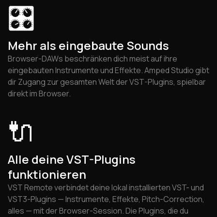
🎛
Mehr als eingebaute Sounds
Browser-DAWs beschränken dich meist auf ihre
eingebauten Instrumente und Effekte. Amped Studio gibt
dir Zugang zur gesamten Welt der VST-Plugins, spielbar
direkt im Browser.
🔌
Alle deine VST-Plugins
funktionieren
VST Remote verbindet deine lokal installierten VST- und
VST3-Plugins — Instrumente, Effekte, Pitch-Correction,
alles — mit der Browser-Session. Die Plugins, die du