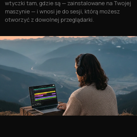
wtyczki tam, gdzie są — zainstalowane na Twojej
maszynie — i wnosi je do sesji, którą możesz
otworzyć z dowolnej przeglądarki.