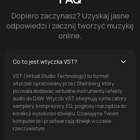
Dopiero zaczynasz? Uzyskaj jasne
odpowiedzi i zacznij tworzyć muzykę
online.
Co to jest wtyczka VST?
VST (Virtual Studio Technology) to format
wtyczek opracowany przez Steinberg, który
pozwala dodawać wirtualne instrumenty i efekty
audio do DAW. Wtyczki VST obejmują syntezatory,
samplery, kompresory, EQ, pogłosy i narzędzia do
korekcji wysokości dźwięku. Działają na Twoim
komputerze i przetwarzają dźwięk w czasie
rzeczywistym.