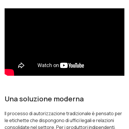
Una soluzione moderna
Il processo di autorizzazione tradizionale è pensato per
le etichette che dispongono di uffici legali e relazioni
consolidate nel settore. Per i produttori indipendenti,