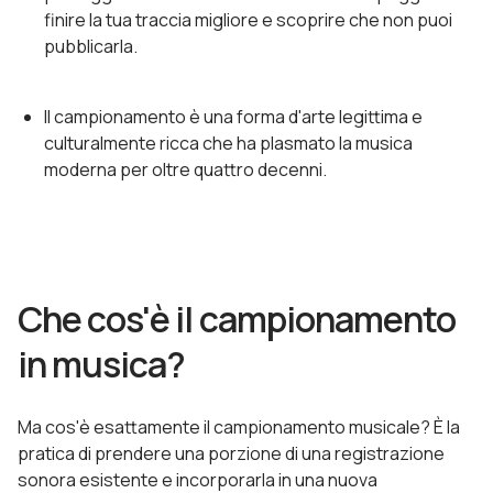
finire la tua traccia migliore e scoprire che non puoi
pubblicarla.
Il campionamento è una forma d'arte legittima e
culturalmente ricca che ha plasmato la musica
moderna per oltre quattro decenni.
Che cos'è il campionamento
in musica?
Ma cos'è esattamente il campionamento musicale? È la
pratica di prendere una porzione di una registrazione
sonora esistente e incorporarla in una nuova