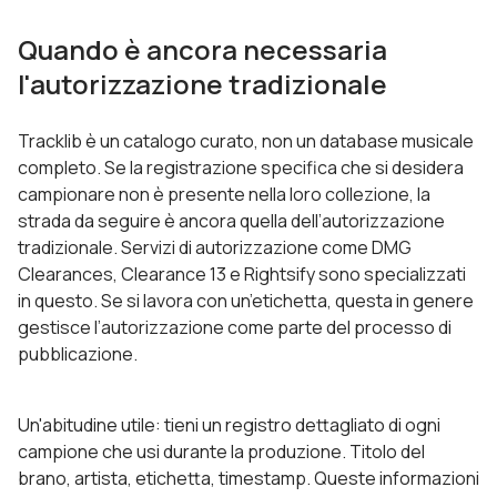
Quando è ancora necessaria
l'autorizzazione tradizionale
Tracklib è un catalogo curato, non un database musicale
completo. Se la registrazione specifica che si desidera
campionare non è presente nella loro collezione, la
strada da seguire è ancora quella dell’autorizzazione
tradizionale. Servizi di autorizzazione come DMG
Clearances, Clearance 13 e Rightsify sono specializzati
in questo. Se si lavora con un’etichetta, questa in genere
gestisce l’autorizzazione come parte del processo di
pubblicazione.
Un'abitudine utile: tieni un registro dettagliato di ogni
campione che usi durante la produzione. Titolo del
brano, artista, etichetta, timestamp. Queste informazioni