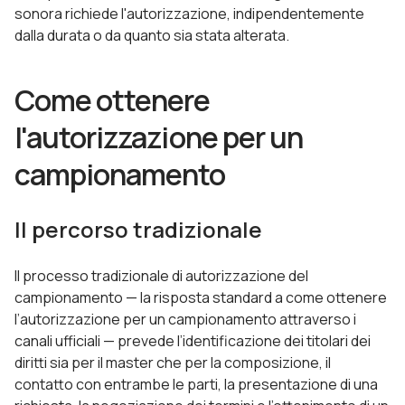
sonora richiede l'autorizzazione, indipendentemente
dalla durata o da quanto sia stata alterata.
Come ottenere
l'autorizzazione per un
campionamento
Il percorso tradizionale
Il processo tradizionale di autorizzazione del
campionamento — la risposta standard a come ottenere
l’autorizzazione per un campionamento attraverso i
canali ufficiali — prevede l’identificazione dei titolari dei
diritti sia per il master che per la composizione, il
contatto con entrambe le parti, la presentazione di una