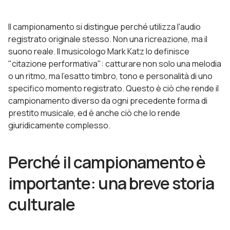
Il campionamento si distingue perché utilizza l'audio
registrato originale stesso. Non una ricreazione, ma il
suono reale. Il musicologo Mark Katz lo definisce
"citazione performativa": catturare non solo una melodia
o un ritmo, ma l'esatto timbro, tono e personalità di uno
specifico momento registrato. Questo è ciò che rende il
campionamento diverso da ogni precedente forma di
prestito musicale, ed è anche ciò che lo rende
giuridicamente complesso.
Perché il campionamento è
importante: una breve storia
culturale