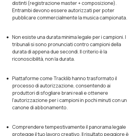
distinti (registrazione master + composizione).
Entrambi devono essere autorizzati per poter
pubblicare commercialmente la musica campionata.
Non esiste una durata minima legale per i campioni. I
tribunali si sono pronunciati contro campioni della
durata di appena due secondi. Il criterio è la
riconoscibilità, non la durata.
Piattaforme come Tracklib hanno trasformato il
processo di autorizzazione, consentendo ai
produttori di sfogliare brani reali e ottenere
l'autorizzazione per i campioni in pochi minuti con un
canone di abbonamento.
Comprendere tempestivamente il panorama legale
protegge il tuo lavoro creativo. Il risultato peggiore è