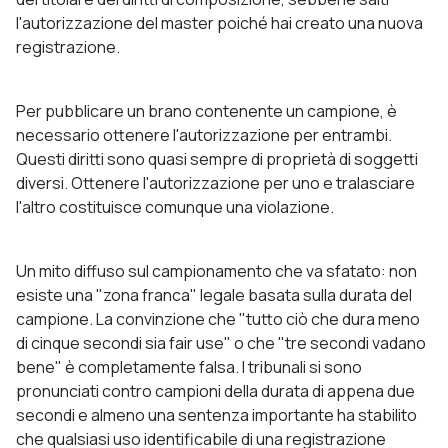
l'autorizzazione del master poiché hai creato una nuova
registrazione.
Per pubblicare un brano contenente un campione, è
necessario ottenere l'autorizzazione per entrambi.
Questi diritti sono quasi sempre di proprietà di soggetti
diversi. Ottenere l'autorizzazione per uno e tralasciare
l'altro costituisce comunque una violazione.
Un mito diffuso sul campionamento che va sfatato: non
esiste una "zona franca" legale basata sulla durata del
campione. La convinzione che "tutto ciò che dura meno
di cinque secondi sia fair use" o che "tre secondi vadano
bene" è completamente falsa. I tribunali si sono
pronunciati contro campioni della durata di appena due
secondi e almeno una sentenza importante ha stabilito
che qualsiasi uso identificabile di una registrazione