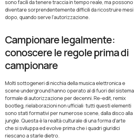
sono facili da tenere traccia in tempo reale, ma possono
diventare sorprendentemente difficili da ricostruire mesi
dopo, quando serve l'autorizzazione.
Campionare legalmente:
conoscere le regole prima di
campionare
Molti sottogeneri di nicchia della musica elettronica e
scene underground hanno operato al di fuori del sistema
formale di autorizzazione per decenni. Re-edit, remix
bootleg, rielaborazioni non ufficiali: tutti questi elementi
sono stati formativi per numerose scene, dalla disco alla
jungle. Questa è la realtà culturale di una forma d'arte
che si sviluppa ed evolve prima che i quadri giuridici
riescano a starle dietro.