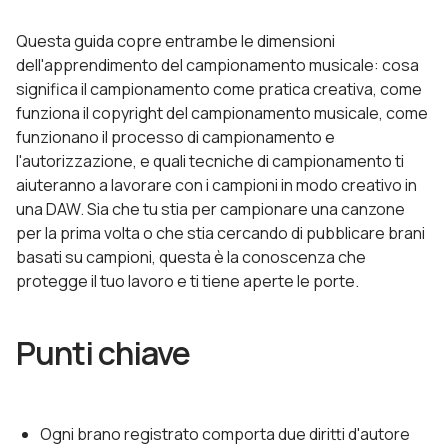
Questa guida copre entrambe le dimensioni
dell'apprendimento del campionamento musicale: cosa
significa il campionamento come pratica creativa, come
funziona il copyright del campionamento musicale, come
funzionano il processo di campionamento e
l'autorizzazione, e quali tecniche di campionamento ti
aiuteranno a lavorare con i campioni in modo creativo in
una DAW. Sia che tu stia per campionare una canzone
per la prima volta o che stia cercando di pubblicare brani
basati su campioni, questa è la conoscenza che
protegge il tuo lavoro e ti tiene aperte le porte.
Punti chiave
Ogni brano registrato comporta due diritti d'autore