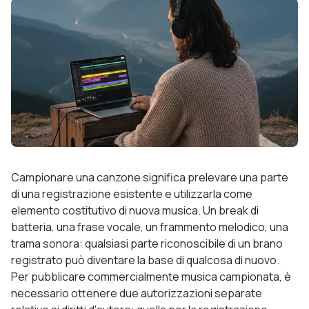
Campionare una canzone significa prelevare una parte
di una registrazione esistente e utilizzarla come
elemento costitutivo di nuova musica. Un break di
batteria, una frase vocale, un frammento melodico, una
trama sonora: qualsiasi parte riconoscibile di un brano
registrato può diventare la base di qualcosa di nuovo.
Per pubblicare commercialmente musica campionata, è
necessario ottenere due autorizzazioni separate