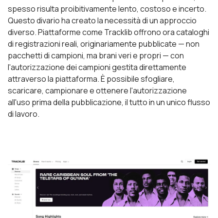
spesso risulta proibitivamente lento, costoso e incerto.
Questo divario ha creato la necessità di un approccio
diverso. Piattaforme come Tracklib offrono ora cataloghi
di registrazioni reali, originariamente pubblicate — non
pacchetti di campioni, ma brani veri e propri — con
l'autorizzazione dei campioni gestita direttamente
attraverso la piattaforma. È possibile sfogliare,
scaricare, campionare e ottenere l'autorizzazione
all'uso prima della pubblicazione, il tutto in un unico flusso
di lavoro.