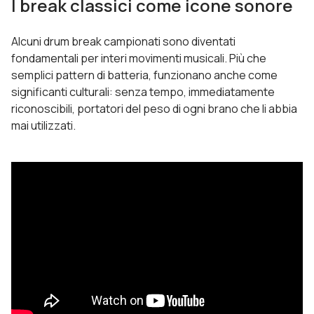
I break classici come icone sonore
Alcuni drum break campionati sono diventati
fondamentali per interi movimenti musicali. Più che
semplici pattern di batteria, funzionano anche come
significanti culturali: senza tempo, immediatamente
riconoscibili, portatori del peso di ogni brano che li abbia
mai utilizzati.