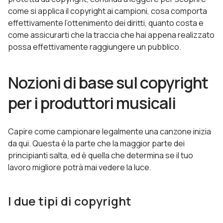
come si applica il copyright ai campioni, cosa comporta
effettivamente l’ottenimento dei diritti, quanto costa e
come assicurarti che la traccia che hai appena realizzato
possa effettivamente raggiungere un pubblico.
Nozioni di base sul copyright
per i produttori musicali
Capire come campionare legalmente una canzone inizia
da qui. Questa è la parte che la maggior parte dei
principianti salta, ed è quella che determina se il tuo
lavoro migliore potrà mai vedere la luce.
I due tipi di copyright