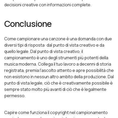
decisioni creative con informazioni complete.
Conclusione
Come campionare una canzone è una domanda con due
diversi tipi di risposta: dal punto di vista creativo e da
quello legale. Dal punto di vista creativo, il
campionamento è uno degli strumenti più potenti della
musica moderna. Collega il tuo lavoro a decenni di storia
registrata, premia l'ascolto attento e apre possibilità che
non esistono in nessun altro ambito della produzione. Dal
punto di vista legale, ciò che è creativamente possibile è
sempre stato molto più avanti di ciò che è legalmente
permesso.
Capire come funziona il copyright nel campionamento