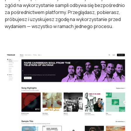
zgód na wykorzystanie sampli odbywa się bezpośrednio
za pośrednictwem platformy. Przeglądasz, pobierasz,
próbujesz i uzyskujesz zgodę na wykorzystanie przed
wydaniem — wszystko w ramach jednego procesu.