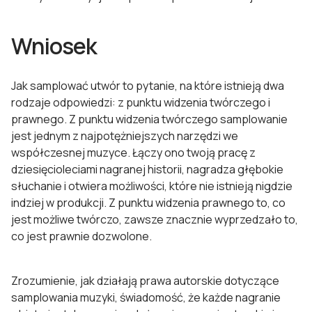
Wniosek
Jak samplować utwór to pytanie, na które istnieją dwa
rodzaje odpowiedzi: z punktu widzenia twórczego i
prawnego. Z punktu widzenia twórczego samplowanie
jest jednym z najpotężniejszych narzędzi we
współczesnej muzyce. Łączy ono twoją pracę z
dziesięcioleciami nagranej historii, nagradza głębokie
słuchanie i otwiera możliwości, które nie istnieją nigdzie
indziej w produkcji. Z punktu widzenia prawnego to, co
jest możliwe twórczo, zawsze znacznie wyprzedzało to,
co jest prawnie dozwolone.
Zrozumienie, jak działają prawa autorskie dotyczące
samplowania muzyki, świadomość, że każde nagranie