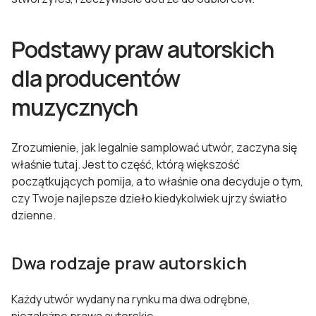
Podstawy praw autorskich
dla producentów
muzycznych
Zrozumienie, jak legalnie samplować utwór, zaczyna się
właśnie tutaj. Jest to część, którą większość
początkujących pomija, a to właśnie ona decyduje o tym,
czy Twoje najlepsze dzieło kiedykolwiek ujrzy światło
dzienne.
Dwa rodzaje praw autorskich
Każdy utwór wydany na rynku ma dwa odrębne,