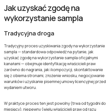
Jak uzyskać zgodę na
wykorzystanie sampla
Tradycyjna droga
Tradycyjny proces uzyskiwania zgody na wykorzystanie
sampla — standardowa odpowiedź na pytanie, jak
uzyskać zgodę na wykorzystanie sampla oficjalnymi
kanałami — obejmuje identyfikację właścicieli praw
zarówno do nagrania, jak i kompozycji, skontaktowanie
się z obiema stronami, złożenie wniosku, negocjowanie
warunków i uzyskanie pisemnej umowy licencyjnej przed
wydaniem utworu.
W praktyce proces ten jest powolny (trwa od tygodni do
miesięcy), niepewny (wielu właścicieli praw od razu