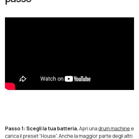
Passo 1: Scegli la tua batteria.
Apri una
drum machine
e
carica il preset “House”. Anche la maggior parte degli altri