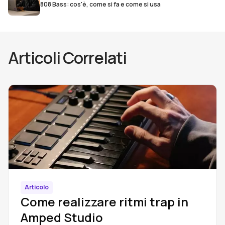
808 Bass: cos'è, come si fa e come si usa
Articoli Correlati
Articolo
Come realizzare ritmi trap in
Amped Studio