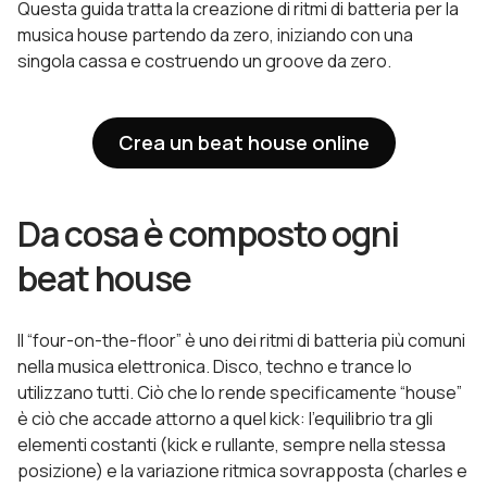
Questa guida tratta la creazione di ritmi di batteria per la
musica house partendo da zero, iniziando con una
singola cassa e costruendo un groove da zero.
Crea un beat house online
Da cosa è composto ogni
beat house
Il “four-on-the-floor” è uno dei ritmi di batteria più comuni
nella musica elettronica. Disco, techno e trance lo
utilizzano tutti. Ciò che lo rende specificamente “house”
è ciò che accade attorno a quel kick: l’equilibrio tra gli
elementi costanti (kick e rullante, sempre nella stessa
posizione) e la variazione ritmica sovrapposta (charles e