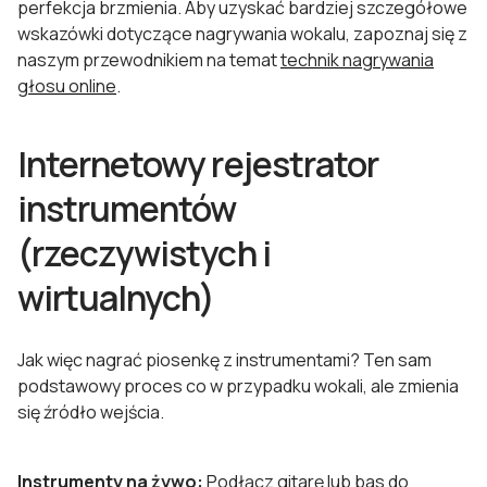
perfekcja brzmienia. Aby uzyskać bardziej szczegółowe
wskazówki dotyczące nagrywania wokalu, zapoznaj się z
naszym przewodnikiem na temat
technik nagrywania
głosu online
.
Internetowy rejestrator
instrumentów
(rzeczywistych i
wirtualnych)
Jak więc nagrać piosenkę z instrumentami? Ten sam
podstawowy proces co w przypadku wokali, ale zmienia
się źródło wejścia.
Instrumenty na żywo:
Podłącz gitarę lub bas do