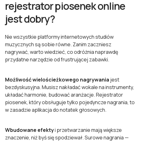
rejestrator piosenek online
jest dobry?
Nie wszystkie platformy internetowych studiów
muzycznych są sobie równe. Zanim zaczniesz
nagrywać, warto wiedzieć, co odróżnia naprawdę
przydatne narzędzie od frustrującej zabawki.
Możliwość wielościeżkowego nagrywania
jest
bezdyskusyjna. Musisz nakładać wokale na instrumenty,
układać harmonie, budować aranżacje. Rejestrator
piosenek, który obsługuje tylko pojedyncze nagrania, to
w zasadzie aplikacja do notatek głosowych.
Wbudowane efekty
i przetwarzanie mają większe
znaczenie, niż byś się spodziewał. Surowe nagrania —