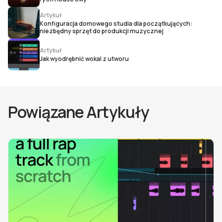
Artykuł
Konfiguracja domowego studia dla początkujących:
niezbędny sprzęt do produkcji muzycznej
Artykuł
Jak wyodrębnić wokal z utworu
Powiązane Artykuły