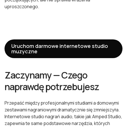
uproszczonego.
Uruchom darmowe internetowe studio
muzyczne
Zaczynamy — Czego
naprawdę potrzebujesz
Przepaść między profesjonalnymi studiami a domowymi
zestawami nagraniowymi dramatycznie się zmniejszyła.
Internetowe studio nagrań audio, takie jak Amped Studio,
zapewnia te same podstawowe narzędzia, których