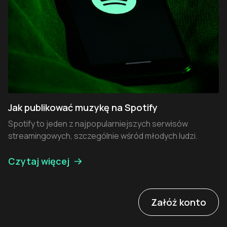
Jak publikować muzykę na Spotify
Spotify to jeden z najpopularniejszych serwisów
streamingowych, szczególnie wśród młodych ludzi.
Czytaj więcej
Załóż konto