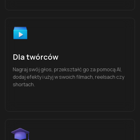
Dla twórców
Nagraj swój głos, przekształć go za pomocą AI,
dodaj efekty i użyj w swoich filmach, reelsach czy
shortach.