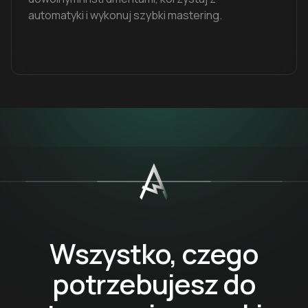
automatyki i wykonuj szybki mastering.
Wszystko, czego
potrzebujesz do