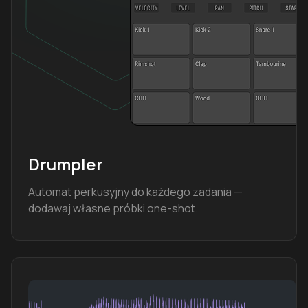
Drumpler
Automat perkusyjny do każdego zadania —
dodawaj własne próbki one-shot.