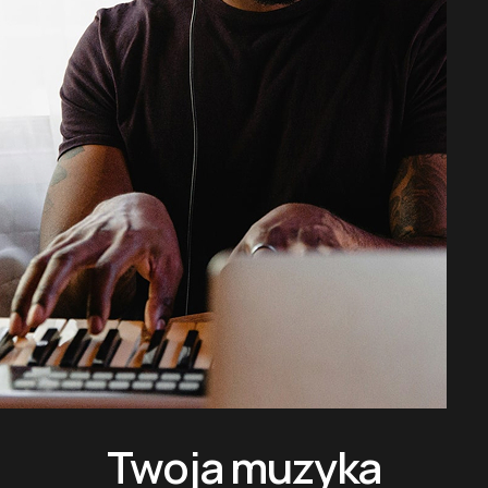
Twoja muzyka