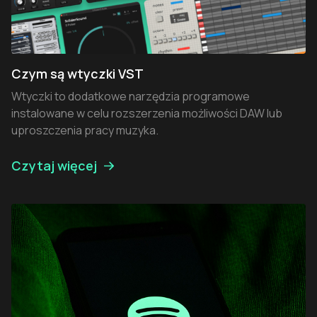
Czym są wtyczki VST
Wtyczki to dodatkowe narzędzia programowe
instalowane w celu rozszerzenia możliwości DAW lub
uproszczenia pracy muzyka.
Czytaj więcej