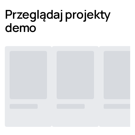
Przeglądaj projekty
demo