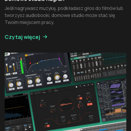
Jeśli nagrywasz muzykę, podkładasz głos do filmów lub
tworzysz audiobooki, domowe studio może stać się
Twoim miejscem pracy.
Czytaj więcej