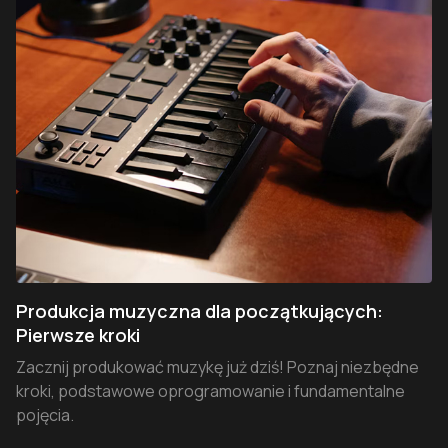
Produkcja muzyczna dla początkujących:
Pierwsze kroki
Zacznij produkować muzykę już dziś! Poznaj niezbędne
kroki, podstawowe oprogramowanie i fundamentalne
pojęcia.