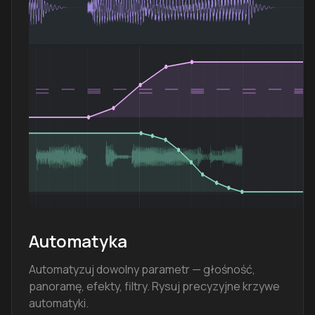
Automatyka
Automatyzuj dowolny parametr — głośność,
panoramę, efekty, filtry. Rysuj precyzyjne krzywe
automatyki.