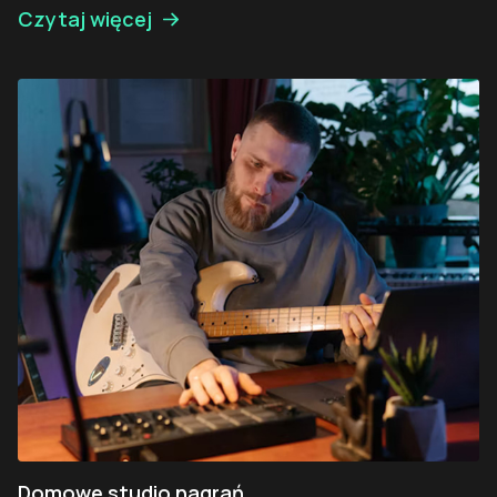
Czytaj więcej
Domowe studio nagrań