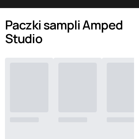
Paczki sampli Amped
Studio