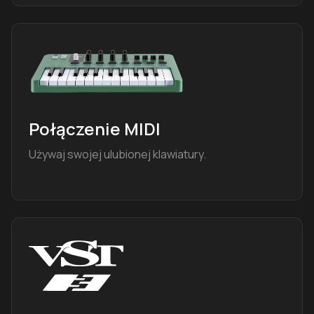
Połączenie MIDI
Używaj swojej ulubionej klawiatury.