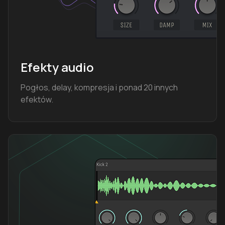
Efekty audio
Pogłos, delay, kompresja i ponad 20 innych
efektów.