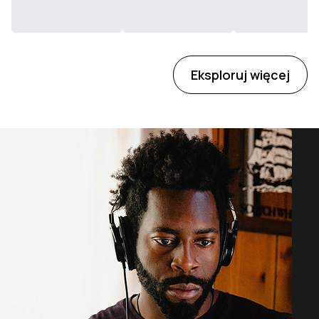
Eksploruj więcej