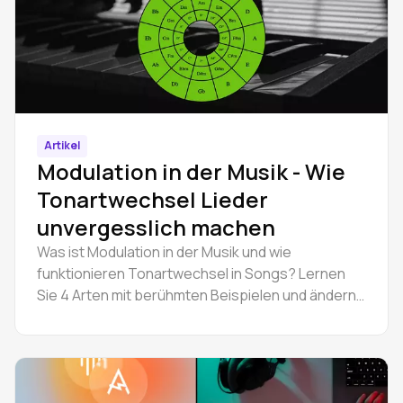
Artikel
Modulation in der Musik - Wie
Tonartwechsel Lieder
unvergesslich machen
Was ist Modulation in der Musik und wie
funktionieren Tonartwechsel in Songs? Lernen
Sie 4 Arten mit berühmten Beispielen und ändern
Sie die Tonart eines Songs online in Amped
Studio.