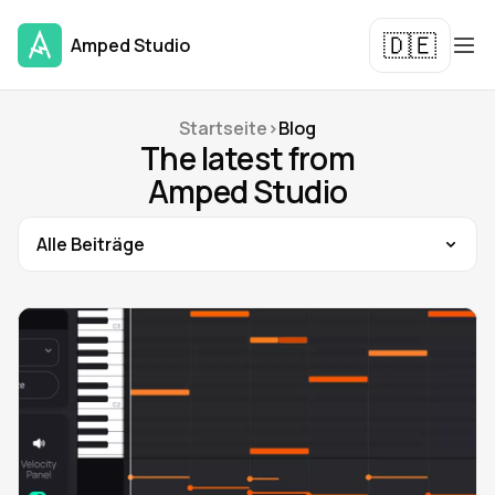
🇩🇪
Amped Studio
Startseite
>
Blog
The latest from
Amped Studio