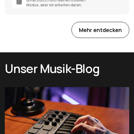
unterstützt noch keinen mobilen
Modus, aber wir arbeiten daran.
Mehr entdecken
Unser Musik-Blog