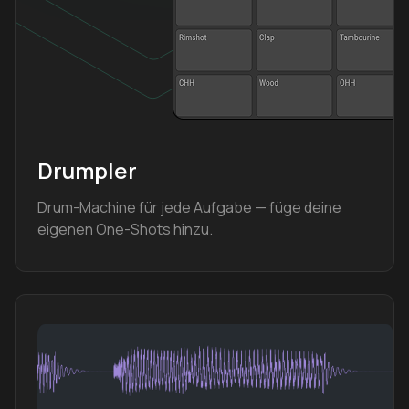
Drumpler
Drum-Machine für jede Aufgabe — füge deine
eigenen One-Shots hinzu.