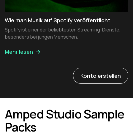
Wie man Musik auf Spotify veröffentlicht
Spotify ist einer der beliebtesten Streaming-Dienste,
besonders bei jungen Menschen.
Mehr lesen
Konto erstellen
Amped Studio Sample
Packs