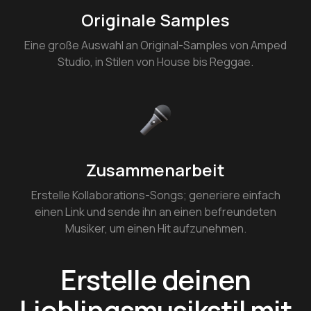
Originale Samples
Eine große Auswahl an Original-Samples von Amped
Studio, in Stilen von House bis Reggae.
Zusammenarbeit
Erstelle Kollaborations-Songs; generiere einfach
einen Link und sende ihn an einen befreundeten
Musiker, um einen Hit aufzunehmen.
Erstelle deinen
Lieblingsmusikstil mit