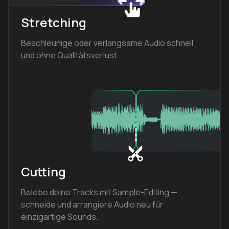
Stretching
Beschleunige oder verlangsame Audio schnell
und ohne Qualitätsverlust.
Cutting
Belebe deine Tracks mit Sample-Editing —
schneide und arrangiere Audio neu für
einzigartige Sounds.