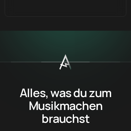
Alles, was du zum
Musikmachen
brauchst