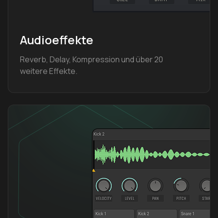
Audioeffekte
Reverb, Delay, Kompression und über 20
weitere Effekte.