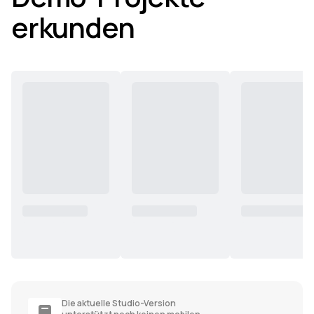
erkunden
Die aktuelle Studio-Version