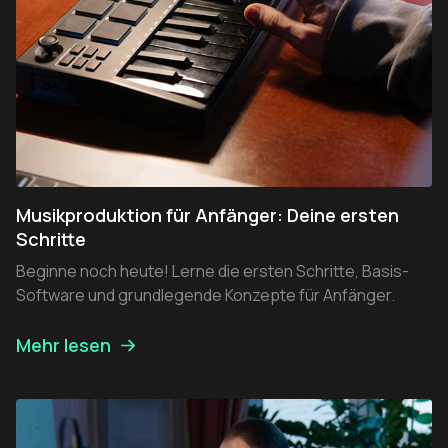
Musikproduktion für Anfänger: Deine ersten
Schritte
Beginne noch heute! Lerne die ersten Schritte, Basis-
Software und grundlegende Konzepte für Anfänger.
Mehr lesen