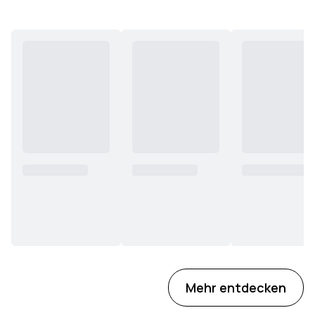
Mehr entdecken