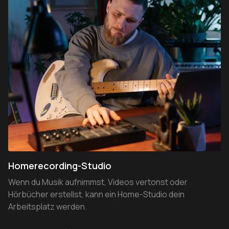
Homerecording-Studio
Wenn du Musik aufnimmst, Videos vertonst oder
Hörbücher erstellst, kann ein Home-Studio dein
Arbeitsplatz werden.