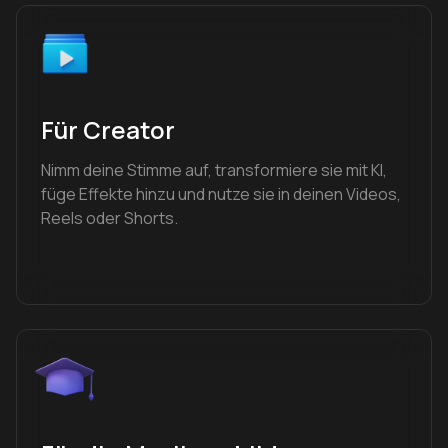
Für Creator
Nimm deine Stimme auf, transformiere sie mit KI,
füge Effekte hinzu und nutze sie in deinen Videos,
Reels oder Shorts.