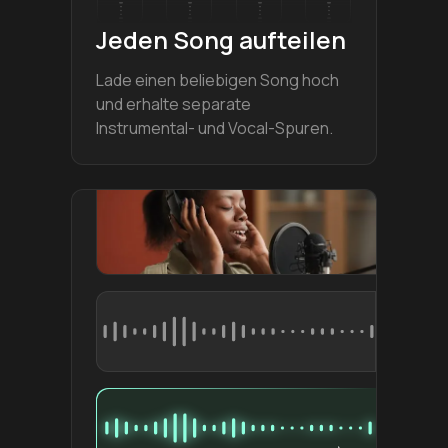
Jeden Song aufteilen
Lade einen beliebigen Song hoch
und erhalte separate
Instrumental- und Vocal-Spuren.