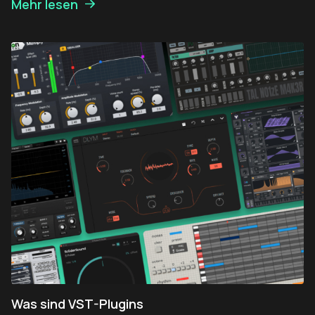
Mehr lesen
Was sind VST-Plugins