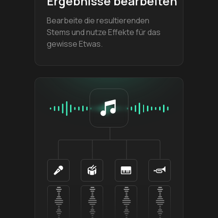
Ergebnisse bearbeiten
Bearbeite die resultierenden
Stems und nutze Effekte für das
gewisse Etwas.