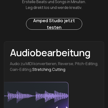
Erstelle Beats und Songs in Minuten.
Leg direkt los und werde kreativ.
Amped Studio jetzt
testen
Audiobearbeitung
Audio zu MIDI konvertieren, Reverse, Pitch-Editing,
Gain-Editing,
Stretching
,
Cutting