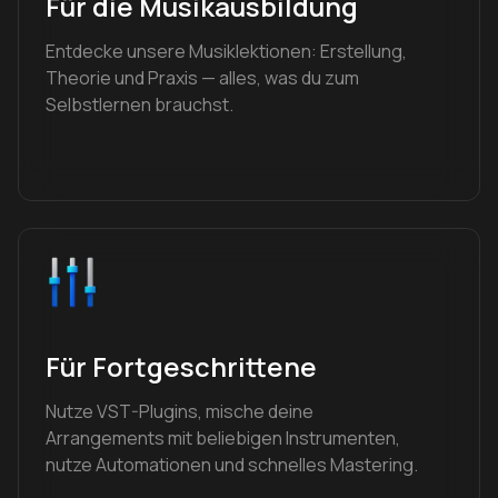
Für die Musikausbildung
Entdecke unsere Musiklektionen: Erstellung,
Theorie und Praxis — alles, was du zum
Selbstlernen brauchst.
Für Fortgeschrittene
Nutze VST-Plugins, mische deine
Arrangements mit beliebigen Instrumenten,
nutze Automationen und schnelles Mastering.