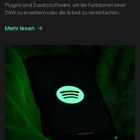
Plugins sind Zusatzsoftware, um die Funktionen einer
DAW zu erweitern oder die Arbeit zu vereinfachen.
Mehr lesen