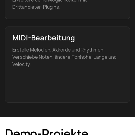
Drittanbieter-Plugins.
MIDI-Bearbeitung
Erstelle Melodien, Akkorde und Rhythmen:
Verschiebe Noten, ändere Tonhöhe, Länge und
Velocity.
Demo-Projekte