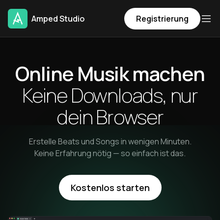
Amped Studio
Registrierung
Online Musik machen
Keine Downloads, nur
dein Browser
Erstelle Beats und Songs in wenigen Minuten.
Keine Erfahrung nötig — so einfach ist das.
Kostenlos starten