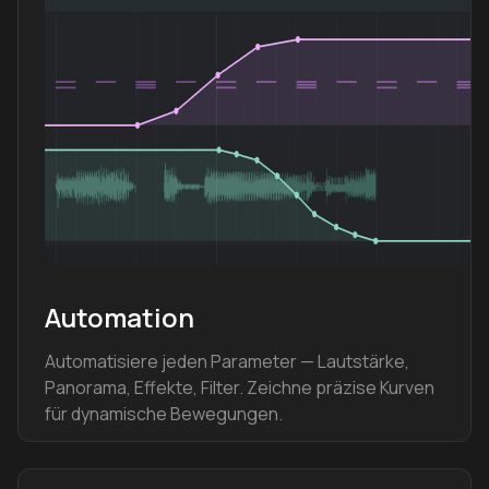
Automation
Automatisiere jeden Parameter — Lautstärke,
Panorama, Effekte, Filter. Zeichne präzise Kurven
für dynamische Bewegungen.