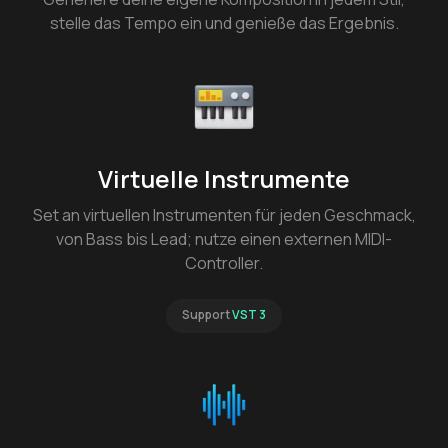
stelle das Tempo ein und genieße das Ergebnis.
Virtuelle Instrumente
Set an virtuellen Instrumenten für jeden Geschmack,
von Bass bis Lead; nutze einen externen MIDI-
Controller.
Support
VST 3