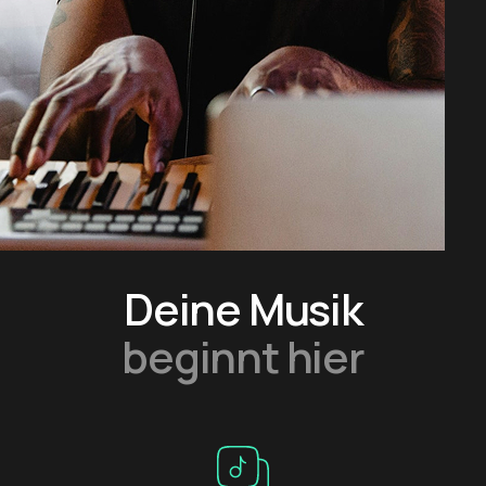
Deine Musik
beginnt hier