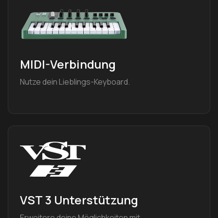
MIDI-Verbindung
Nutze dein Lieblings-Keyboard.
VST 3 Unterstützung
Erweitere deine Möglichkeiten mit