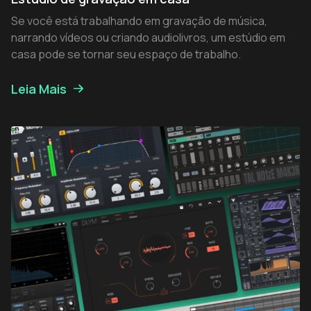
Se você está trabalhando em gravação de música,
narrando vídeos ou criando audiolivros, um estúdio em
casa pode se tornar seu espaço de trabalho.
Leia Mais