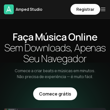
Amped Studio
Registrar
Faça Música Online
Sem Downloads, Apenas
Seu Navegador
Comece a criar beats e músicas em minutos.
Não precisa de experiência — é muito fácil.
Comece grátis