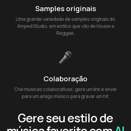
Samples originais
Uma grande variedade de samples originais do
Amped Studio, em estilos que vão de House a
Reggae.
Colaboração
Crie músicas colaborativas; gere um link e envie
para um amigo músico para gravar um hit.
Gere seu estilo de
música favorito com
AI