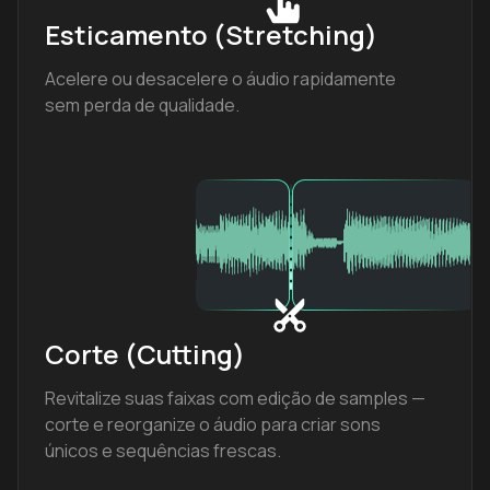
Esticamento (Stretching)
Acelere ou desacelere o áudio rapidamente
sem perda de qualidade.
Corte (Cutting)
Revitalize suas faixas com edição de samples —
corte e reorganize o áudio para criar sons
únicos e sequências frescas.