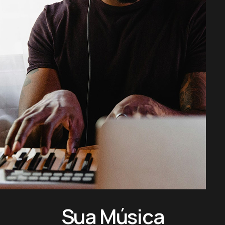
Sua Música