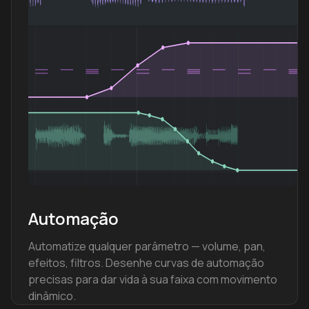
Automação
Automatize qualquer parâmetro — volume, pan,
efeitos, filtros. Desenhe curvas de automação
precisas para dar vida à sua faixa com movimento
dinâmico.