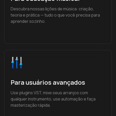
Descubra nossas lições de música: criação,
teoria e prática — tudo o que você precisa para
aprender sozinho.
Para usuários avançados
Use plugins VST, mixe seus arranjos com
qualquer instrumento, use automação e faça
masterização rápida.