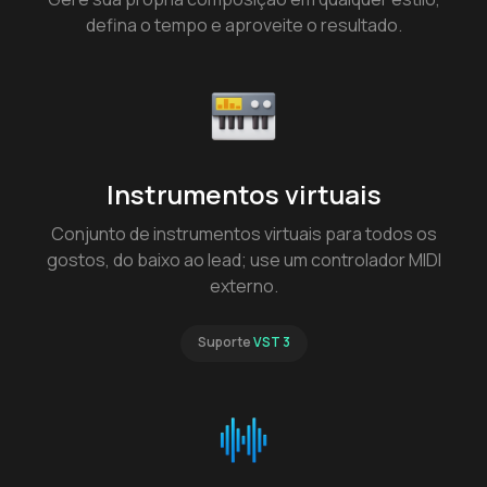
defina o tempo e aproveite o resultado.
Instrumentos virtuais
Conjunto de instrumentos virtuais para todos os
gostos, do baixo ao lead; use um controlador MIDI
externo.
Suporte
VST 3