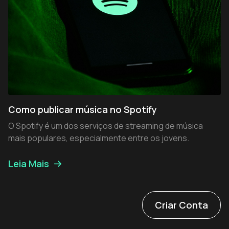
Como publicar música no Spotify
O Spotify é um dos serviços de streaming de música
mais populares, especialmente entre os jovens.
Leia Mais
Criar Conta