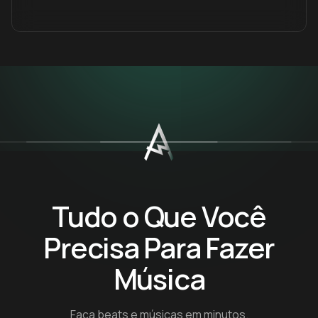
Tudo o Que Você
Precisa Para Fazer
Música
Faça beats e músicas em minutos.