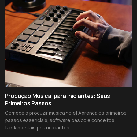
Produção Musical para Iniciantes: Seus
Primeiros Passos
Comece a produzir música hoje! Aprenda os primeiros
passos essenciais, software básico e conceitos
fundamentais para iniciantes.