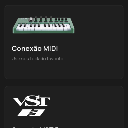
Conexão MIDI
Use seu teclado favorito.