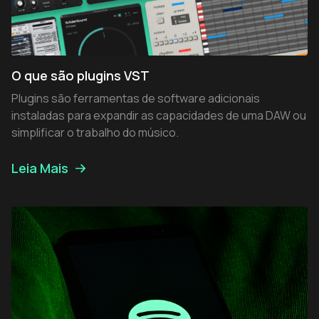
O que são plugins VST
Plugins são ferramentas de software adicionais
instaladas para expandir as capacidades de uma DAW ou
simplificar o trabalho do músico.
Leia Mais