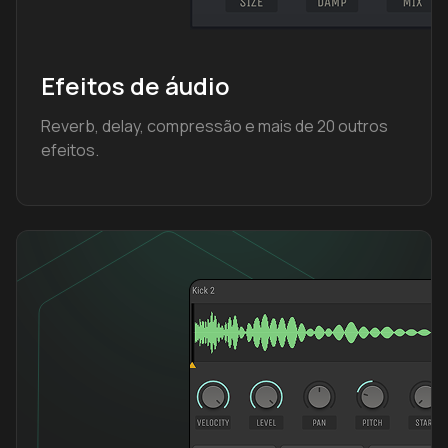
Efeitos de áudio
Reverb, delay, compressão e mais de 20 outros
efeitos.