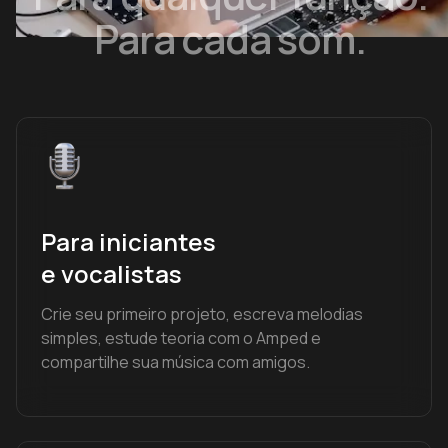
Para cada som.
Para iniciantes
e vocalistas
Crie seu primeiro projeto, escreva melodias
simples, estude teoria com o Amped e
compartilhe sua música com amigos.