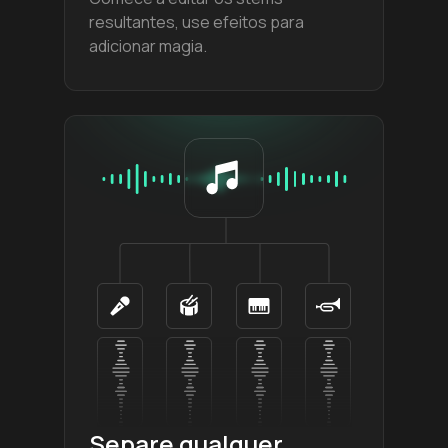
resultantes, use efeitos para
adicionar magia.
Separe qualquer