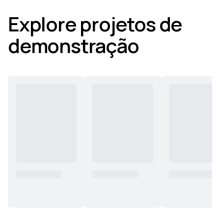
Explore projetos de
demonstração