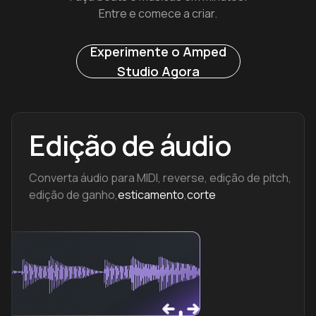
Entre e comece a criar.
Experimente o Amped
Studio Agora
Edição de áudio
Converta áudio para MIDI, reverse, edição de pitch,
edição de ganho,
esticamento
,
corte