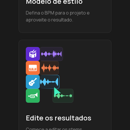
Modelo de estilo
Defina o BPM para o projeto e
aproveite o resultado.
Edite os resultados
Comece a editar os stems