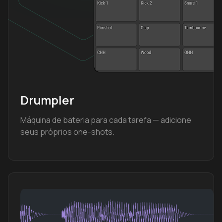
Drumpler
Máquina de bateria para cada tarefa — adicione
seus próprios one-shots.