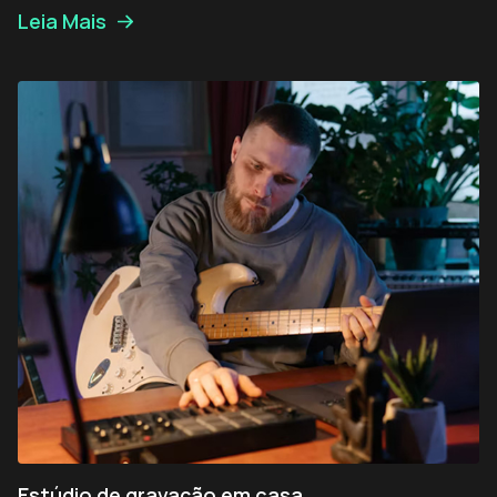
Leia Mais
Estúdio de gravação em casa