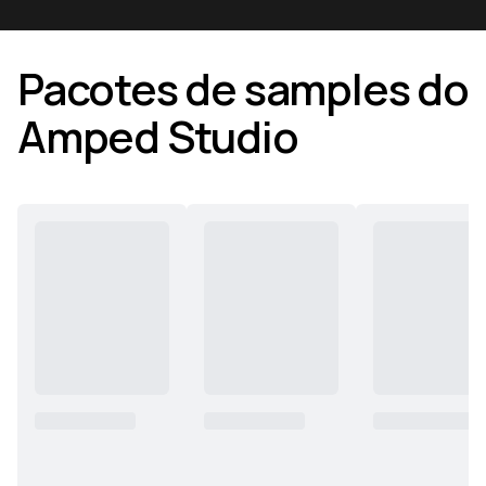
Pacotes de samples do
Amped Studio