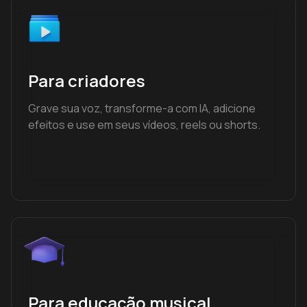
Para criadores
Grave sua voz, transforme-a com IA, adicione
efeitos e use em seus vídeos, reels ou shorts.
Para educação musical