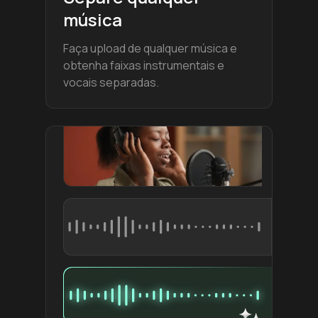
música
Faça upload de qualquer música e
obtenha faixas instrumentais e
vocais separadas.