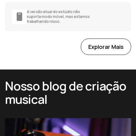
A versão atual do estúdio não
suporta modo móvel, mas estamos
trabalhando nisso.
Explorar Mais
Nosso blog de criação
musical