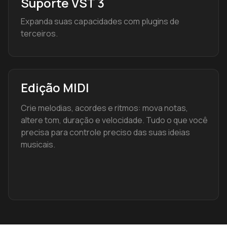
Suporte VST 3
Expanda suas capacidades com plugins de
terceiros.
Edição MIDI
Crie melodias, acordes e ritmos: mova notas,
altere tom, duração e velocidade. Tudo o que você
precisa para controle preciso das suas ideias
musicais.