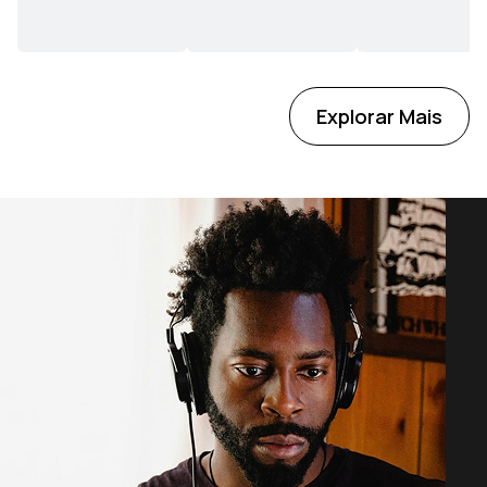
Explorar Mais