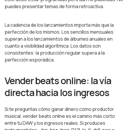
puedes presentar temas de forma retroactiva.
La cadencia de los lanzamientos importa más que la
perfección de los mismos. Los sencillos mensuales
superan a los lanzamientos de álbumes anuales en
cuanto a visibilidad algorítmica. Los datos son
consistentes: la producción regular supera a la
perfección esporádica.
Vender beats online: la vía
directa hacia los ingresos
Si te preguntas cómo ganar dinero como productor
musical, vender beats online es el camino más corto
entre tu DAW y los ingresos reales. Si produces