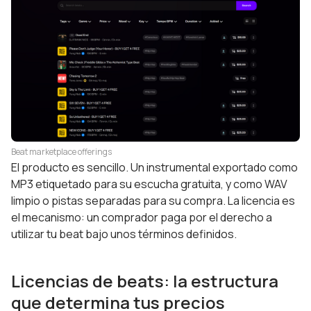
Beat marketplace offerings
El producto es sencillo. Un instrumental exportado como
MP3 etiquetado para su escucha gratuita, y como WAV
limpio o pistas separadas para su compra. La licencia es
el mecanismo: un comprador paga por el derecho a
utilizar tu beat bajo unos términos definidos.
Licencias de beats: la estructura
que determina tus precios