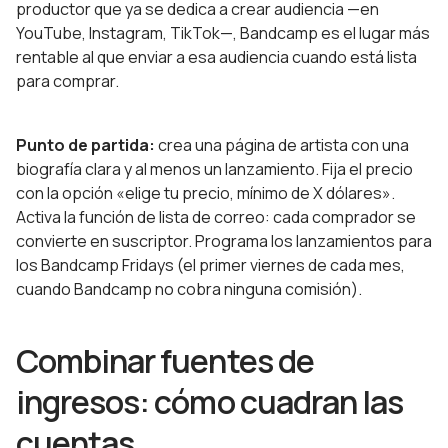
productor que ya se dedica a crear audiencia —en
YouTube, Instagram, TikTok—, Bandcamp es el lugar más
rentable al que enviar a esa audiencia cuando está lista
para comprar.
Punto de partida:
crea una página de artista con una
biografía clara y al menos un lanzamiento. Fija el precio
con la opción «elige tu precio, mínimo de X dólares».
Activa la función de lista de correo: cada comprador se
convierte en suscriptor. Programa los lanzamientos para
los Bandcamp Fridays (el primer viernes de cada mes,
cuando Bandcamp no cobra ninguna comisión).
Combinar fuentes de
ingresos: cómo cuadran las
cuentas