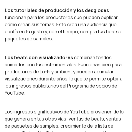
Los tutoriales de producción y los desgloses
funcionan para los productores que pueden explicar
cómo crean sus temas. Esto crea una audiencia que
confía en tu gusto y, con el tiempo, compra tus beats o
paquetes de samples.
Los beats con visualizadores
combinan fondos
animados con tus instrumentales. Funcionan bien para
productores de Lo-Fi y ambient y pueden acumular
visualizaciones durante años, lo que te permite optar a
los ingresos publicitarios del Programa de socios de
YouTube.
Los ingresos significativos de YouTube provienen de lo
que genera en tus otras vías: ventas de beats, ventas
de paquetes de samples, crecimiento de la lista de