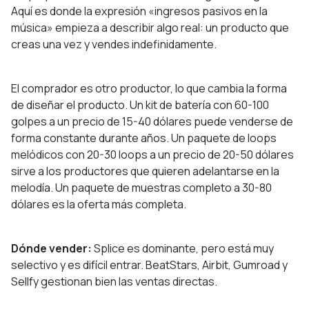
Aquí es donde la expresión «ingresos pasivos en la
música» empieza a describir algo real: un producto que
creas una vez y vendes indefinidamente.
El comprador es otro productor, lo que cambia la forma
de diseñar el producto. Un kit de batería con 60-100
golpes a un precio de 15-40 dólares puede venderse de
forma constante durante años. Un paquete de loops
melódicos con 20-30 loops a un precio de 20-50 dólares
sirve a los productores que quieren adelantarse en la
melodía. Un paquete de muestras completo a 30-80
dólares es la oferta más completa.
Dónde vender:
Splice es dominante, pero está muy
selectivo y es difícil entrar. BeatStars, Airbit, Gumroad y
Sellfy gestionan bien las ventas directas.