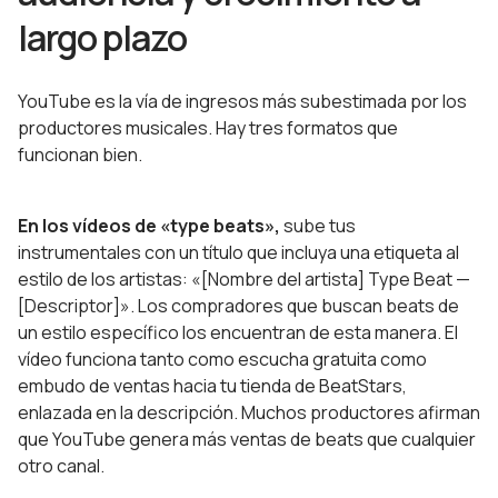
largo plazo
YouTube es la vía de ingresos más subestimada por los
productores musicales. Hay tres formatos que
funcionan bien.
En los vídeos de «type beats»,
sube tus
instrumentales con un título que incluya una etiqueta al
estilo de los artistas: «[Nombre del artista] Type Beat —
[Descriptor]». Los compradores que buscan beats de
un estilo específico los encuentran de esta manera. El
vídeo funciona tanto como escucha gratuita como
embudo de ventas hacia tu tienda de BeatStars,
enlazada en la descripción. Muchos productores afirman
que YouTube genera más ventas de beats que cualquier
otro canal.