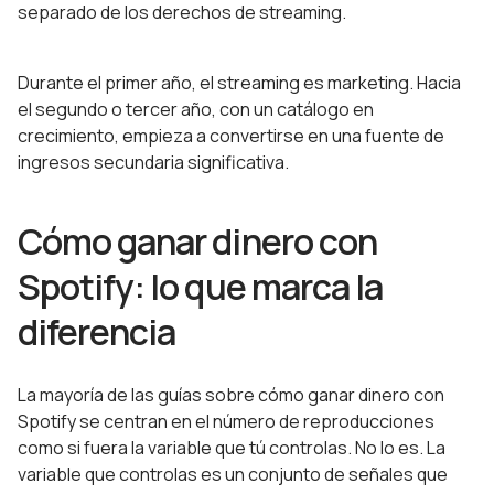
separado de los derechos de streaming.
Durante el primer año, el streaming es marketing. Hacia
el segundo o tercer año, con un catálogo en
crecimiento, empieza a convertirse en una fuente de
ingresos secundaria significativa.
Cómo ganar dinero con
Spotify: lo que marca la
diferencia
La mayoría de las guías sobre cómo ganar dinero con
Spotify se centran en el número de reproducciones
como si fuera la variable que tú controlas. No lo es. La
variable que controlas es un conjunto de señales que