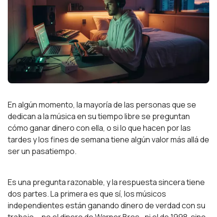
En algún momento, la mayoría de las personas que se
dedican a la música en su tiempo libre se preguntan
cómo ganar dinero con ella, o si lo que hacen por las
tardes y los fines de semana tiene algún valor más allá de
ser un pasatiempo.
Es una pregunta razonable, y la respuesta sincera tiene
dos partes. La primera es que sí, los músicos
independientes están ganando dinero de verdad con su