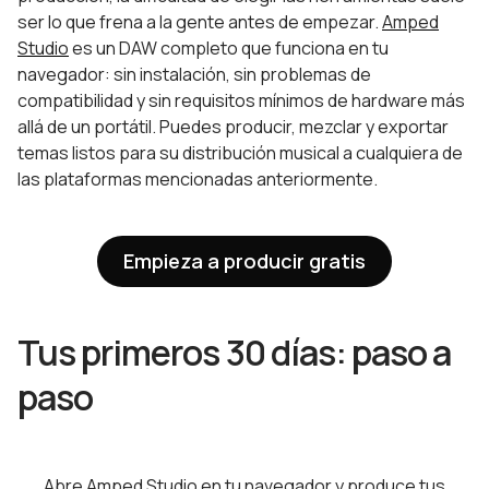
ser lo que frena a la gente antes de empezar.
Amped
Studio
es un DAW completo que funciona en tu
navegador: sin instalación, sin problemas de
compatibilidad y sin requisitos mínimos de hardware más
allá de un portátil. Puedes producir, mezclar y exportar
temas listos para su distribución musical a cualquiera de
las plataformas mencionadas anteriormente.
Empieza a producir gratis
Tus primeros 30 días: paso a
paso
Abre
Amped Studio
en tu navegador y produce tus