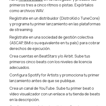
primeros tres a cinco ritmos o pistas. Expórtalos
como archivos WAV.
Regístrate en un distribuidor (DistroKid o TuneCore)
y programa tu primer lanzamiento en las plataformas
de streaming.
Regístrate en una sociedad de gestión colectiva
(ASCAP, BMI o su equivalente en tu país) para cobrar
derechos de ejecución.
Crea cuentas en BeatStars y/o Airbit. Sube tus
primeros cinco beats con los niveles de licencia
adecuados.
Configura Spotify for Artists y promociona tu primer
lanzamiento antes de que se publique.
Crea un canal de YouTube. Sube tu primer beat o
vídeo visualizador con un enlace a tu tienda de beats
en la descripción.