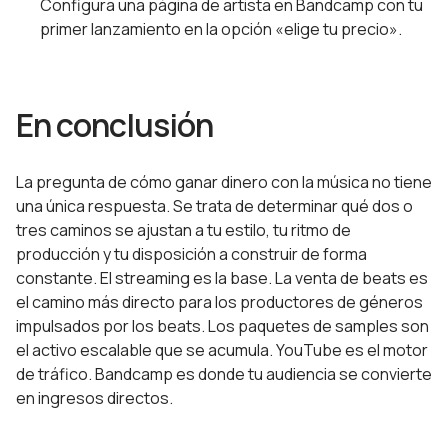
Configura una página de artista en Bandcamp con tu
primer lanzamiento en la opción «elige tu precio».
En conclusión
La pregunta de cómo ganar dinero con la música no tiene
una única respuesta. Se trata de determinar qué dos o
tres caminos se ajustan a tu estilo, tu ritmo de
producción y tu disposición a construir de forma
constante. El streaming es la base. La venta de beats es
el camino más directo para los productores de géneros
impulsados por los beats. Los paquetes de samples son
el activo escalable que se acumula. YouTube es el motor
de tráfico. Bandcamp es donde tu audiencia se convierte
en ingresos directos.