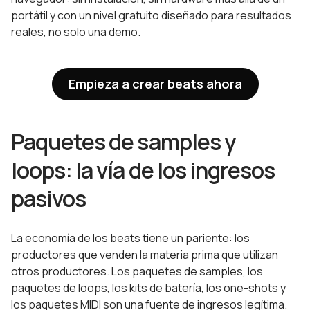
portátil y con un nivel gratuito diseñado para resultados
reales, no solo una demo.
Empieza a crear beats ahora
Paquetes de samples y
loops: la vía de los ingresos
pasivos
La economía de los beats tiene un pariente: los
productores que venden la materia prima que utilizan
otros productores. Los paquetes de samples, los
paquetes de loops,
los kits de batería
, los one-shots y
los paquetes MIDI son una fuente de ingresos legítima.