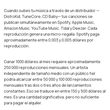
Cuando subes tu música a través de un distribuidor —
DistroKid, TuneCore, CD Baby— tus canciones se
publican simultáneamente en Spotify, Apple Music,
Amazon Music, YouTube Music, Tidal y Deezer. Cada
reproducción genera una micro-regalía. Spotify paga
aproximadamente entre 0,003 y 0,005 dólares por
reproducción.
Ganar 1000 dólares al mes requiere aproximadamente
250 000 reproducciones mensuales. Un artista
independiente de tamaño medio con un público fiel
podría alcanzar entre 50 000 y 100 000 reproducciones
mensuales tras dos o tres años de lanzamientos
constantes. Eso se traduce en entre 150 y 500 dólares al
mes. Es una cantidad significativa, pero no suficiente
para pagar el alquiler.