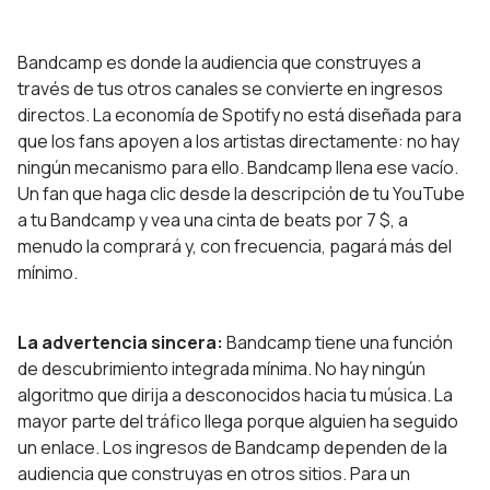
Bandcamp es donde la audiencia que construyes a
través de tus otros canales se convierte en ingresos
directos. La economía de Spotify no está diseñada para
que los fans apoyen a los artistas directamente: no hay
ningún mecanismo para ello. Bandcamp llena ese vacío.
Un fan que haga clic desde la descripción de tu YouTube
a tu Bandcamp y vea una cinta de beats por 7 $, a
menudo la comprará y, con frecuencia, pagará más del
mínimo.
La advertencia sincera:
Bandcamp tiene una función
de descubrimiento integrada mínima. No hay ningún
algoritmo que dirija a desconocidos hacia tu música. La
mayor parte del tráfico llega porque alguien ha seguido
un enlace. Los ingresos de Bandcamp dependen de la
audiencia que construyas en otros sitios. Para un