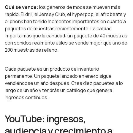
Qué se vende:
los géneros de moda se mueven más
rápido. El drill, el Jersey Club, el hyperpop, el afrobeats y
el phonk han tenido momentos importantes en cuanto a
paquetes de muestras recientemente. La calidad
importa más que la cantidad: un paquete de 40 muestras
con sonidos realmente útiles se vende mejor que uno de
200 muestras de relleno.
Cada paquete es un producto de inventario
permanente. Un paquete lanzado en enero sigue
vendiéndose un año después. Crea diez paquetes a lo
largo de un año y tendrás un catálogo que genera
ingresos continuos.
YouTube: ingresos,
audiencia y crecimiento a