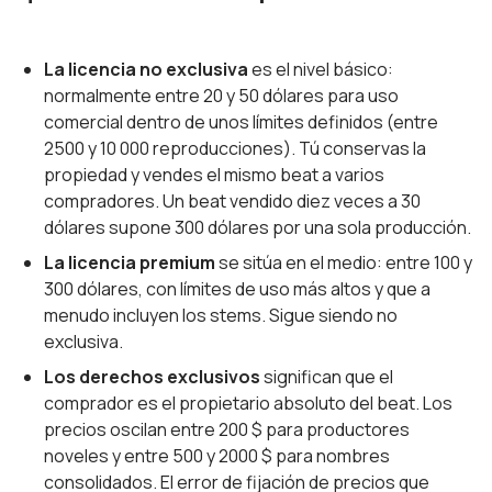
La licencia no exclusiva
es el nivel básico:
normalmente entre 20 y 50 dólares para uso
comercial dentro de unos límites definidos (entre
2500 y 10 000 reproducciones). Tú conservas la
propiedad y vendes el mismo beat a varios
compradores. Un beat vendido diez veces a 30
dólares supone 300 dólares por una sola producción.
La licencia premium
se sitúa en el medio: entre 100 y
300 dólares, con límites de uso más altos y que a
menudo incluyen los stems. Sigue siendo no
exclusiva.
Los derechos exclusivos
significan que el
comprador es el propietario absoluto del beat. Los
precios oscilan entre 200 $ para productores
noveles y entre 500 y 2000 $ para nombres
consolidados. El error de fijación de precios que