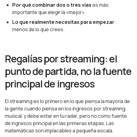
Por qué combinar dos o tres vías
es más
importante que elegir la «mejor».
Lo que realmente necesitas para empezar
:
menos de lo que crees.
Regalías por streaming: el
punto de partida, no la fuente
principal de ingresos
El streaming es lo primero en lo que piensa la mayoría de
la gente cuando piensa en los ingresos por streaming
musical, y debe estar en tu radar, pero no como fuente
de ingresos principal en las primeras etapas. Las
matemáticas son implacables a pequeña escala.