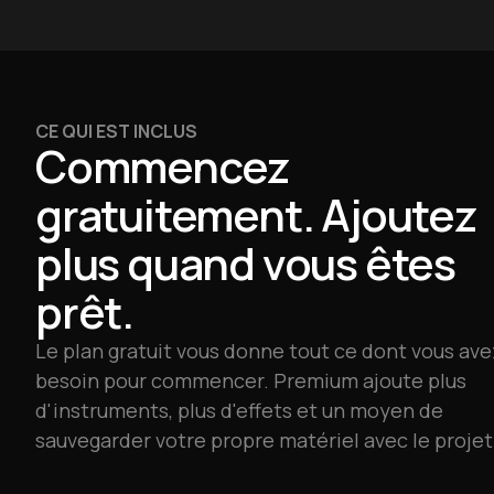
CE QUI EST INCLUS
Commencez
gratuitement. Ajoutez
plus quand vous êtes
prêt.
Le plan gratuit vous donne tout ce dont vous ave
besoin pour commencer. Premium ajoute plus
d'instruments, plus d'effets et un moyen de
sauvegarder votre propre matériel avec le projet