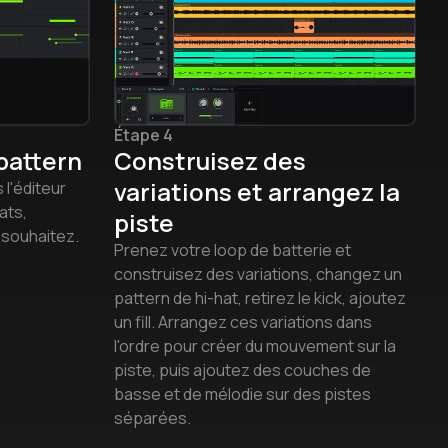
Étape 4
pattern
Construisez des
variations et arrangez la
l'éditeur
hats,
piste
 souhaitez.
Prenez votre loop de batterie et
construisez des variations, changez un
pattern de hi-hat, retirez le kick, ajoutez
un fill. Arrangez ces variations dans
l'ordre pour créer du mouvement sur la
piste, puis ajoutez des couches de
basse et de mélodie sur des pistes
séparées.