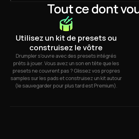
Tout ce dont vou
Utilisez un kit de presets ou
construisez le vôtre
Drumpler s'ouvre avec des presets intégrés
prêts à jouer. Vous avez un son en tête que les
presets ne couvrent pas ? Glissez vos propres
samples sur les pads et construisez un kit autour
(le sauvegarder pour plus tard est Premium).