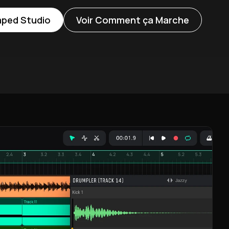
mped Studio
Voir Comment ça Marche