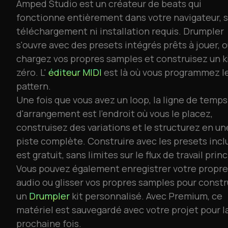
Amped Studio est un créateur de beats qui
fonctionne entièrement dans votre navigateur, 
téléchargement ni installation requis. Drumpler
s'ouvre avec des presets intégrés prêts à jouer, 
chargez vos propres samples et construisez un k
zéro. L'
éditeur MIDI
est là où vous programmez l
pattern.
Une fois que vous avez un loop, la ligne de temps
d'arrangement est l'endroit où vous le placez,
construisez des variations et le structurez en un
piste complète. Construire avec les presets incl
est gratuit, sans limites sur le flux de travail princ
Vous pouvez également enregistrer votre propre
audio ou glisser vos propres samples pour constr
un
Drumpler
kit personnalisé. Avec Premium, ce
matériel est sauvegardé avec votre projet pour l
prochaine fois.