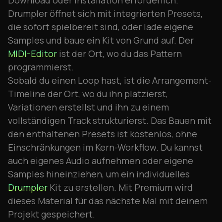
Drumpler öffnet sich mit integrierten Presets,
die sofort spielbereit sind, oder lade eigene
Samples und baue ein Kit von Grund auf. Der
MIDI-Editor
ist der Ort, wo du das Pattern
programmierst.
Sobald du einen Loop hast, ist die Arrangement-
Timeline der Ort, wo du ihn platzierst,
Variationen erstellst und ihn zu einem
vollständigen Track strukturierst. Das Bauen mit
den enthaltenen Presets ist kostenlos, ohne
Einschränkungen im Kern-Workflow. Du kannst
auch eigenes Audio aufnehmen oder eigene
Samples hineinziehen, um ein individuelles
Drumpler
Kit zu erstellen. Mit Premium wird
dieses Material für das nächste Mal mit deinem
Projekt gespeichert.