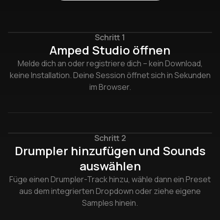
Schritt 1
Amped Studio öffnen
Melde dich an oder registriere dich – kein Download,
keine Installation. Deine Session öffnet sich in Sekunden
im Browser.
Schritt 2
Drumpler hinzufügen und Sounds
auswählen
Füge einen Drumpler-Track hinzu, wähle dann ein Preset
aus dem integrierten Dropdown oder ziehe eigene
Samples hinein.