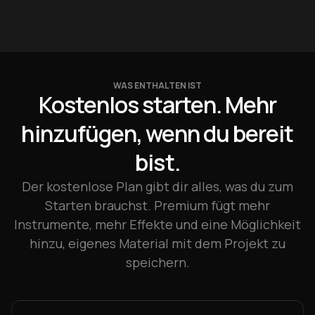
WAS ENTHALTEN IST
Kostenlos starten. Mehr
hinzufügen, wenn du bereit
bist.
Der kostenlose Plan gibt dir alles, was du zum
Starten brauchst. Premium fügt mehr
Instrumente, mehr Effekte und eine Möglichkeit
hinzu, eigenes Material mit dem Projekt zu
speichern.