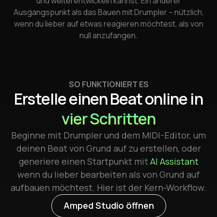
und weiterentwickeln kannst. Ein anderer
Ausgangspunkt als das Bauen mit Drumpler – nützlich,
wenn du lieber auf etwas reagieren möchtest, als von
null anzufangen.
SO FUNKTIONIERT ES
Erstelle einen Beat online in
vier Schritten
Beginne mit Drumpler und dem MIDI-Editor, um
deinen Beat von Grund auf zu erstellen, oder
generiere einen Startpunkt mit
AI Assistant
wenn du lieber bearbeiten als von Grund auf
aufbauen möchtest. Hier ist der Kern-Workflow.
Amped Studio öffnen