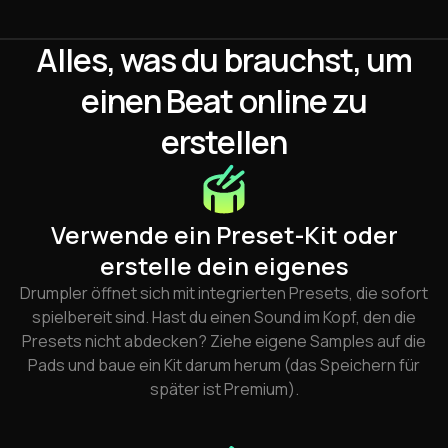
Alles, was du brauchst, um
einen Beat online zu
erstellen
Verwende ein Preset-Kit oder
erstelle dein eigenes
Drumpler öffnet sich mit integrierten Presets, die sofort
spielbereit sind. Hast du einen Sound im Kopf, den die
Presets nicht abdecken? Ziehe eigene Samples auf die
Pads und baue ein Kit darum herum (das Speichern für
später ist Premium).