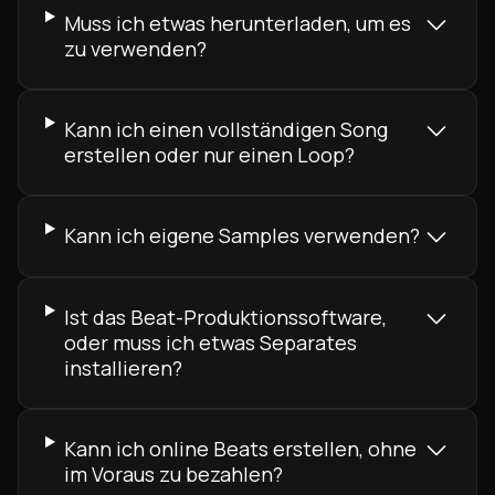
Muss ich etwas herunterladen, um es
zu verwenden?
Kann ich einen vollständigen Song
erstellen oder nur einen Loop?
Kann ich eigene Samples verwenden?
Ist das Beat-Produktionssoftware,
oder muss ich etwas Separates
installieren?
Kann ich online Beats erstellen, ohne
im Voraus zu bezahlen?