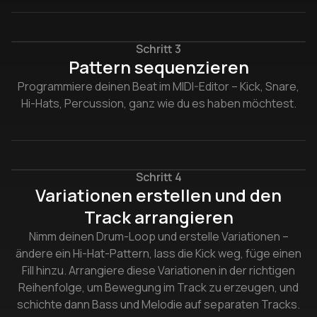
Schritt 3
Pattern sequenzieren
Programmiere deinen Beat im MIDI-Editor – Kick, Snare,
Hi-Hats, Percussion, ganz wie du es haben möchtest.
Schritt 4
Variationen erstellen und den
Track arrangieren
Nimm deinen Drum-Loop und erstelle Variationen –
ändere ein Hi-Hat-Pattern, lass die Kick weg, füge einen
Fill hinzu. Arrangiere diese Variationen in der richtigen
Reihenfolge, um Bewegung im Track zu erzeugen, und
schichte dann Bass und Melodie auf separaten Tracks.