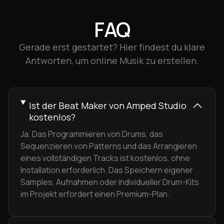
FAQ
Gerade erst gestartet? Hier findest du klare
Antworten, um online Musik zu erstellen.
Ist der Beat Maker von Amped Studio
kostenlos?
Ja. Das Programmieren von Drums, das
Sequenzieren von Patterns und das Arrangieren
eines vollständigen Tracks ist kostenlos, ohne
Installation erforderlich. Das Speichern eigener
Samples, Aufnahmen oder individueller Drum-Kits
im Projekt erfordert einen Premium-Plan.