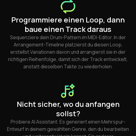
Programmiere einen Loop, dann
baue einen Track daraus
Sequenziere dein Drum-Pattern im MIDI-Editor. In der
Arrangement-Timeline platzierst du diesen Loop,
erstellst Variationen davon und arrangierst sie in der
richtigen Reihenfolge, damit sich der Track entwickelt,
anstatt dieselben Takte zu wiederholen.
Nicht sicher, wo du anfangen
sollst?
Probiere AI Assistant. Es generiert einen Mehrspur-
Entwurf in deinem gewählten Genre, den du bearbeiten