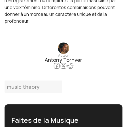
l'enregistrement ou complétez la partie masculine par
une voix féminine. Différentes combinaisons peuvent
donner à un morceau un caractère unique et de la
profondeur.
Auteur
Antony Tornver
music theory
Faites de la Musique