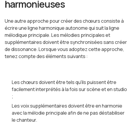
harmonieuses
Une autre approche pour créer des chœurs consiste à
écrire une ligne harmonique autonome qui suit la ligne
mélodique principale. Les mélodies principales et
supplémentaires doivent être synchronisées sans créer
de dissonance. Lorsque vous adoptez cette approche,
tenez compte des éléments suivants :
Les chœurs doivent être tels qu'ils puissent être
facilement interprétés à la fois sur scène et en studio
;
Les voix supplémentaires doivent être en harmonie
avec la mélodie principale afin de ne pas déstabiliser
le chanteur.