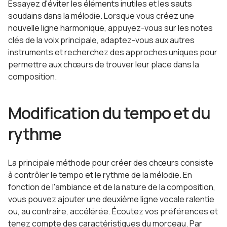
Essayez d'éviter les éléments inutiles et les sauts
soudains dans la mélodie. Lorsque vous créez une
nouvelle ligne harmonique, appuyez-vous sur les notes
clés de la voix principale, adaptez-vous aux autres
instruments et recherchez des approches uniques pour
permettre aux chœurs de trouver leur place dans la
composition.
Modification du tempo et du
rythme
La principale méthode pour créer des chœurs consiste
à contrôler le tempo et le rythme de la mélodie. En
fonction de l'ambiance et de la nature de la composition,
vous pouvez ajouter une deuxième ligne vocale ralentie
ou, au contraire, accélérée. Écoutez vos préférences et
tenez compte des caractéristiques du morceau. Par