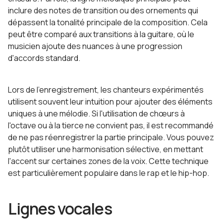
inclure des notes de transition ou des ornements qui
dépassent la tonalité principale de la composition. Cela
peut être comparé aux transitions à la guitare, où le
musicien ajoute des nuances à une progression
d'accords standard.
Lors de l'enregistrement, les chanteurs expérimentés
utilisent souvent leur intuition pour ajouter des éléments
uniques à une mélodie. Si l'utilisation de chœurs à
l'octave ou à la tierce ne convient pas, il est recommandé
de ne pas réenregistrer la partie principale. Vous pouvez
plutôt utiliser une harmonisation sélective, en mettant
l'accent sur certaines zones de la voix. Cette technique
est particulièrement populaire dans le rap et le hip-hop.
Lignes vocales