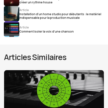
créer un rythme house
Article
Installation d'un home studio pour débutants : le matériel
indispensable pour la production musicale
Article
Comment isoler la voix d'une chanson
Articles Similaires