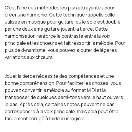
C'est l'une des méthodes les plus attrayantes pour
créer une harmonie. Cette technique rappelle celle
utilisée en musique pour guitare, où le solo est doublé
par une deuxième guitare jouant la tierce. Cette
harmonisation renforce le contraste entre la voix
principale et les chœurs et fait ressortir la mélodie. Pour
plus de dynamisme, vous pouvez ajouter de légères
variations aux chœurs.
Jouer la tierce nécessite des compétences et une
bonne compréhension. Pour faciliter les choses, vous
pouvez convertir la mélodie au format MIDI et la
transposer de quelques demi-tons vers le haut ou vers
le bas. Après cela, certaines notes peuvent ne pas
correspondre à la voix principale, mais cela peut être
facilement corrigé à l'aide d'un logiciel.