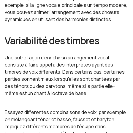
exemple, si la ligne vocale principale a un tempo modéré,
vous pouvez animer l'arrangement avec des chœurs
dynamiques en utilisant des harmonies distinctes.
Variabilité des timbres
Une autre façon d'enrichir un arrangement vocal
consiste à faire appel à des interprètes ayant des
timbres de voix différents. Dans certains cas, certaines
parties sonnent mieux lorsqu'elles sont chantées par
des ténors ou des barytons, même si la partie elle-
même est un chant à l'octave de base.
Essayez différentes combinaisons de voix, par exemple
en mélangeant ténor et basse, fausset et baryton.
Impliquez différents membres de l'équipe dans